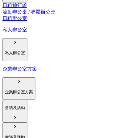
日租通行證
流動辦公桌 / 專屬辦公桌
日租辦公室
私人辦公室
私人辦公室
企業辦公室方案
企業辦公室方案
會議及活動
會議及活動