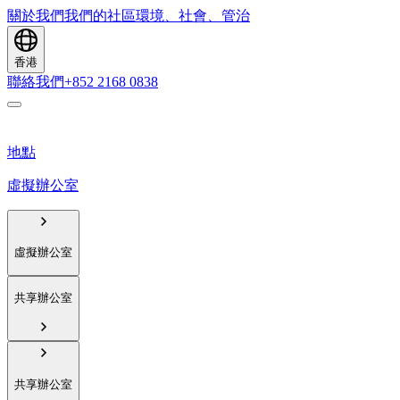
關於我們
我們的社區
環境、社會、管治
香港
聯絡我們
+852 2168 0838
地點
虛擬辦公室
虛擬辦公室
共享辦公室
共享辦公室