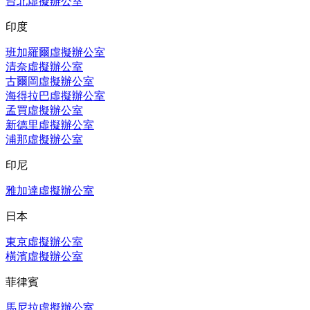
台北虛擬辦公室
印度
班加羅爾虛擬辦公室
清奈虛擬辦公室
古爾岡虛擬辦公室
海得拉巴虛擬辦公室
孟買虛擬辦公室
新德里虛擬辦公室
浦那虛擬辦公室
印尼
雅加達虛擬辦公室
日本
東京虛擬辦公室
橫濱虛擬辦公室
菲律賓
馬尼拉虛擬辦公室