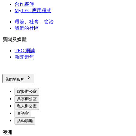
合作夥伴
MyTEC 應用程式
環境、社會、管治
我們的社區
新聞及媒體
TEC 網誌
新聞聚焦
我們的服務
虛擬辦公室
共享辦公室
私人辦公室
會議室
活動場地
澳洲