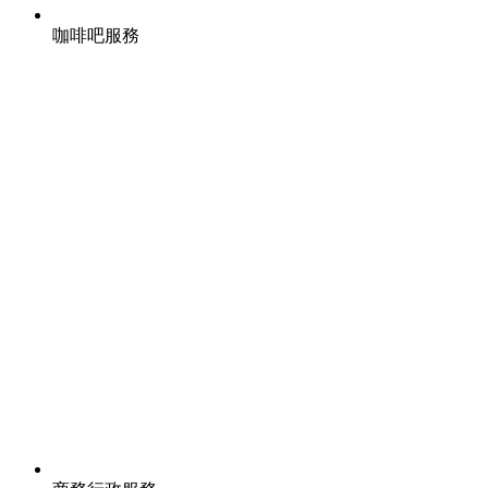
咖啡吧服務