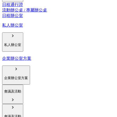
日租通行證
流動辦公桌 / 專屬辦公桌
日租辦公室
私人辦公室
私人辦公室
企業辦公室方案
企業辦公室方案
會議及活動
會議及活動