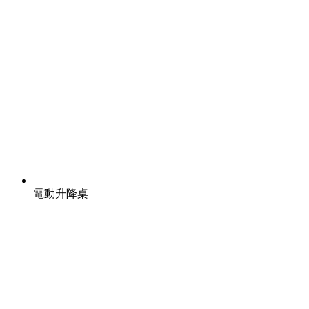
電動升降桌