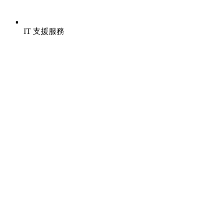
IT 支援服務