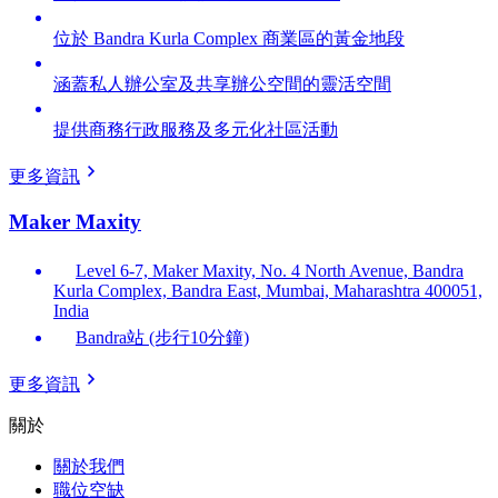
位於 Bandra Kurla Complex 商業區的黃金地段
涵蓋私人辦公室及共享辦公空間的靈活空間
提供商務行政服務及多元化社區活動
更多資訊
Maker Maxity
Level 6-7, Maker Maxity, No. 4 North Avenue, Bandra
Kurla Complex, Bandra East, Mumbai, Maharashtra 400051,
India
Bandra站 (步行10分鐘)
更多資訊
關於
關於我們
職位空缺