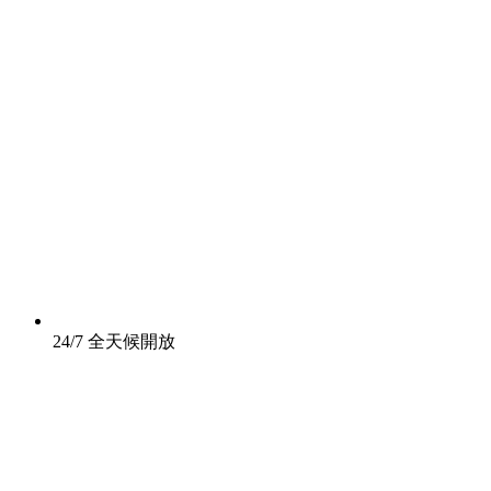
24/7 全天候開放