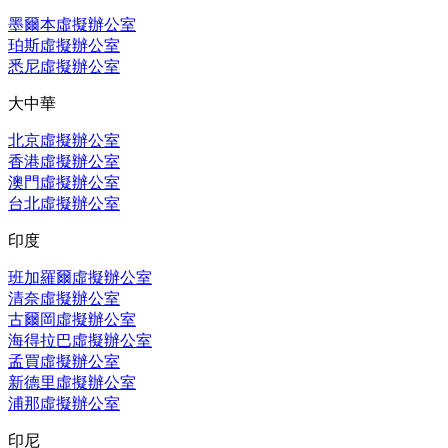
墨爾本虛擬辦公室
珀斯虛擬辦公室
悉尼虛擬辦公室
大中華
北京虛擬辦公室
香港虛擬辦公室
澳門虛擬辦公室
台北虛擬辦公室
印度
班加羅爾虛擬辦公室
清奈虛擬辦公室
古爾岡虛擬辦公室
海得拉巴虛擬辦公室
孟買虛擬辦公室
新德里虛擬辦公室
浦那虛擬辦公室
印尼