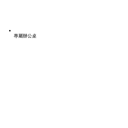
專屬辦公桌