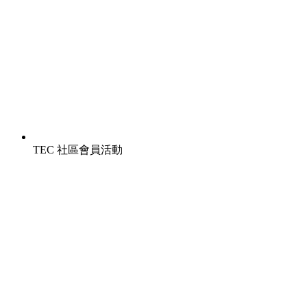
TEC 社區會員活動