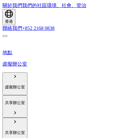
關於我們
我們的社區
環境、社會、管治
香港
聯絡我們
+852 2168 0838
地點
虛擬辦公室
虛擬辦公室
共享辦公室
共享辦公室