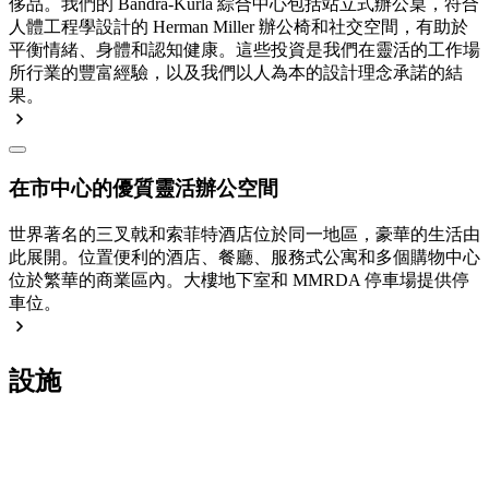
侈品。我們的 Bandra-Kurla 綜合中心包括站立式辦公桌，符合
人體工程學設計的 Herman Miller 辦公椅和社交空間，有助於
平衡情緒、身體和認知健康。這些投資是我們在靈活的工作場
所行業的豐富經驗，以及我們以人為本的設計理念承諾的結
果。
在市中心的優質靈活辦公空間
世界著名的三叉戟和索菲特酒店位於同一地區，豪華的生活由
此展開。位置便利的酒店、餐廳、服務式公寓和多個購物中心
位於繁華的商業區內。大樓地下室和 MMRDA 停車場提供停
車位。
設施