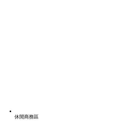
休閒商務區