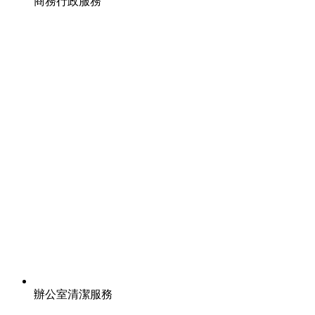
商務行政服務
辦公室清潔服務