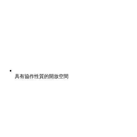
具有協作性質的開放空間