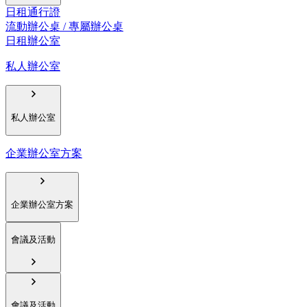
日租通行證
流動辦公桌 / 專屬辦公桌
日租辦公室
私人辦公室
私人辦公室
企業辦公室方案
企業辦公室方案
會議及活動
會議及活動