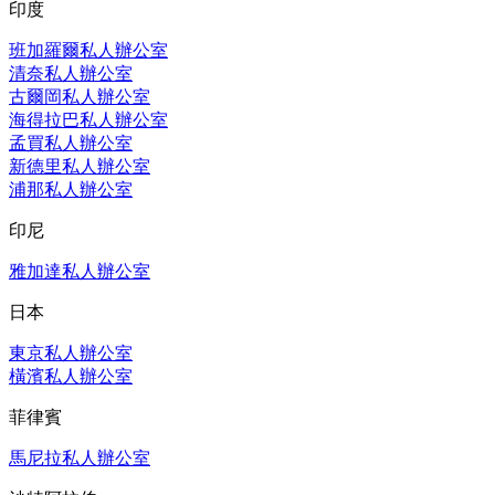
印度
班加羅爾私人辦公室
清奈私人辦公室
古爾岡私人辦公室
海得拉巴私人辦公室
孟買私人辦公室
新德里私人辦公室
浦那私人辦公室
印尼
雅加達私人辦公室
日本
東京私人辦公室
橫濱私人辦公室
菲律賓
馬尼拉私人辦公室