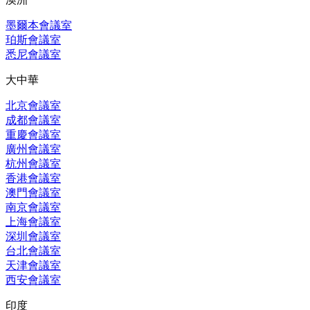
墨爾本會議室
珀斯會議室
悉尼會議室
大中華
北京會議室
成都會議室
重慶會議室
廣州會議室
杭州會議室
香港會議室
澳門會議室
南京會議室
上海會議室
深圳會議室
台北會議室
天津會議室
西安會議室
印度