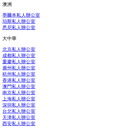
澳洲
墨爾本私人辦公室
珀斯私人辦公室
悉尼私人辦公室
大中華
北京私人辦公室
成都私人辦公室
重慶私人辦公室
廣州私人辦公室
杭州私人辦公室
香港私人辦公室
澳門私人辦公室
南京私人辦公室
上海私人辦公室
深圳私人辦公室
台北私人辦公室
天津私人辦公室
西安私人辦公室