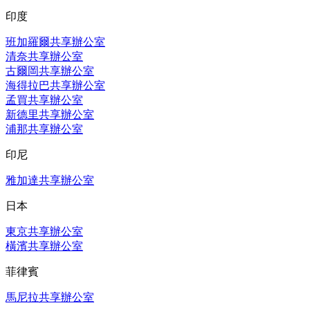
印度
班加羅爾共享辦公室
清奈共享辦公室
古爾岡共享辦公室
海得拉巴共享辦公室
孟買共享辦公室
新德里共享辦公室
浦那共享辦公室
印尼
雅加達共享辦公室
日本
東京共享辦公室
橫濱共享辦公室
菲律賓
馬尼拉共享辦公室