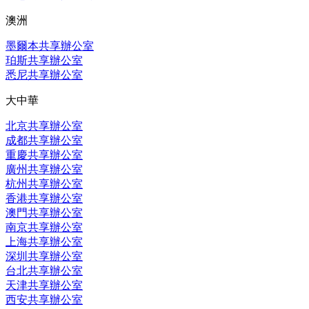
澳洲
墨爾本共享辦公室
珀斯共享辦公室
悉尼共享辦公室
大中華
北京共享辦公室
成都共享辦公室
重慶共享辦公室
廣州共享辦公室
杭州共享辦公室
香港共享辦公室
澳門共享辦公室
南京共享辦公室
上海共享辦公室
深圳共享辦公室
台北共享辦公室
天津共享辦公室
西安共享辦公室