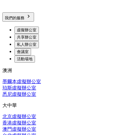
我們的服務
虛擬辦公室
共享辦公室
私人辦公室
會議室
活動場地
澳洲
墨爾本虛擬辦公室
珀斯虛擬辦公室
悉尼虛擬辦公室
大中華
北京虛擬辦公室
香港虛擬辦公室
澳門虛擬辦公室