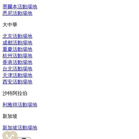
墨爾本活動場地
悉尼活動場地
大中華
北京活動場地
成都活動場地
重慶活動場地
杭州活動場地
香港活動場地
台北活動場地
天津活動場地
西安活動場地
沙特阿拉伯
利雅得活動場地
新加坡
新加坡活動場地