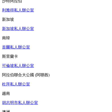
沙特阿拉伯
利雅得私人辦公室
新加坡
新加坡私人辦公室
南韓
首爾私人辦公室
斯里蘭卡
可倫坡私人辦公室
阿拉伯聯合大公國 (阿聯酋)
杜拜私人辦公室
越南
胡志明市私人辦公室
澳洲