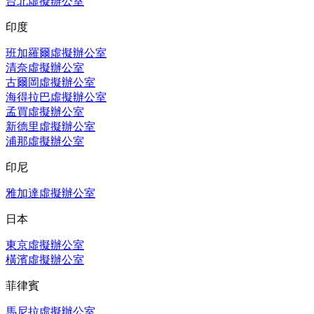
台北虛擬辦公室
印度
班加羅爾虛擬辦公室
清奈虛擬辦公室
古爾岡虛擬辦公室
海得拉巴虛擬辦公室
孟買虛擬辦公室
新德里虛擬辦公室
浦那虛擬辦公室
印尼
雅加達虛擬辦公室
日本
東京虛擬辦公室
橫濱虛擬辦公室
菲律賓
馬尼拉虛擬辦公室