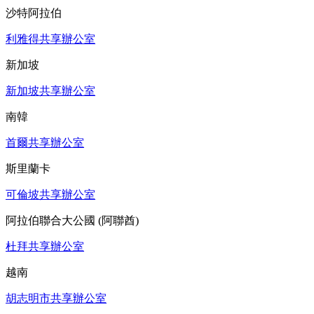
沙特阿拉伯
利雅得共享辦公室
新加坡
新加坡共享辦公室
南韓
首爾共享辦公室
斯里蘭卡
可倫坡共享辦公室
阿拉伯聯合大公國 (阿聯酋)
杜拜共享辦公室
越南
胡志明市共享辦公室