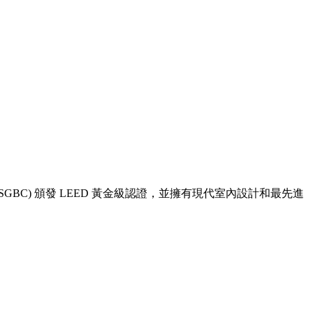
C) 頒發 LEED 黃金級認證，並擁有現代室內設計和最先進