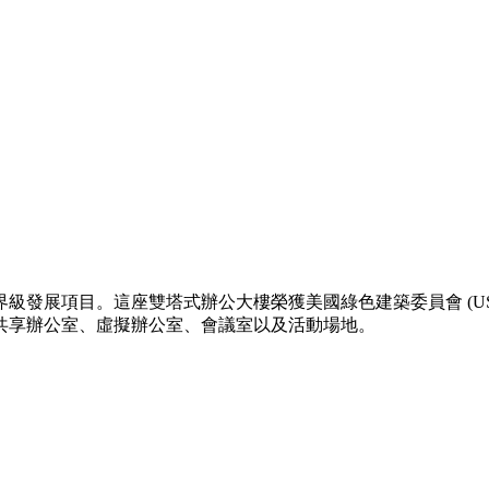
發展項目。這座雙塔式辦公大樓榮獲美國綠色建築委員會 (USGB
共享辦公室、虛擬辦公室、會議室以及活動場地。