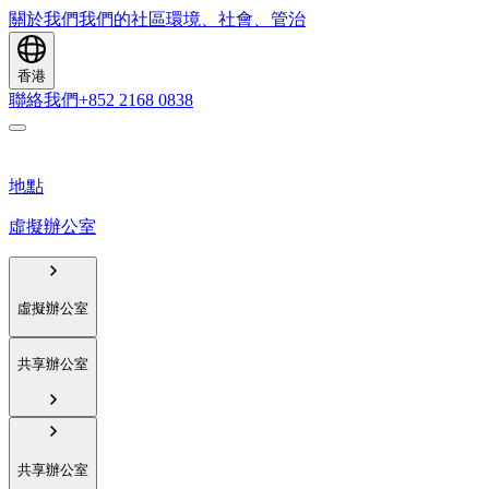
關於我們
我們的社區
環境、社會、管治
香港
聯絡我們
+852 2168 0838
地點
虛擬辦公室
虛擬辦公室
共享辦公室
共享辦公室