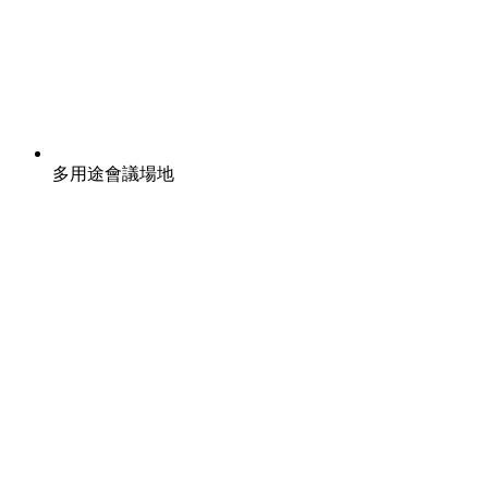
多用途會議場地