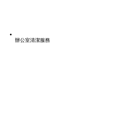
辦公室清潔服務