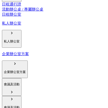
日租通行證
流動辦公桌 / 專屬辦公桌
日租辦公室
私人辦公室
私人辦公室
企業辦公室方案
企業辦公室方案
會議及活動
會議及活動