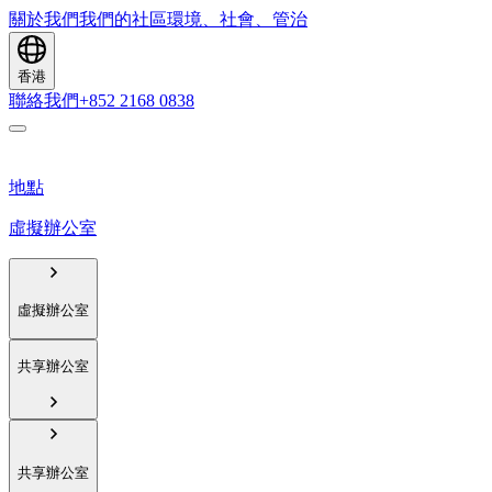
關於我們
我們的社區
環境、社會、管治
香港
聯絡我們
+852 2168 0838
地點
虛擬辦公室
虛擬辦公室
共享辦公室
共享辦公室