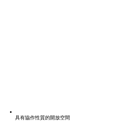
具有協作性質的開放空間