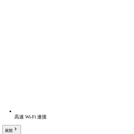
高速 Wi-Fi 連接
展開