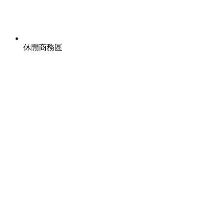
休閒商務區