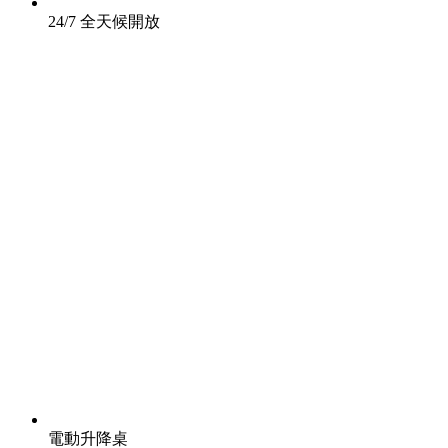
24/7 全天候開放
電動升降桌