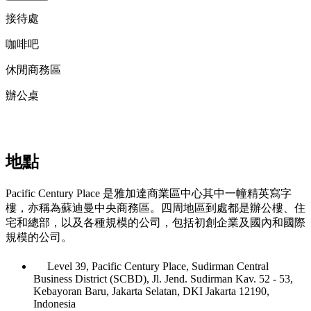
接待處
咖啡吧
休閒商務區
辦公桌
地點
Pacific Century Place 是雅加達商業區中心其中一幢精英寫字
樓，亦稱為蘇迪曼中央商務區。四周地區到處都是辦公樓、住
宅和總部，以及各種規模的公司，包括初創企業及國內和國際
規模的公司。
Level 39, Pacific Century Place, Sudirman Central
Business District (SCBD), Jl. Jend. Sudirman Kav. 52 - 53,
Kebayoran Baru, Jakarta Selatan, DKI Jakarta 12190,
Indonesia