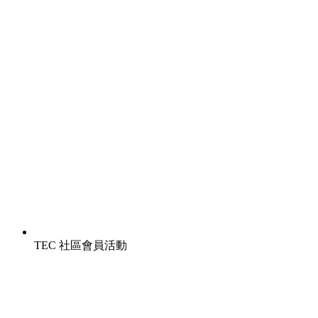
TEC 社區會員活動