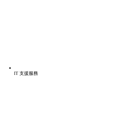
IT 支援服務