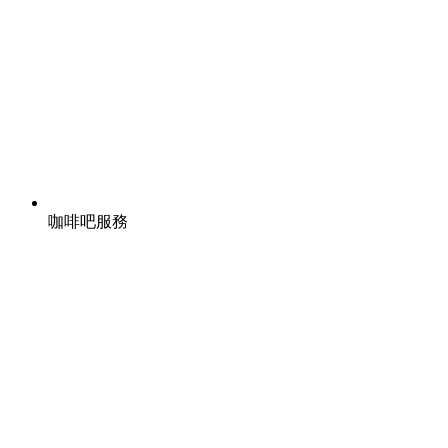
咖啡吧服務