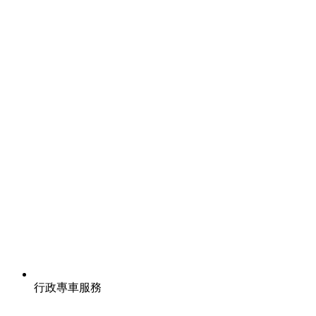
行政專車服務