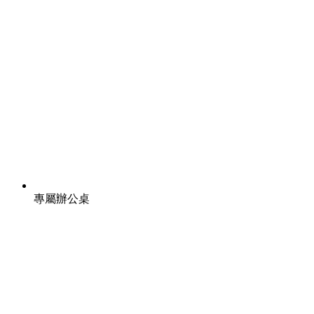
專屬辦公桌