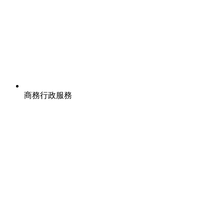
商務行政服務