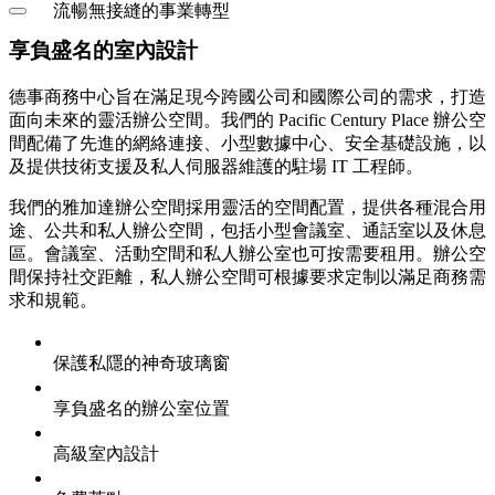
流暢無接縫的事業轉型
享負盛名的室內設計
德事商務中心旨在滿足現今跨國公司和國際公司的需求，打造
面向未來的靈活辦公空間。我們的 Pacific Century Place 辦公空
間配備了先進的網絡連接、小型數據中心、安全基礎設施，以
及提供技術支援及私人伺服器維護的駐場 IT 工程師。
我們的雅加達辦公空間採用靈活的空間配置，提供各種混合用
途、公共和私人辦公空間，包括小型會議室、通話室以及休息
區。會議室、活動空間和私人辦公室也可按需要租用。辦公空
間保持社交距離，私人辦公空間可根據要求定制以滿足商務需
求和規範。
保護私隱的神奇玻璃窗
享負盛名的辦公室位置
高級室內設計