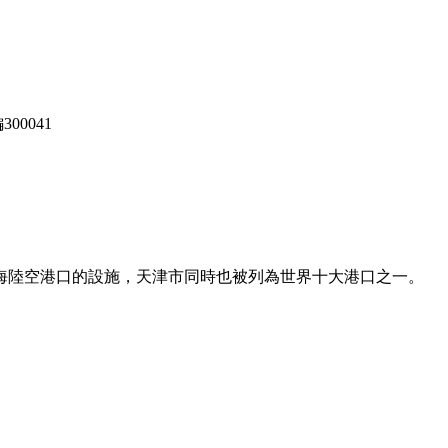
00041
海陸空港口的設施，天津市同時也被列為世界十大港口之一。