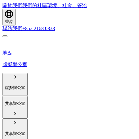
關於我們
我們的社區
環境、社會、管治
香港
聯絡我們
+852 2168 0838
地點
虛擬辦公室
虛擬辦公室
共享辦公室
共享辦公室