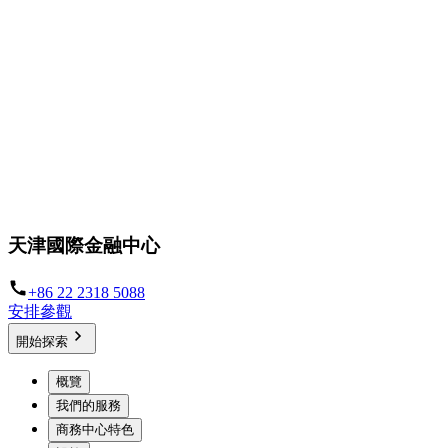
天津國際金融中心
+86 22 2318 5088
安排參觀
開始探索
概覽
我們的服務
商務中心特色