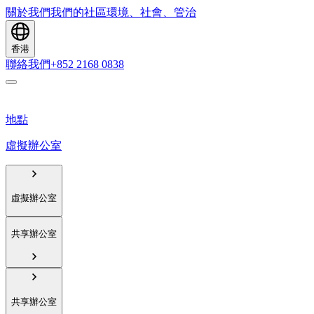
關於我們
我們的社區
環境、社會、管治
香港
聯絡我們
+852 2168 0838
地點
虛擬辦公室
虛擬辦公室
共享辦公室
共享辦公室