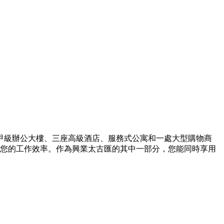
甲級辦公大樓、三座高級酒店、服務式公寓和一處大型購物商
高您的工作效率。作為興業太古匯的其中一部分，您能同時享用