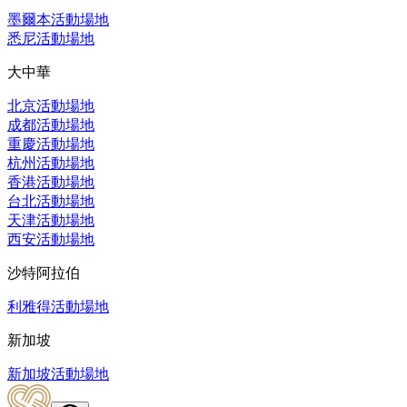
墨爾本活動場地
悉尼活動場地
大中華
北京活動場地
成都活動場地
重慶活動場地
杭州活動場地
香港活動場地
台北活動場地
天津活動場地
西安活動場地
沙特阿拉伯
利雅得活動場地
新加坡
新加坡活動場地