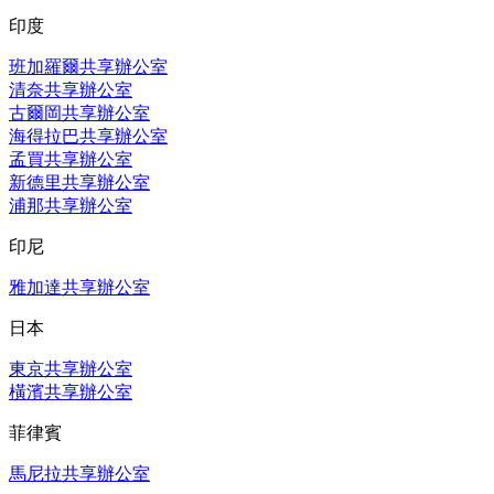
印度
班加羅爾共享辦公室
清奈共享辦公室
古爾岡共享辦公室
海得拉巴共享辦公室
孟買共享辦公室
新德里共享辦公室
浦那共享辦公室
印尼
雅加達共享辦公室
日本
東京共享辦公室
橫濱共享辦公室
菲律賓
馬尼拉共享辦公室