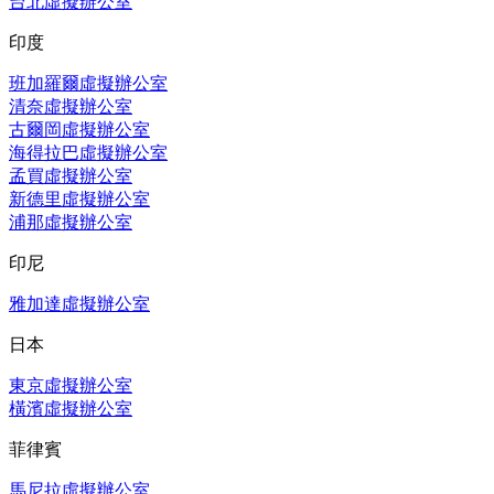
台北虛擬辦公室
印度
班加羅爾虛擬辦公室
清奈虛擬辦公室
古爾岡虛擬辦公室
海得拉巴虛擬辦公室
孟買虛擬辦公室
新德里虛擬辦公室
浦那虛擬辦公室
印尼
雅加達虛擬辦公室
日本
東京虛擬辦公室
橫濱虛擬辦公室
菲律賓
馬尼拉虛擬辦公室