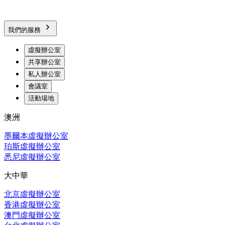
我們的服務
虛擬辦公室
共享辦公室
私人辦公室
會議室
活動場地
澳洲
墨爾本虛擬辦公室
珀斯虛擬辦公室
悉尼虛擬辦公室
大中華
北京虛擬辦公室
香港虛擬辦公室
澳門虛擬辦公室