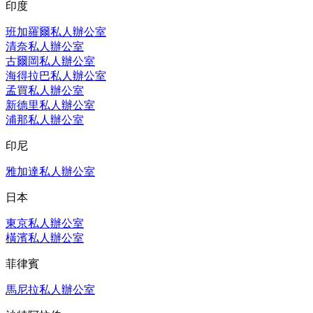
印度
班加羅爾私人辦公室
清奈私人辦公室
古爾岡私人辦公室
海得拉巴私人辦公室
孟買私人辦公室
新德里私人辦公室
浦那私人辦公室
印尼
雅加達私人辦公室
日本
東京私人辦公室
橫濱私人辦公室
菲律賓
馬尼拉私人辦公室