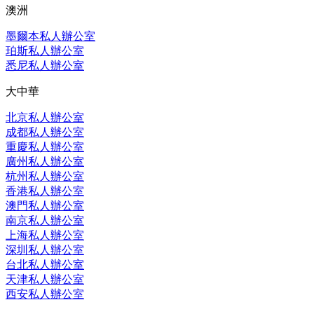
澳洲
墨爾本私人辦公室
珀斯私人辦公室
悉尼私人辦公室
大中華
北京私人辦公室
成都私人辦公室
重慶私人辦公室
廣州私人辦公室
杭州私人辦公室
香港私人辦公室
澳門私人辦公室
南京私人辦公室
上海私人辦公室
深圳私人辦公室
台北私人辦公室
天津私人辦公室
西安私人辦公室