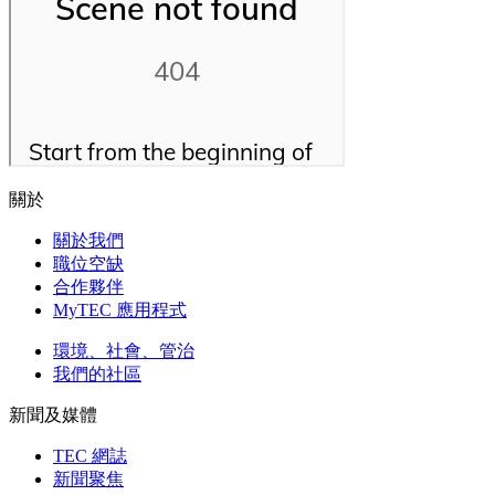
關於
關於我們
職位空缺
合作夥伴
MyTEC 應用程式
環境、社會、管治
我們的社區
新聞及媒體
TEC 網誌
新聞聚焦