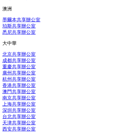
澳洲
墨爾本共享辦公室
珀斯共享辦公室
悉尼共享辦公室
大中華
北京共享辦公室
成都共享辦公室
重慶共享辦公室
廣州共享辦公室
杭州共享辦公室
香港共享辦公室
澳門共享辦公室
南京共享辦公室
上海共享辦公室
深圳共享辦公室
台北共享辦公室
天津共享辦公室
西安共享辦公室