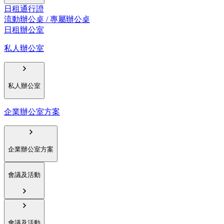
日租通行證
流動辦公桌 / 專屬辦公桌
日租辦公室
私人辦公室
私人辦公室
企業辦公室方案
企業辦公室方案
會議及活動
會議及活動