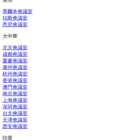
墨爾本會議室
珀斯會議室
悉尼會議室
大中華
北京會議室
成都會議室
重慶會議室
廣州會議室
杭州會議室
香港會議室
澳門會議室
南京會議室
上海會議室
深圳會議室
台北會議室
天津會議室
西安會議室
印度