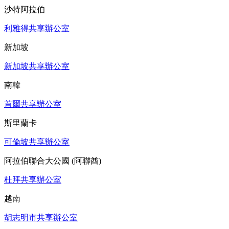
沙特阿拉伯
利雅得共享辦公室
新加坡
新加坡共享辦公室
南韓
首爾共享辦公室
斯里蘭卡
可倫坡共享辦公室
阿拉伯聯合大公國 (阿聯酋)
杜拜共享辦公室
越南
胡志明市共享辦公室