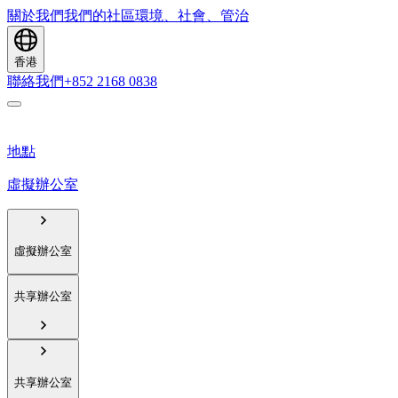
關於我們
我們的社區
環境、社會、管治
香港
聯絡我們
+852 2168 0838
地點
虛擬辦公室
虛擬辦公室
共享辦公室
共享辦公室