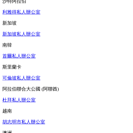
沙特阿拉伯
利雅得私人辦公室
新加坡
新加坡私人辦公室
南韓
首爾私人辦公室
斯里蘭卡
可倫坡私人辦公室
阿拉伯聯合大公國 (阿聯酋)
杜拜私人辦公室
越南
胡志明市私人辦公室
澳洲