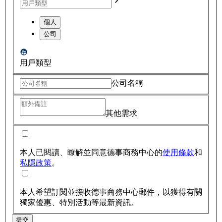
個人
公司
用戶類型
公司名稱
其他需求
本人已閱讀、瞭解並同意德事商務中心的
使用條款
和
私隱政策
。
本人希望訂閱並接收德事商務中心郵件，以獲得有關
獨家優惠、特別活動等最新資訊。
提交