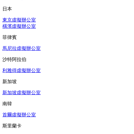
日本
東京虛擬辦公室
橫濱虛擬辦公室
菲律賓
馬尼拉虛擬辦公室
沙特阿拉伯
利雅得虛擬辦公室
新加坡
新加坡虛擬辦公室
南韓
首爾虛擬辦公室
斯里蘭卡