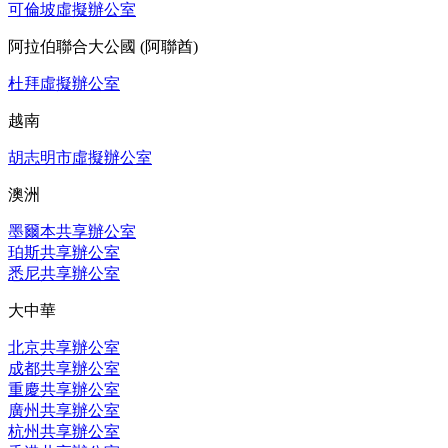
可倫坡虛擬辦公室
阿拉伯聯合大公國 (阿聯酋)
杜拜虛擬辦公室
越南
胡志明市虛擬辦公室
澳洲
墨爾本共享辦公室
珀斯共享辦公室
悉尼共享辦公室
大中華
北京共享辦公室
成都共享辦公室
重慶共享辦公室
廣州共享辦公室
杭州共享辦公室