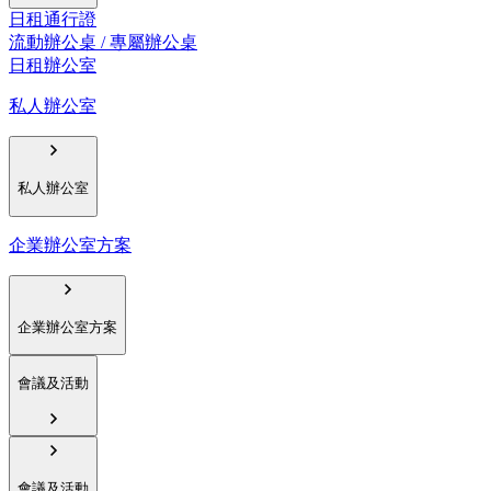
日租通行證
流動辦公桌 / 專屬辦公桌
日租辦公室
私人辦公室
私人辦公室
企業辦公室方案
企業辦公室方案
會議及活動
會議及活動