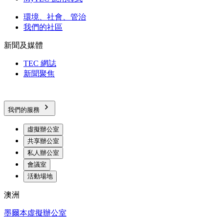
環境、社會、管治
我們的社區
新聞及媒體
TEC 網誌
新聞聚焦
我們的服務
虛擬辦公室
共享辦公室
私人辦公室
會議室
活動場地
澳洲
墨爾本虛擬辦公室