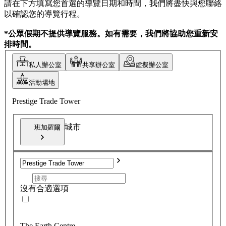
請在下方填寫您首選的導覽日期和時間，我們將盡快與您聯絡
以確認您的導覽行程。
*公眾假期不提供導覽服務。如有需要，我們將協助您重新安
排時間。
私人辦公室
共享辦公室
虛擬辦公室
活動場地
Prestige Trade Tower
城市
班加羅爾
沒有合適選項
The Earth Centre