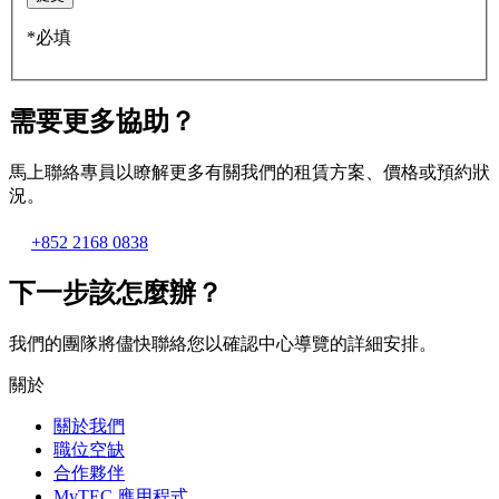
*必填
需要更多協助？
馬上聯絡專員以瞭解更多有關我們的租賃方案、價格或預約狀
況。
+852 2168 0838
下一步該怎麼辦？
我們的團隊將儘快聯絡您以確認中心導覽的詳細安排。
關於
關於我們
職位空缺
合作夥伴
MyTEC 應用程式