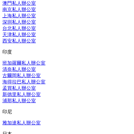
澳門私人辦公室
南京私人辦公室
上海私人辦公室
深圳私人辦公室
台北私人辦公室
天津私人辦公室
西安私人辦公室
印度
班加羅爾私人辦公室
清奈私人辦公室
古爾岡私人辦公室
海得拉巴私人辦公室
孟買私人辦公室
新德里私人辦公室
浦那私人辦公室
印尼
雅加達私人辦公室
日本