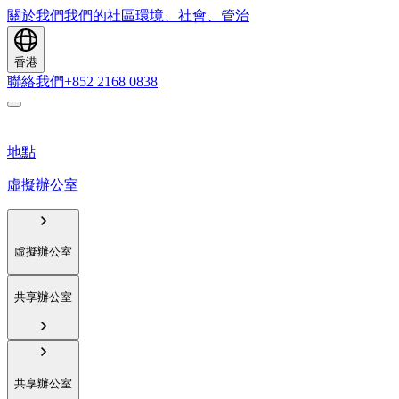
關於我們
我們的社區
環境、社會、管治
香港
聯絡我們
+852 2168 0838
地點
虛擬辦公室
虛擬辦公室
共享辦公室
共享辦公室