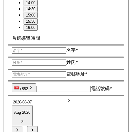
14:00
14:30
15:00
15:30
16:00
首選導覽時間
名字*
姓氏*
電郵地址*
電話號碼*
+852
Aug 2026