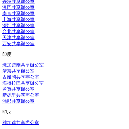
香港共享辦公室
澳門共享辦公室
南京共享辦公室
上海共享辦公室
深圳共享辦公室
台北共享辦公室
天津共享辦公室
西安共享辦公室
印度
班加羅爾共享辦公室
清奈共享辦公室
古爾岡共享辦公室
海得拉巴共享辦公室
孟買共享辦公室
新德里共享辦公室
浦那共享辦公室
印尼
雅加達共享辦公室