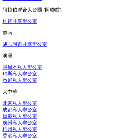
阿拉伯聯合大公國 (阿聯酋)
杜拜共享辦公室
越南
胡志明市共享辦公室
澳洲
墨爾本私人辦公室
珀斯私人辦公室
悉尼私人辦公室
大中華
北京私人辦公室
成都私人辦公室
重慶私人辦公室
廣州私人辦公室
杭州私人辦公室
香港私人辦公室