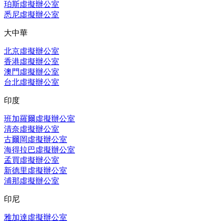
珀斯虛擬辦公室
悉尼虛擬辦公室
大中華
北京虛擬辦公室
香港虛擬辦公室
澳門虛擬辦公室
台北虛擬辦公室
印度
班加羅爾虛擬辦公室
清奈虛擬辦公室
古爾岡虛擬辦公室
海得拉巴虛擬辦公室
孟買虛擬辦公室
新德里虛擬辦公室
浦那虛擬辦公室
印尼
雅加達虛擬辦公室