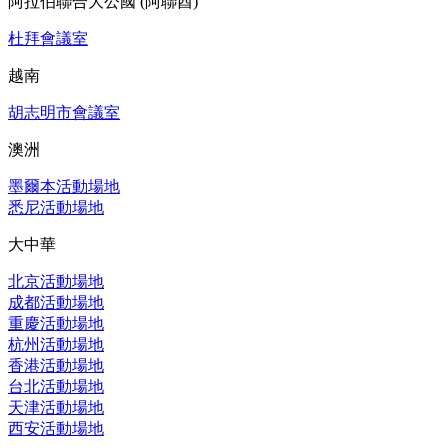
阿拉伯聯合大公國 (阿聯酋)
杜拜會議室
越南
胡志明市會議室
澳洲
墨爾本活動場地
悉尼活動場地
大中華
北京活動場地
成都活動場地
重慶活動場地
杭州活動場地
香港活動場地
台北活動場地
天津活動場地
西安活動場地