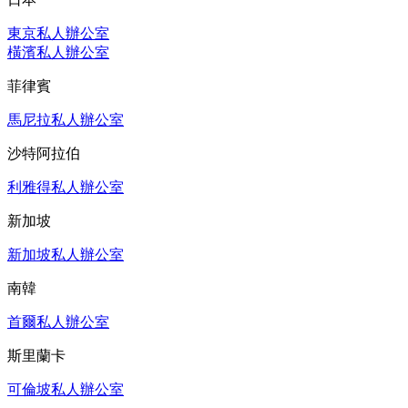
東京私人辦公室
橫濱私人辦公室
菲律賓
馬尼拉私人辦公室
沙特阿拉伯
利雅得私人辦公室
新加坡
新加坡私人辦公室
南韓
首爾私人辦公室
斯里蘭卡
可倫坡私人辦公室