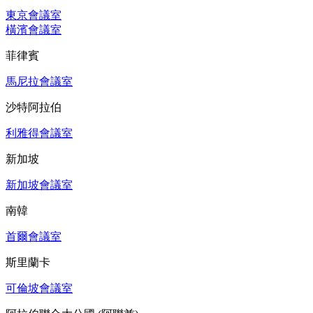
東京會議室
橫濱會議室
菲律賓
馬尼拉會議室
沙特阿拉伯
利雅得會議室
新加坡
新加坡會議室
南韓
首爾會議室
斯里蘭卡
可倫坡會議室