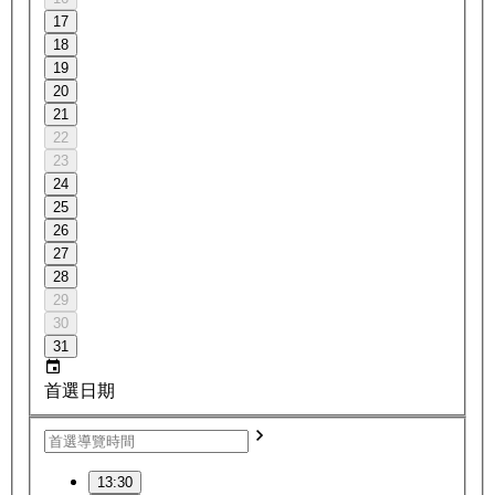
17
18
19
20
21
22
23
24
25
26
27
28
29
30
31
首選日期
13:30