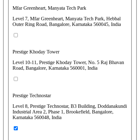
Mfar Greenheart, Manyata Tech Park
Level 7, Mfar Greenheart, Manyata Tech Park, Hebbal
Outer Ring Road, Bangalore, Karnataka 560045, India
Prestige Khoday Tower
Level 10-11, Prestige Khoday Tower, No. 5 Raj Bhavan
Road, Bangalore, Karnataka 560001, India
Prestige Technostar
Level 8, Prestige Technostar, B3 Building, Doddanakundi
Industrial Area 2, Phase 1, Brookefield, Bangalore,
Karnataka 560048, India