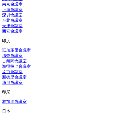
南京會議室
上海會議室
深圳會議室
台北會議室
天津會議室
西安會議室
印度
班加羅爾會議室
清奈會議室
古爾岡會議室
海得拉巴會議室
孟買會議室
新德里會議室
浦那會議室
印尼
雅加達會議室
日本