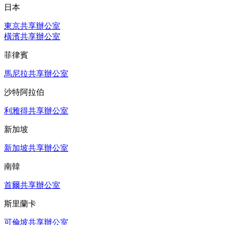
日本
東京共享辦公室
橫濱共享辦公室
菲律賓
馬尼拉共享辦公室
沙特阿拉伯
利雅得共享辦公室
新加坡
新加坡共享辦公室
南韓
首爾共享辦公室
斯里蘭卡
可倫坡共享辦公室