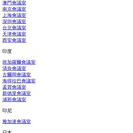
澳門會議室
南京會議室
上海會議室
深圳會議室
台北會議室
天津會議室
西安會議室
印度
班加羅爾會議室
清奈會議室
古爾岡會議室
海得拉巴會議室
孟買會議室
新德里會議室
浦那會議室
印尼
雅加達會議室
日本