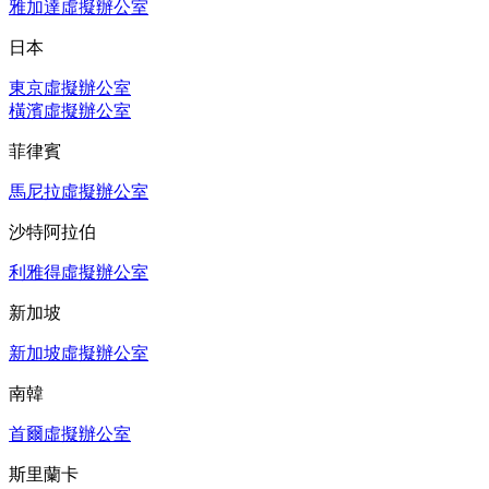
雅加達虛擬辦公室
日本
東京虛擬辦公室
橫濱虛擬辦公室
菲律賓
馬尼拉虛擬辦公室
沙特阿拉伯
利雅得虛擬辦公室
新加坡
新加坡虛擬辦公室
南韓
首爾虛擬辦公室
斯里蘭卡