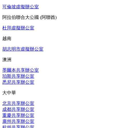
可倫坡虛擬辦公室
阿拉伯聯合大公國 (阿聯酋)
杜拜虛擬辦公室
越南
胡志明市虛擬辦公室
澳洲
墨爾本共享辦公室
珀斯共享辦公室
悉尼共享辦公室
大中華
北京共享辦公室
成都共享辦公室
重慶共享辦公室
廣州共享辦公室
杭州共享辦公室