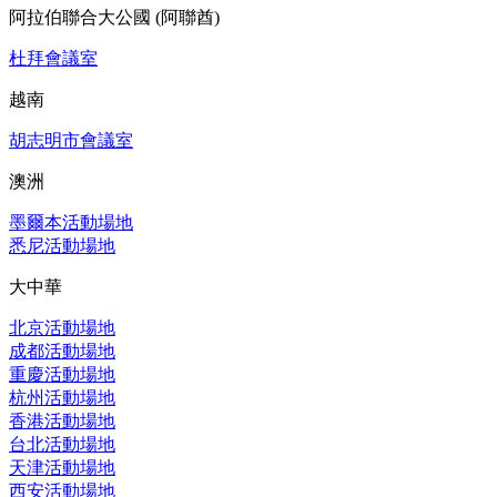
阿拉伯聯合大公國 (阿聯酋)
杜拜會議室
越南
胡志明市會議室
澳洲
墨爾本活動場地
悉尼活動場地
大中華
北京活動場地
成都活動場地
重慶活動場地
杭州活動場地
香港活動場地
台北活動場地
天津活動場地
西安活動場地