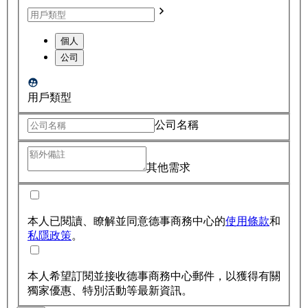
個人
公司
用戶類型
公司名稱
其他需求
本人已閱讀、瞭解並同意德事商務中心的
使用條款
和
私隱政策
。
本人希望訂閱並接收德事商務中心郵件，以獲得有關
獨家優惠、特別活動等最新資訊。