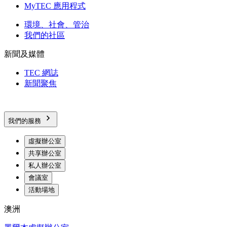
MyTEC 應用程式
環境、社會、管治
我們的社區
新聞及媒體
TEC 網誌
新聞聚焦
我們的服務
虛擬辦公室
共享辦公室
私人辦公室
會議室
活動場地
澳洲