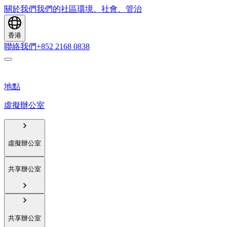
關於我們
我們的社區
環境、社會、管治
香港
聯絡我們
+852 2168 0838
地點
虛擬辦公室
虛擬辦公室
共享辦公室
共享辦公室