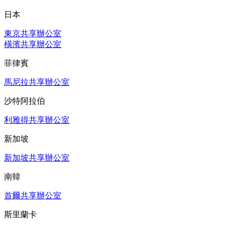
日本
東京共享辦公室
橫濱共享辦公室
菲律賓
馬尼拉共享辦公室
沙特阿拉伯
利雅得共享辦公室
新加坡
新加坡共享辦公室
南韓
首爾共享辦公室
斯里蘭卡