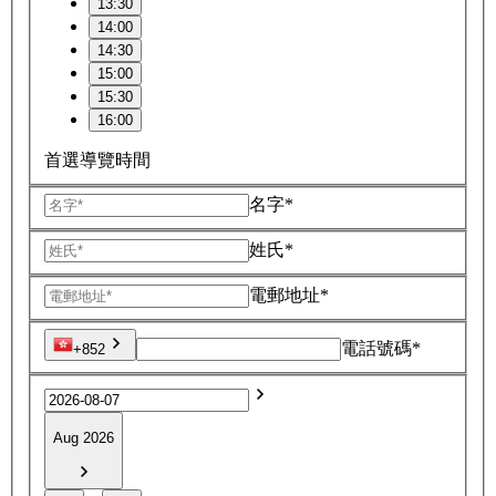
13:30
14:00
14:30
15:00
15:30
16:00
首選導覽時間
名字*
姓氏*
電郵地址*
電話號碼*
+852
Aug 2026