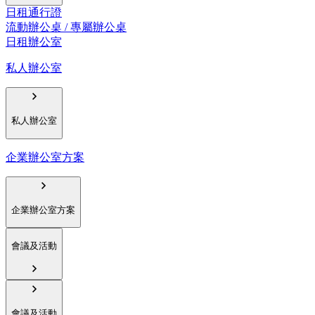
日租通行證
流動辦公桌 / 專屬辦公桌
日租辦公室
私人辦公室
私人辦公室
企業辦公室方案
企業辦公室方案
會議及活動
會議及活動