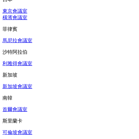
東京會議室
橫濱會議室
菲律賓
馬尼拉會議室
沙特阿拉伯
利雅得會議室
新加坡
新加坡會議室
南韓
首爾會議室
斯里蘭卡
可倫坡會議室