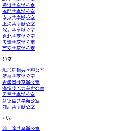
香港共享辦公室
澳門共享辦公室
南京共享辦公室
上海共享辦公室
深圳共享辦公室
台北共享辦公室
天津共享辦公室
西安共享辦公室
印度
班加羅爾共享辦公室
清奈共享辦公室
古爾岡共享辦公室
海得拉巴共享辦公室
孟買共享辦公室
新德里共享辦公室
浦那共享辦公室
印尼
雅加達共享辦公室