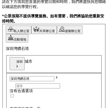
請在下方填寫您首選的導覽日期和時間，我們將盡快與您聯絡
以確認您的導覽行程。
*公眾假期不提供導覽服務。如有需要，我們將協助您重新安
排時間。
私人辦公室
共享辦公室
虛擬辦公室
活動場地
深圳灣鑽石塔
城市
深圳
沒有合適選項