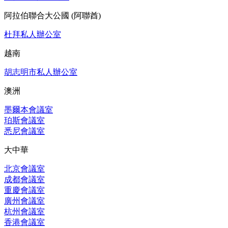
阿拉伯聯合大公國 (阿聯酋)
杜拜私人辦公室
越南
胡志明市私人辦公室
澳洲
墨爾本會議室
珀斯會議室
悉尼會議室
大中華
北京會議室
成都會議室
重慶會議室
廣州會議室
杭州會議室
香港會議室