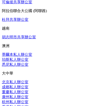
可倫坡共享辦公室
阿拉伯聯合大公國 (阿聯酋)
杜拜共享辦公室
越南
胡志明市共享辦公室
澳洲
墨爾本私人辦公室
珀斯私人辦公室
悉尼私人辦公室
大中華
北京私人辦公室
成都私人辦公室
重慶私人辦公室
廣州私人辦公室
杭州私人辦公室