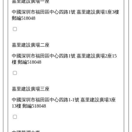
嘉里建設廣場一座
中國深圳市福田區中心四路1號 嘉里建設廣場1座3樓
郵編518048
嘉里建設廣場二座
中國深圳市福田區中心四路1號 嘉里建設廣場2座15
樓 郵編518048
嘉里建設廣場三座
中國深圳市福田區中心四路1-1號 嘉里建設廣場3座
13樓 郵編518048