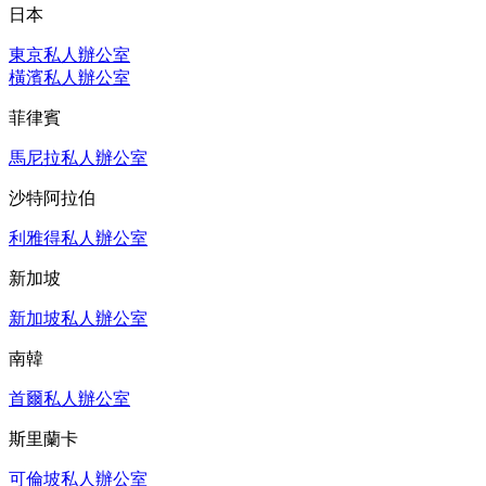
日本
東京私人辦公室
橫濱私人辦公室
菲律賓
馬尼拉私人辦公室
沙特阿拉伯
利雅得私人辦公室
新加坡
新加坡私人辦公室
南韓
首爾私人辦公室
斯里蘭卡
可倫坡私人辦公室