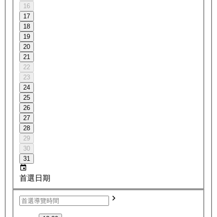
16
17
18
19
20
21
22
23
24
25
26
27
28
29
30
31
首選日期