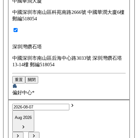
中國華潤大廈
中國深圳市南山區科苑南路2666號 中國華潤大廈6樓
郵編518054
深圳灣鑽石塔
中國深圳市南山區后海中心路3033號 深圳灣鑽石塔
13-14樓 郵編518054
重置
關閉
偏好中心*
Aug 2026