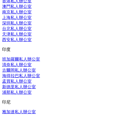
香港私人辦公室
澳門私人辦公室
南京私人辦公室
上海私人辦公室
深圳私人辦公室
台北私人辦公室
天津私人辦公室
西安私人辦公室
印度
班加羅爾私人辦公室
清奈私人辦公室
古爾岡私人辦公室
海得拉巴私人辦公室
孟買私人辦公室
新德里私人辦公室
浦那私人辦公室
印尼
雅加達私人辦公室