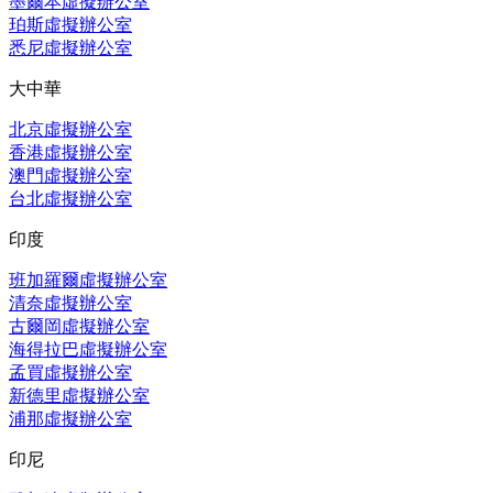
墨爾本虛擬辦公室
珀斯虛擬辦公室
悉尼虛擬辦公室
大中華
北京虛擬辦公室
香港虛擬辦公室
澳門虛擬辦公室
台北虛擬辦公室
印度
班加羅爾虛擬辦公室
清奈虛擬辦公室
古爾岡虛擬辦公室
海得拉巴虛擬辦公室
孟買虛擬辦公室
新德里虛擬辦公室
浦那虛擬辦公室
印尼