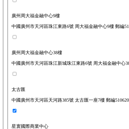
廣州周大福金融中心9樓
中國廣州市天河區珠江東路6號 周大福金融中心9樓 郵編510
廣州周大福金融中心38樓
中國廣州市天河區珠江新城珠江東路6號 周大福金融中心38層 
太古匯
中國廣州市天河區天河路385號 太古匯一座7樓 郵編510620
星寰國際商業中心