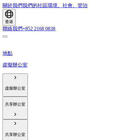
關於我們
我們的社區
環境、社會、管治
香港
聯絡我們
+852 2168 0838
地點
虛擬辦公室
虛擬辦公室
共享辦公室
共享辦公室