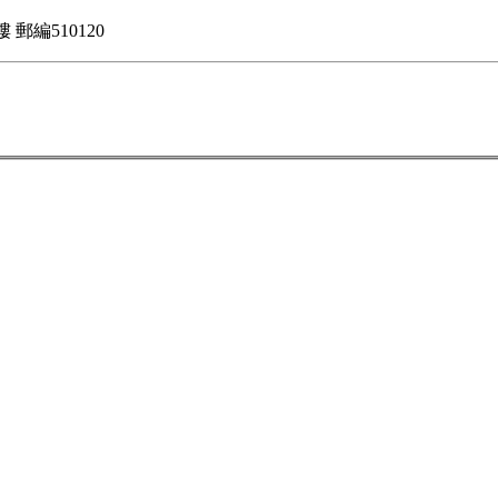
郵編510120