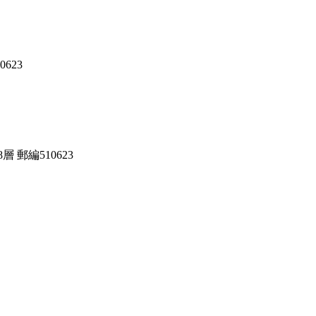
623
郵編510623