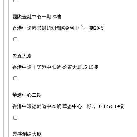
國際金融中心一期20樓
香港中環港景街1號 國際金融中心一期20樓
盈置大廈
香港中環干諾道中41號 盈置大廈15-16樓
華懋中心二期
香港中環德輔道中26號 華懋中心二期7, 10-12 & 19樓
豐盛創建大廈