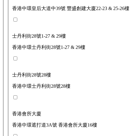
香港中環皇后大道中39號 豐盛創建大廈22-23 & 25-26樓
士丹利街28號1-27 & 29樓
香港中環士丹利街28號1-27 & 29樓
士丹利街28號28樓
香港中環士丹利街28號28樓
香港會所大廈
香港中環遮打道3A號 香港會所大廈16樓