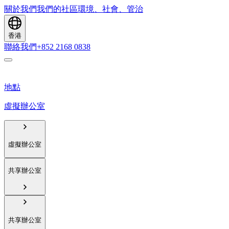
關於我們
我們的社區
環境、社會、管治
香港
聯絡我們
+852 2168 0838
地點
虛擬辦公室
虛擬辦公室
共享辦公室
共享辦公室