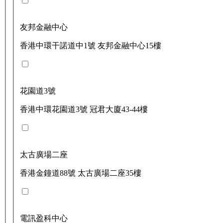
友邦金融中心
香港中環干諾道中1號 友邦金融中心15樓
花園道3號
香港中環花園道3號 冠君大廈43-44樓
太古廣場二座
香港金鐘道88號 太古廣場二座35樓
電訊盈科中心