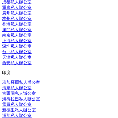
成都私人辦公室
重慶私人辦公室
廣州私人辦公室
杭州私人辦公室
香港私人辦公室
澳門私人辦公室
南京私人辦公室
上海私人辦公室
深圳私人辦公室
台北私人辦公室
天津私人辦公室
西安私人辦公室
印度
班加羅爾私人辦公室
清奈私人辦公室
古爾岡私人辦公室
海得拉巴私人辦公室
孟買私人辦公室
新德里私人辦公室
浦那私人辦公室