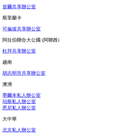
首爾共享辦公室
斯里蘭卡
可倫坡共享辦公室
阿拉伯聯合大公國 (阿聯酋)
杜拜共享辦公室
越南
胡志明市共享辦公室
澳洲
墨爾本私人辦公室
珀斯私人辦公室
悉尼私人辦公室
大中華
北京私人辦公室