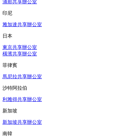
浦那共享辦公室
印尼
雅加達共享辦公室
日本
東京共享辦公室
橫濱共享辦公室
菲律賓
馬尼拉共享辦公室
沙特阿拉伯
利雅得共享辦公室
新加坡
新加坡共享辦公室
南韓