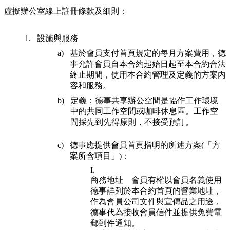
虛擬辦公室線上註冊條款及細則：
設施與服務
基於會員支付首頁規定的每月方案費用，德
事允許會員自本合約起始日起至本合約合法
終止期間，使用本合約管理及定義的方案內
容和服務。
定義：德事共享辦公空間是協作工作環境
中的共同工作空間或咖啡休息區。工作空
間採先到先得原則，不接受預訂。
德事應提供會員首頁指明的所述方案(「方
案所含項目」)：
商務地址—會員有權以會員名義使用
德事詳列於本合約首頁的營業地址，
作為會員公司文件與宣傳品之用途，
德事代為接收會員信件並提供免費電
郵到件通知。