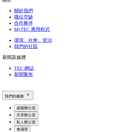
關於我們
職位空缺
合作夥伴
MyTEC 應用程式
環境、社會、管治
我們的社區
新聞及媒體
TEC 網誌
新聞聚焦
我們的服務
虛擬辦公室
共享辦公室
私人辦公室
會議室