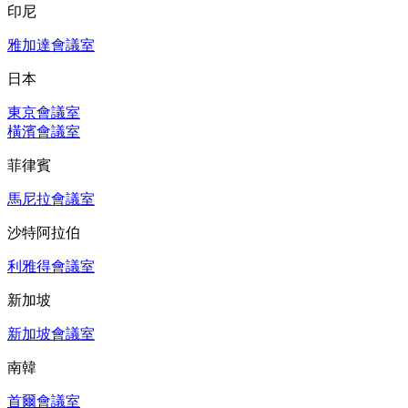
印尼
雅加達會議室
日本
東京會議室
橫濱會議室
菲律賓
馬尼拉會議室
沙特阿拉伯
利雅得會議室
新加坡
新加坡會議室
南韓
首爾會議室