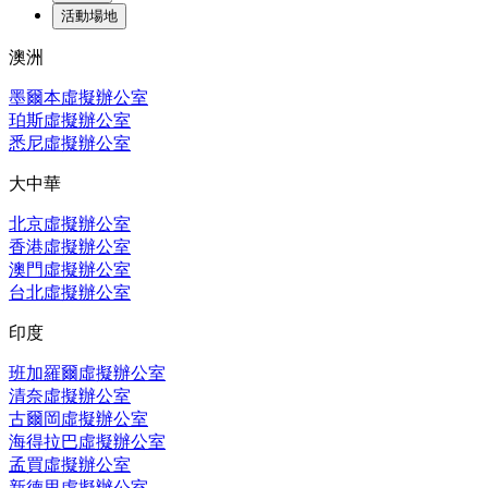
活動場地
澳洲
墨爾本虛擬辦公室
珀斯虛擬辦公室
悉尼虛擬辦公室
大中華
北京虛擬辦公室
香港虛擬辦公室
澳門虛擬辦公室
台北虛擬辦公室
印度
班加羅爾虛擬辦公室
清奈虛擬辦公室
古爾岡虛擬辦公室
海得拉巴虛擬辦公室
孟買虛擬辦公室
新德里虛擬辦公室