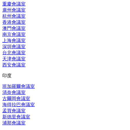
重慶會議室
廣州會議室
杭州會議室
香港會議室
澳門會議室
南京會議室
上海會議室
深圳會議室
台北會議室
天津會議室
西安會議室
印度
班加羅爾會議室
清奈會議室
古爾岡會議室
海得拉巴會議室
孟買會議室
新德里會議室
浦那會議室