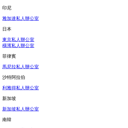
印尼
雅加達私人辦公室
日本
東京私人辦公室
橫濱私人辦公室
菲律賓
馬尼拉私人辦公室
沙特阿拉伯
利雅得私人辦公室
新加坡
新加坡私人辦公室
南韓