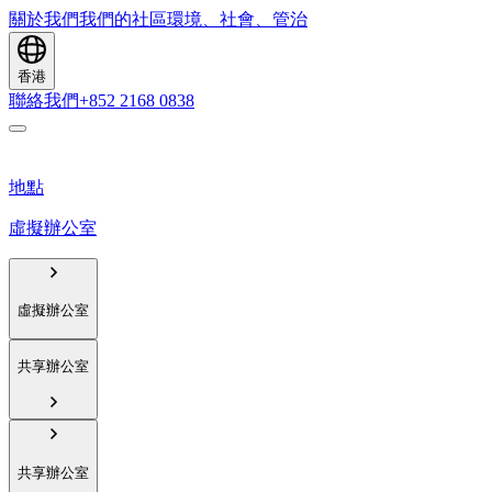
關於我們
我們的社區
環境、社會、管治
香港
聯絡我們
+852 2168 0838
地點
虛擬辦公室
虛擬辦公室
共享辦公室
共享辦公室