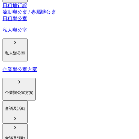
日租通行證
流動辦公桌 / 專屬辦公桌
日租辦公室
私人辦公室
私人辦公室
企業辦公室方案
企業辦公室方案
會議及活動
會議及活動