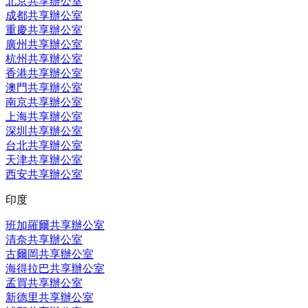
北京共享辦公室
成都共享辦公室
重慶共享辦公室
廣州共享辦公室
杭州共享辦公室
香港共享辦公室
澳門共享辦公室
南京共享辦公室
上海共享辦公室
深圳共享辦公室
台北共享辦公室
天津共享辦公室
西安共享辦公室
印度
班加羅爾共享辦公室
清奈共享辦公室
古爾岡共享辦公室
海得拉巴共享辦公室
孟買共享辦公室
新德里共享辦公室