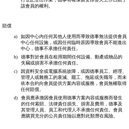
該會員的權利。
賠償
如因中心內任何其他人使用而導致德事無法提供會員
中心任何設施，或因任何臨時原因導致會員不能進出
中心，德事不承擔任何責任。
德事對於會員在租用期間任何設備、動產或物品的
失竊或損害不承擔任何責任。
因資料安全或電腦系統故障，或因德事員工、經理、
管理人或雜務工的衰減、罷工、拖延或失職等，而未
依本合約向會員提供方案內容或服務，會員無權取得
任何賠償。
會員應承擔因會員使用德事方案內容或服務而發生
的任何索賠、法律責任損失、損害及費用，德事及
其管理人員、員工和代理人不承擔任何責任。會員
應購買充分的公共責任險以應對此類潛在風險。