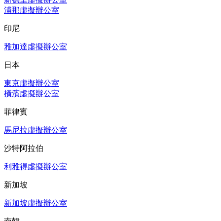
浦那虛擬辦公室
印尼
雅加達虛擬辦公室
日本
東京虛擬辦公室
橫濱虛擬辦公室
菲律賓
馬尼拉虛擬辦公室
沙特阿拉伯
利雅得虛擬辦公室
新加坡
新加坡虛擬辦公室