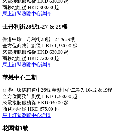
來電接聽服務
從 HKD 630.00 起
商務地址
從 HKD 900.00 起
馬上訂閱
瀏覽中心詳情
士丹利街28號1-27 & 29樓
香港中環士丹利街28號1-27 & 29樓
全方位商務計劃
從 HKD 1,350.00 起
來電接聽服務
從 HKD 630.00 起
商務地址
從 HKD 720.00 起
馬上訂閱
瀏覽中心詳情
華懋中心二期
香港中環德輔道中26號 華懋中心二期7, 10-12 & 19樓
全方位商務計劃
從 HKD 1,260.00 起
來電接聽服務
從 HKD 630.00 起
商務地址
從 HKD 675.00 起
馬上訂閱
瀏覽中心詳情
花園道3號