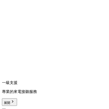
一級支援
專業的來電接聽服務
展開