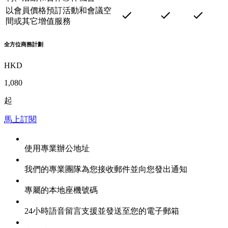
以會員價格預訂活動和會議空
間或其它增值服務
全方位商務計劃
HKD
1,080
起
馬上訂閱
使用專業辦公地址
我們的專業團隊為您接收郵件並向您發出通知
專屬的本地座機號碼
24小時語音留言支援並發送至您的電子郵箱