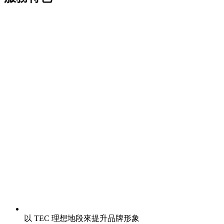
以 TEC 理想地段來提升品牌形象