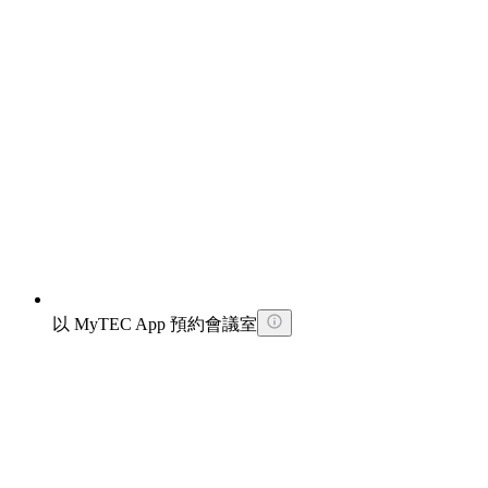
以 MyTEC App 預約會議室