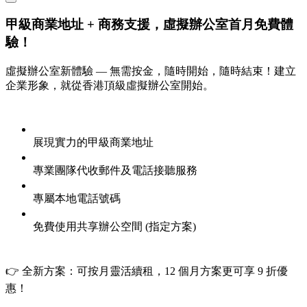
甲級商業地址 + 商務支援，虛擬辦公室首月免費體
驗！
虛擬辦公室新體驗 — 無需按金，隨時開始，隨時結束！建立
企業形象，就從香港頂級虛擬辦公室開始。
展現實力的甲級商業地址
專業團隊代收郵件及電話接聽服務
專屬本地電話號碼
免費使用共享辦公空間 (指定方案)
👉 全新方案：可按月靈活續租，12 個月方案更可享 9 折優
惠！