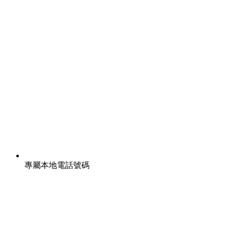
專屬本地電話號碼