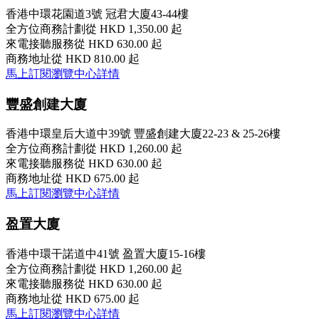
香港中環花園道3號 冠君大廈43-44樓
全方位商務計劃
從 HKD 1,350.00 起
來電接聽服務
從 HKD 630.00 起
商務地址
從 HKD 810.00 起
馬上訂閱
瀏覽中心詳情
豐盛創建大廈
香港中環皇后大道中39號 豐盛創建大廈22-23 & 25-26樓
全方位商務計劃
從 HKD 1,260.00 起
來電接聽服務
從 HKD 630.00 起
商務地址
從 HKD 675.00 起
馬上訂閱
瀏覽中心詳情
盈置大廈
香港中環干諾道中41號 盈置大廈15-16樓
全方位商務計劃
從 HKD 1,260.00 起
來電接聽服務
從 HKD 630.00 起
商務地址
從 HKD 675.00 起
馬上訂閱
瀏覽中心詳情