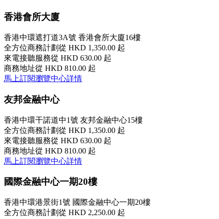
香港會所大廈
香港中環遮打道3A號 香港會所大廈16樓
全方位商務計劃
從 HKD 1,350.00 起
來電接聽服務
從 HKD 630.00 起
商務地址
從 HKD 810.00 起
馬上訂閱
瀏覽中心詳情
友邦金融中心
香港中環干諾道中1號 友邦金融中心15樓
全方位商務計劃
從 HKD 1,350.00 起
來電接聽服務
從 HKD 630.00 起
商務地址
從 HKD 810.00 起
馬上訂閱
瀏覽中心詳情
國際金融中心一期20樓
香港中環港景街1號 國際金融中心一期20樓
全方位商務計劃
從 HKD 2,250.00 起