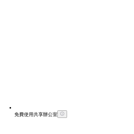
免費使用共享辦公室