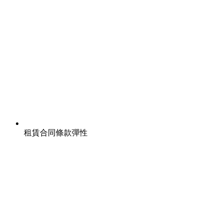
租賃合同條款彈性