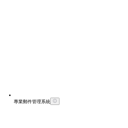
專業郵件管理系統