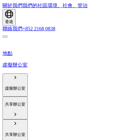
關於我們
我們的社區
環境、社會、管治
香港
聯絡我們
+852 2168 0838
地點
虛擬辦公室
虛擬辦公室
共享辦公室
共享辦公室