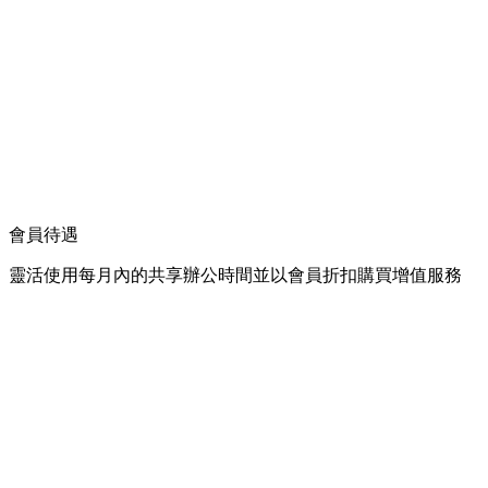
會員待遇
靈活使用每月內的共享辦公時間並以會員折扣購買增值服務