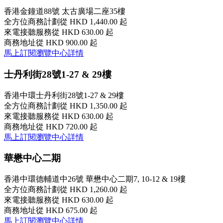
香港金鐘道88號 太古廣場二座35樓
全方位商務計劃
從 HKD 1,440.00 起
來電接聽服務
從 HKD 630.00 起
商務地址
從 HKD 900.00 起
馬上訂閱
瀏覽中心詳情
士丹利街28號1-27 & 29樓
香港中環士丹利街28號1-27 & 29樓
全方位商務計劃
從 HKD 1,350.00 起
來電接聽服務
從 HKD 630.00 起
商務地址
從 HKD 720.00 起
馬上訂閱
瀏覽中心詳情
華懋中心二期
香港中環德輔道中26號 華懋中心二期7, 10-12 & 19樓
全方位商務計劃
從 HKD 1,260.00 起
來電接聽服務
從 HKD 630.00 起
商務地址
從 HKD 675.00 起
馬上訂閱
瀏覽中心詳情