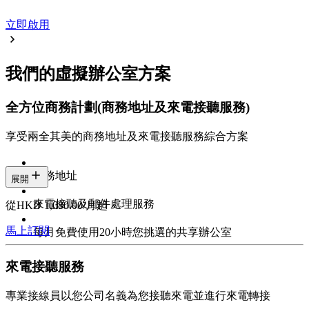
立即啟用
我們的虛擬辦公室方案
全方位商務計劃
(商務地址及來電接聽服務)
享受兩全其美的商務地址及來電接聽服務綜合方案
商務地址
展開
來電接聽及郵件處理服務
從HKD 1,080.00/月起
馬上訂閱
每月免費使用20小時您挑選的共享辦公室
來電接聽服務
專業接線員以您公司名義為您接聽來電並進行來電轉接