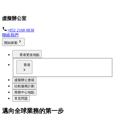
在全球任何地方設立您的業務據點
虛擬辦公室
+852 2168 0838
聯絡我們
開始探索
香港
更改地點
香港
虛擬辦公會籍
比較服務計劃
商務中心地點
常見問題
邁向全球業務的第一步