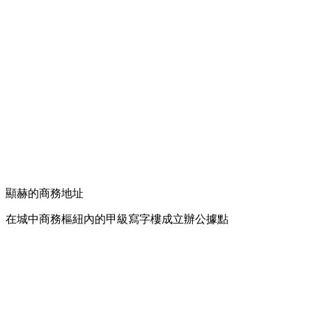
顯赫的商務地址
在城中商務樞紐內的甲級寫字樓成立辦公據點