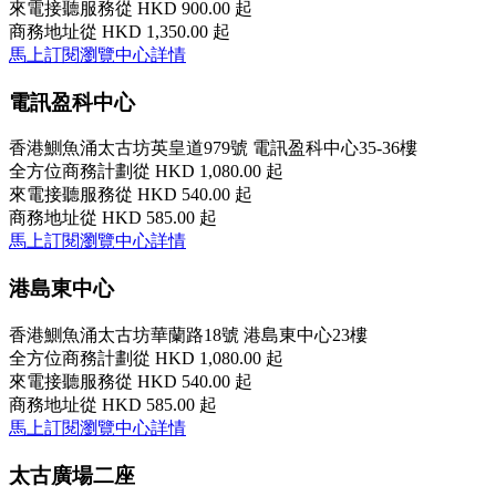
來電接聽服務
從 HKD 900.00 起
商務地址
從 HKD 1,350.00 起
馬上訂閱
瀏覽中心詳情
電訊盈科中心
香港鰂魚涌太古坊英皇道979號 電訊盈科中心35-36樓
全方位商務計劃
從 HKD 1,080.00 起
來電接聽服務
從 HKD 540.00 起
商務地址
從 HKD 585.00 起
馬上訂閱
瀏覽中心詳情
港島東中心
香港鰂魚涌太古坊華蘭路18號 港島東中心23樓
全方位商務計劃
從 HKD 1,080.00 起
來電接聽服務
從 HKD 540.00 起
商務地址
從 HKD 585.00 起
馬上訂閱
瀏覽中心詳情
太古廣場二座