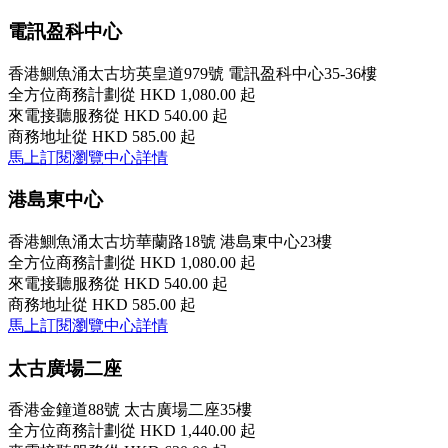
電訊盈科中心
香港鰂魚涌太古坊英皇道979號 電訊盈科中心35-36樓
全方位商務計劃
從 HKD 1,080.00 起
來電接聽服務
從 HKD 540.00 起
商務地址
從 HKD 585.00 起
馬上訂閱
瀏覽中心詳情
港島東中心
香港鰂魚涌太古坊華蘭路18號 港島東中心23樓
全方位商務計劃
從 HKD 1,080.00 起
來電接聽服務
從 HKD 540.00 起
商務地址
從 HKD 585.00 起
馬上訂閱
瀏覽中心詳情
太古廣場二座
香港金鐘道88號 太古廣場二座35樓
全方位商務計劃
從 HKD 1,440.00 起