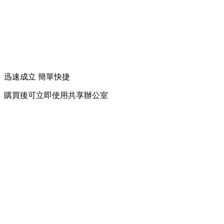
迅速成立 簡單快捷
購買後可立即使用共享辦公室