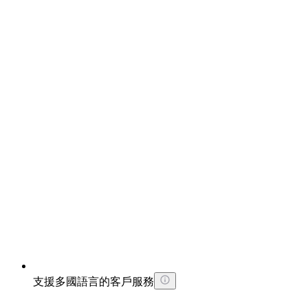
支援多國語言的客戶服務