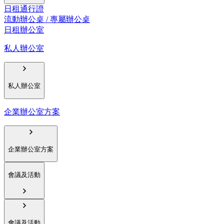
日租通行證
流動辦公桌 / 專屬辦公桌
日租辦公室
私人辦公室
私人辦公室
企業辦公室方案
企業辦公室方案
會議及活動
會議及活動