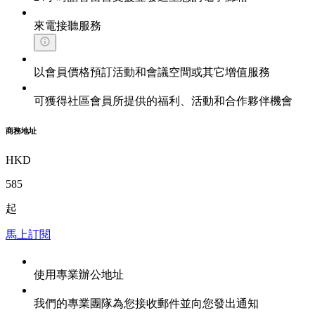
來電接聽服務
以會員價格預訂活動和會議空間或其它增值服務
可獲得社區會員所提供的福利、活動和合作夥伴機會
商務地址
HKD
585
起
馬上訂閱
使用專業辦公地址
我們的專業團隊為您接收郵件並向您發出通知