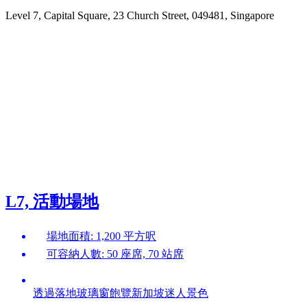
Level 7, Capital Square, 23 Church Street, 049481, Singapore
L7, 活動場地
場地面積: 1,200 平方呎
可容納人數: 50 座席, 70 站席
透過落地玻璃窗飽覽新加坡迷人景色