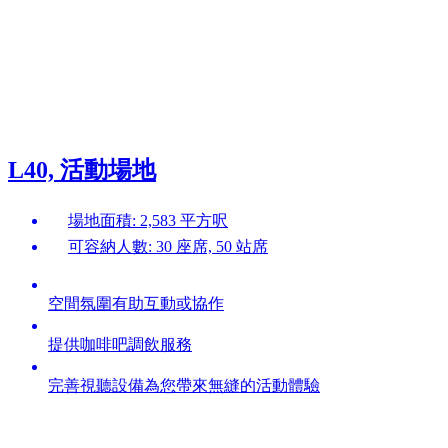
L40, 活動場地
場地面積: 2,583 平方呎
可容納人數: 30 座席, 50 站席
空間氛圍有助互動或協作
提供咖啡吧調飲服務
完善視聽設備為您帶來無縫的活動體驗