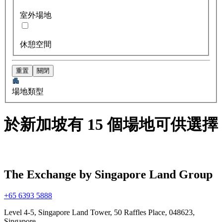
室外場地
休憩空間
重置
關閉
場地類型
於新加坡有 15 個場地可供選擇
The Exchange by Singapore Land Group
+65 6393 5888
Level 4-5, Singapore Land Tower, 50 Raffles Place, 048623,
Singapore