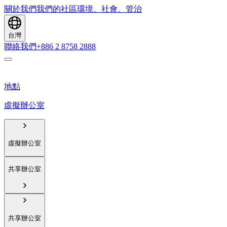
關於我們
我們的社區
環境、社會、管治
台灣
聯絡我們
+886 2 8758 2888
地點
虛擬辦公室
虛擬辦公室
共享辦公室
共享辦公室