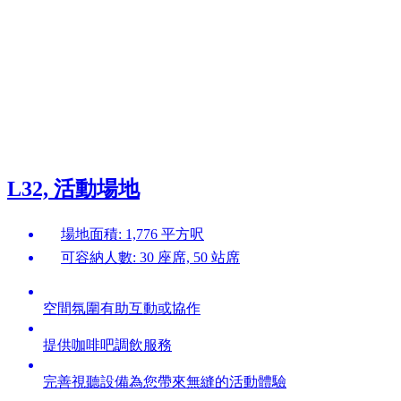
L32, 活動場地
場地面積: 1,776 平方呎
可容納人數: 30 座席, 50 站席
空間氛圍有助互動或協作
提供咖啡吧調飲服務
完善視聽設備為您帶來無縫的活動體驗