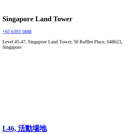
Singapore Land Tower
+65 6393 5888
Level 45-47, Singapore Land Tower, 50 Raffles Place, 048623,
Singapore
L46, 活動場地