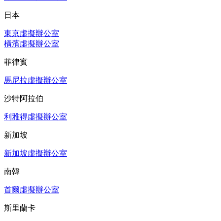
日本
東京虛擬辦公室
橫濱虛擬辦公室
菲律賓
馬尼拉虛擬辦公室
沙特阿拉伯
利雅得虛擬辦公室
新加坡
新加坡虛擬辦公室
南韓
首爾虛擬辦公室
斯里蘭卡