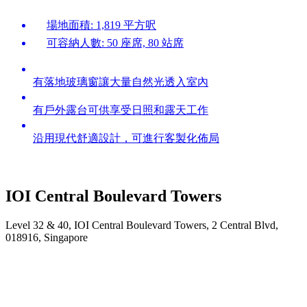
場地面積: 1,819 平方呎
可容納人數: 50 座席, 80 站席
有落地玻璃窗讓大量自然光透入室內
有戶外露台可供享受日照和露天工作
沿用現代舒適設計，可進行客製化佈局
IOI Central Boulevard Towers
Level 32 & 40, IOI Central Boulevard Towers, 2 Central Blvd,
018916, Singapore