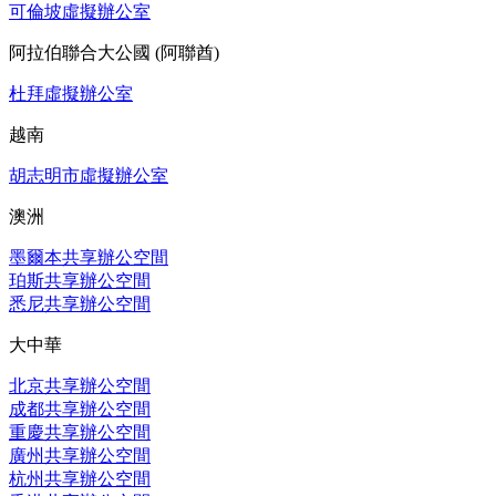
可倫坡虛擬辦公室
阿拉伯聯合大公國 (阿聯酋)
杜拜虛擬辦公室
越南
胡志明市虛擬辦公室
澳洲
墨爾本共享辦公空間
珀斯共享辦公空間
悉尼共享辦公空間
大中華
北京共享辦公空間
成都共享辦公空間
重慶共享辦公空間
廣州共享辦公空間
杭州共享辦公空間