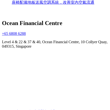
座椅配備地板送風空調系統，改善室內空氣流通
Ocean Financial Centre
+65 6808 6288
Level 4 & 22 & 37 & 40, Ocean Financial Centre, 10 Collyer Quay,
049315, Singapore