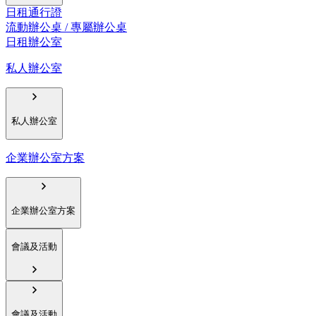
日租通行證
流動辦公桌 / 專屬辦公桌
日租辦公室
私人辦公室
私人辦公室
企業辦公室方案
企業辦公室方案
會議及活動
會議及活動