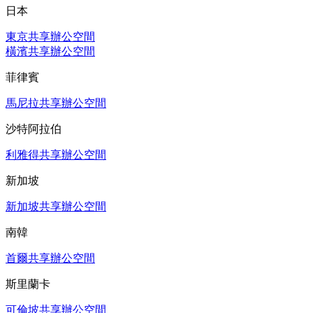
日本
東京共享辦公空間
橫濱共享辦公空間
菲律賓
馬尼拉共享辦公空間
沙特阿拉伯
利雅得共享辦公空間
新加坡
新加坡共享辦公空間
南韓
首爾共享辦公空間
斯里蘭卡
可倫坡共享辦公空間