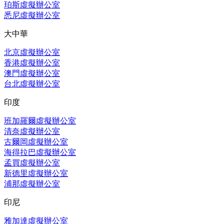
珀斯虛擬辦公室
悉尼虛擬辦公室
大中華
北京虛擬辦公室
香港虛擬辦公室
澳門虛擬辦公室
台北虛擬辦公室
印度
班加羅爾虛擬辦公室
清奈虛擬辦公室
古爾岡虛擬辦公室
海得拉巴虛擬辦公室
孟買虛擬辦公室
新德里虛擬辦公室
浦那虛擬辦公室
印尼
雅加達虛擬辦公室