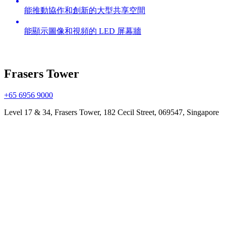
能推動協作和創新的大型共享空間
能顯示圖像和視頻的 LED 屏幕牆
Frasers Tower
+65 6956 9000
Level 17 & 34, Frasers Tower, 182 Cecil Street, 069547, Singapore