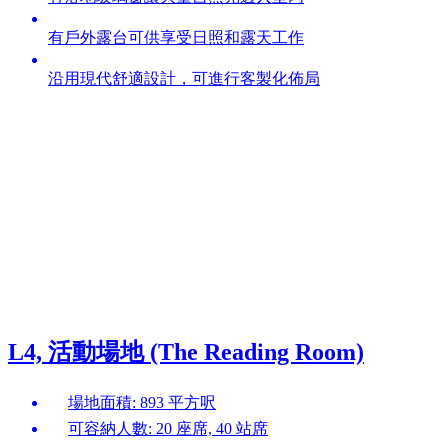
有戶外露台可供享受日照和露天工作
沿用現代舒適設計，可進行客製化佈局
L4, 活動場地 (The Reading Room)
場地面積: 893 平方呎
可容納人數: 20 座席, 40 站席