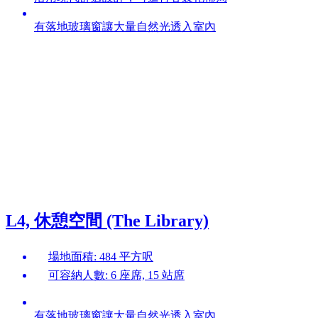
有落地玻璃窗讓大量自然光透入室內
L4, 休憩空間 (The Library)
場地面積: 484 平方呎
可容納人數: 6 座席, 15 站席
有落地玻璃窗讓大量自然光透入室內