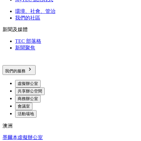
環境、社會、管治
我們的社區
新聞及媒體
TEC 部落格
新聞聚焦
我們的服務
虛擬辦公室
共享辦公空間
商務辦公室
會議室
活動場地
澳洲
墨爾本虛擬辦公室