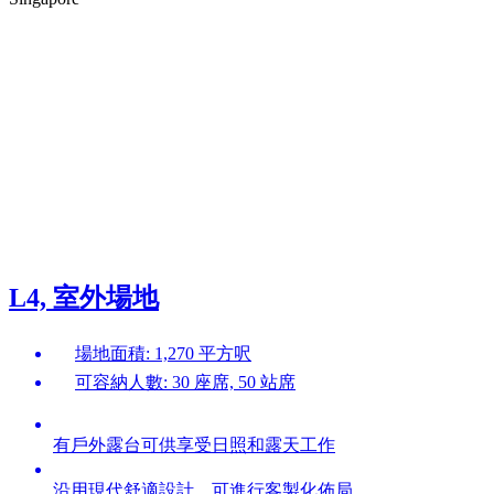
L4, 室外場地
場地面積: 1,270 平方呎
可容納人數: 30 座席, 50 站席
有戶外露台可供享受日照和露天工作
沿用現代舒適設計，可進行客製化佈局