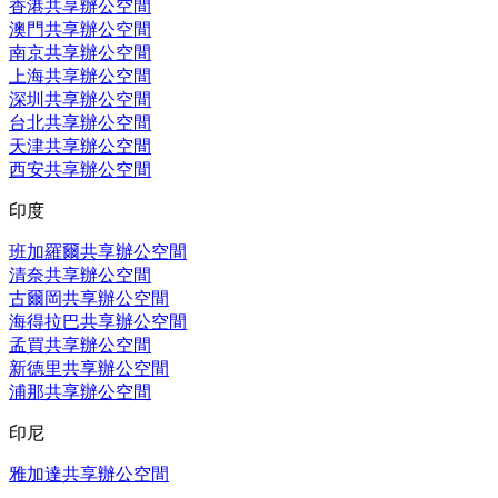
香港共享辦公空間
澳門共享辦公空間
南京共享辦公空間
上海共享辦公空間
深圳共享辦公空間
台北共享辦公空間
天津共享辦公空間
西安共享辦公空間
印度
班加羅爾共享辦公空間
清奈共享辦公空間
古爾岡共享辦公空間
海得拉巴共享辦公空間
孟買共享辦公空間
新德里共享辦公空間
浦那共享辦公空間
印尼
雅加達共享辦公空間