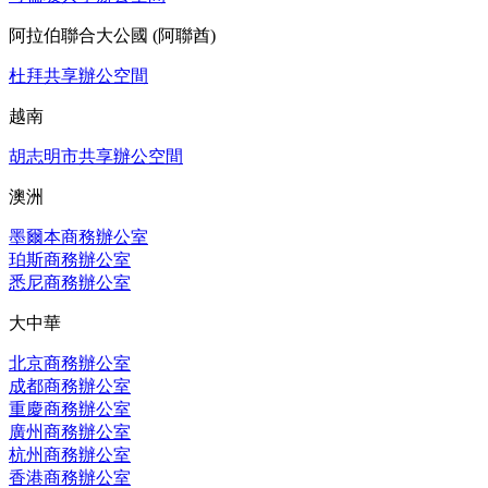
阿拉伯聯合大公國 (阿聯酋)
杜拜共享辦公空間
越南
胡志明市共享辦公空間
澳洲
墨爾本商務辦公室
珀斯商務辦公室
悉尼商務辦公室
大中華
北京商務辦公室
成都商務辦公室
重慶商務辦公室
廣州商務辦公室
杭州商務辦公室
香港商務辦公室