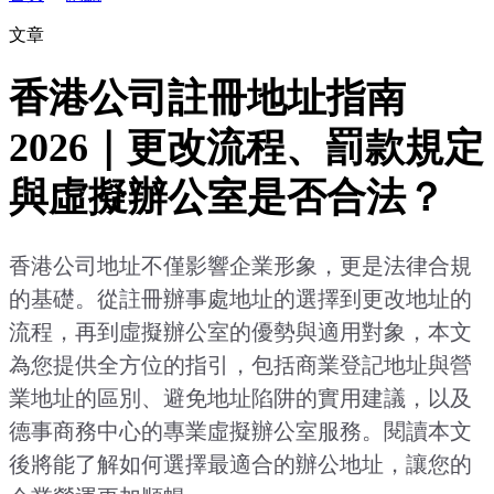
文章
香港公司註冊地址指南
2026｜更改流程、罰款規定
與虛擬辦公室是否合法？
香港公司地址不僅影響企業形象，更是法律合規
的基礎。從註冊辦事處地址的選擇到更改地址的
流程，再到虛擬辦公室的優勢與適用對象，本文
為您提供全方位的指引，包括商業登記地址與營
業地址的區別、避免地址陷阱的實用建議，以及
德事商務中心的專業虛擬辦公室服務。閱讀本文
後將能了解如何選擇最適合的辦公地址，讓您的