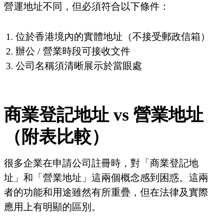
營運地址不同，但必須符合以下條件：
位於香港境內的實體地址（不接受郵政信箱）
辦公 / 營業時段可接收文件
公司名稱須清晰展示於當眼處
商業登記地址 vs 營業地址
（附表比較）
很多企業在申請公司註冊時，對「商業登記地
址」和「營業地址」這兩個概念感到困惑。這兩
者的功能和用途雖然有所重疊，但在法律及實際
應用上有明顯的區別。