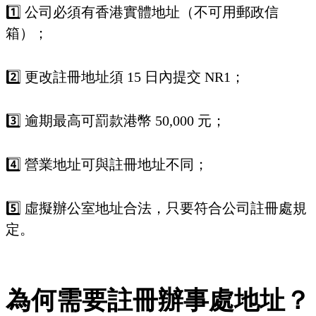
1️⃣ 公司必須有香港實體地址（不可用郵政信
箱）；
2️⃣ 更改註冊地址須 15 日內提交 NR1；
3️⃣ 逾期最高可罰款港幣 50,000 元；
4️⃣ 營業地址可與註冊地址不同；
5️⃣ 虛擬辦公室地址合法，只要符合公司註冊處規
定。
為何需要註冊辦事處地址？