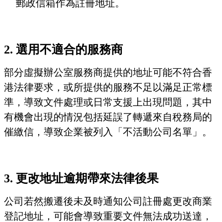
郵政信箱作為註冊地址。
2. 選用不適合的服務商
部分虛擬辦公室服務商提供的地址可能不符合香
港法律要求，或所提供的服務不足以滿足正常標
準，導致文件處理或日常支援上出現問題，其中
有機會出現的情況包括延誤了轉遞來自稅務局的
催繳信，導致企業被列入「不活動公司名單」。
3. 更改地址逾期帶來法律後果
公司若然搬遷後未及時通知公司註冊處更改商業
登記地址，可能會導致重要文件無法成功送達，