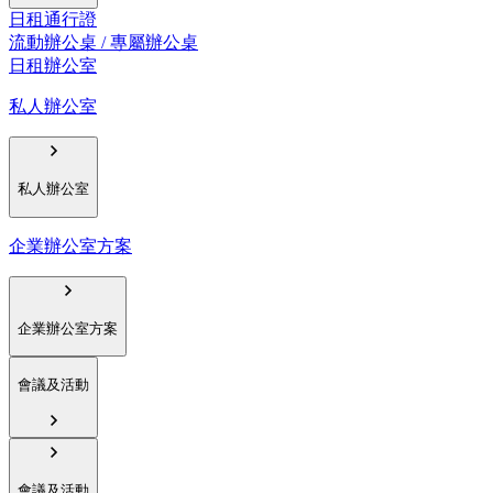
日租通行證
流動辦公桌 / 專屬辦公桌
日租辦公室
私人辦公室
私人辦公室
企業辦公室方案
企業辦公室方案
會議及活動
會議及活動