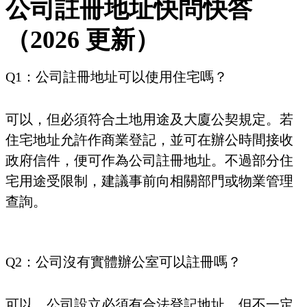
公司註冊地址快問快答
（2026 更新）
Q1：公司註冊地址可以使用住宅嗎？
可以，但必須符合土地用途及大廈公契規定。若
住宅地址允許作商業登記，並可在辦公時間接收
政府信件，便可作為公司註冊地址。不過部分住
宅用途受限制，建議事前向相關部門或物業管理
查詢。
Q2：公司沒有實體辦公室可以註冊嗎？
可以。公司設立必須有合法登記地址，但不一定