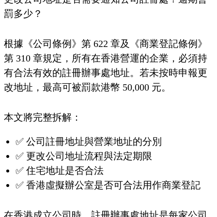
罰多少？
根據《公司條例》第 622 章及《商業登記條例》
第 310 章規定，所有在香港營運的企業，必須持
有合法有效的註冊辦事處地址。若未按時申報更
改地址，最高可被罰款港幣 50,000 元。
本文將完整拆解：
✅ 公司註冊地址與營業地址的分別
✅ 更改公司地址流程與法定期限
✅ 住宅地址是否合法
✅ 香港虛擬辦公室是否可合法用作商業登記
在香港成立公司時，註冊辦事處地址是每家公司