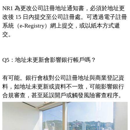
NR1 為更改公司註冊地址通知書，必須於地址更
改後 15 日內提交至公司註冊處。可透過電子註冊
系統（e-Registry）網上提交，或以紙本方式遞
交。
Q5：地址未更新會影響銀行帳戶嗎？
有可能。銀行會核對公司註冊地址與商業登記資
料，如地址未更新或資料不一致，可能影響銀行
合規審查，甚至延誤開戶或觸發風險審查程序。