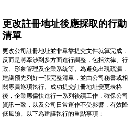
更改註冊地址後應採取的行動
清單
更改公司註冊地址並非單靠提交文件就算完成，
反而是將牽涉到多方面進行調整，包括法律、行
政、形象管理及企業系統等。為避免出現疏漏，
建議預先列好一張完整清單，並由公司秘書或相
關專員逐項執行。成功提交註冊地址變更表格
後，企業應儘快進行一系列後續工作，確保公司
資訊一致，以及公司日常運作不受影響，有效降
低風險。以下為建議執行的重點事項：