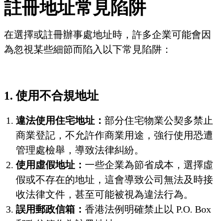
註冊地址常見陷阱
在選擇或註冊辦事處地址時，許多企業可能會因
為忽視某些細節而陷入以下常見陷阱：
1. 使用不合規地址
違法使用住宅地址：
部分住宅物業公契多禁止
商業登記，不允許作商業用途，強行使用恐遭
管理處檢舉，導致法律糾紛。
使用虛假地址：
一些企業為節省成本，選擇虛
假或不存在的地址，這會導致公司無法及時接
收法律文件，甚至可能被視為違法行為。
誤用郵政信箱：
香港法例明確禁止以 P.O. Box