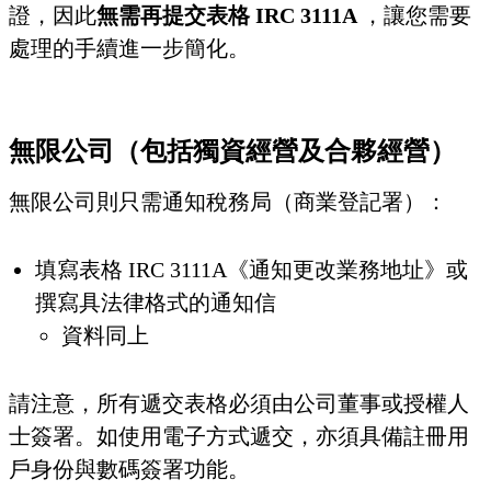
證，因此
無需再提交表格 IRC 3111A
，讓您需要
處理的手續進一步簡化。
無限公司（包括獨資經營及合夥經營）
無限公司則只需通知稅務局（商業登記署）：
填寫表格 IRC 3111A《通知更改業務地址》或
撰寫具法律格式的通知信
資料同上
請注意，所有遞交表格必須由公司董事或授權人
士簽署。如使用電子方式遞交，亦須具備註冊用
戶身份與數碼簽署功能。