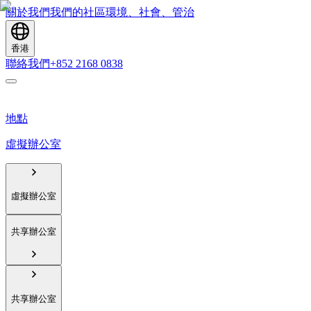
關於我們
我們的社區
環境、社會、管治
香港
聯絡我們
+852 2168 0838
地點
虛擬辦公室
虛擬辦公室
共享辦公室
共享辦公室