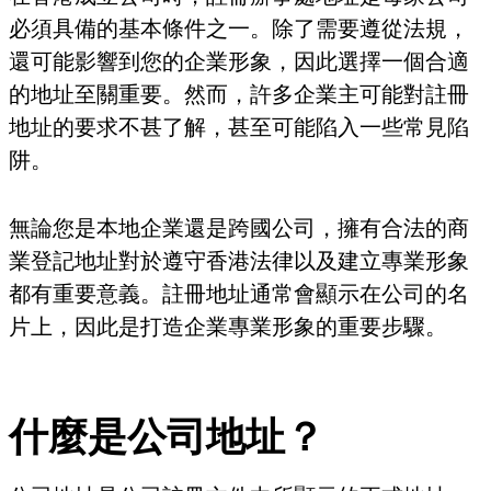
必須具備的基本條件之一。除了需要遵從法規，
還可能影響到您的企業形象，因此選擇一個合適
的地址至關重要。然而，許多企業主可能對註冊
地址的要求不甚了解，甚至可能陷入一些常見陷
阱。
無論您是本地企業還是跨國公司，擁有合法的商
業登記地址對於遵守香港法律以及建立專業形象
都有重要意義。註冊地址通常會顯示在公司的名
片上，因此是打造企業專業形象的重要步驟。
什麼是公司地址？