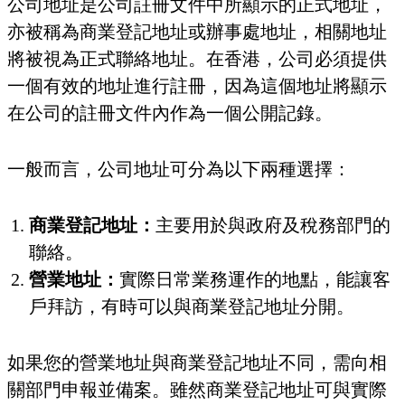
公司地址是公司註冊文件中所顯示的正式地址，
亦被稱為商業登記地址或辦事處地址，相關地址
將被視為正式聯絡地址。在香港，公司必須提供
一個有效的地址進行註冊，因為這個地址將顯示
在公司的註冊文件內作為一個公開記錄。
一般而言，公司地址可分為以下兩種選擇：
商業登記地址：
主要用於與政府及稅務部門的
聯絡。
營業地址：
實際日常業務運作的地點，能讓客
戶拜訪，有時可以與商業登記地址分開。
如果您的營業地址與商業登記地址不同，需向相
關部門申報並備案。雖然商業登記地址可與實際