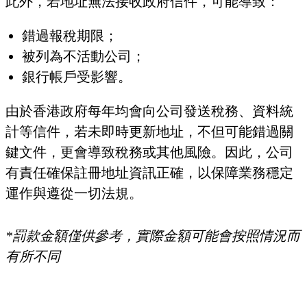
此外，若地址無法接收政府信件，可能導致：
錯過報稅期限；
被列為不活動公司；
銀行帳戶受影響。
由於香港政府每年均會向公司發送稅務、資料統
計等信件，若未即時更新地址，不但可能錯過關
鍵文件，更會導致稅務或其他風險。因此，公司
有責任確保註冊地址資訊正確，以保障業務穩定
運作與遵從一切法規。
*罰款金額僅供參考，實際金額可能會按照情況而
有所不同