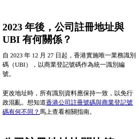
2023 年後，公司註冊地址與
UBI 有何關係？
自 2023 年 12 月 27 日起，香港實施唯一業務識別
碼（UBI），以商業登記號碼作為統一識別編
號。
更改地址時，所有識別資料應保持一致，以免行
政混亂。想知道
香港公司註冊號碼與商業登記號
碼有何不同？
馬上查看相關指南。