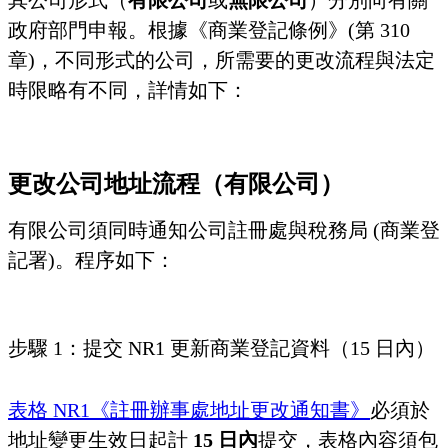
其公司形式（
有限公司
或
無限公司
）分別向有關
政府部門申報。根據《商業登記條例》(第 310
章)，不同形式的公司，所需要的更改流程與法定
時限略有不同，詳情如下：
更改公司地址流程（有限公司）
有限公司須同時通知公司註冊處與稅務局 (商業登
記署)。程序如下：
步驟 1：提交 NR1 更新商業登記資料（15 日內）
表格 NR1《註冊辦事處地址更改通知書》
必須於
地址變更生效日起計
15 日內
提交，表格內容須包