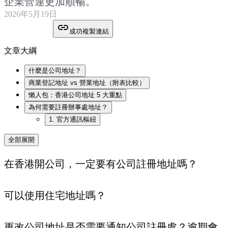
企業營運更加順暢。
2026年5月19日
成功複製連結
文章大綱
什麼是公司地址？
商業登記地址 vs 營業地址（附表比較）
懶人包：香港公司地址 5 大重點
為何需要註冊辦事處地址？
1. 官方通訊樞紐
全部展開
在香港開公司，一定要有公司註冊地址嗎？
可以使用住宅地址嗎？
更改公司地址是否需要通知公司註冊處？逾期會