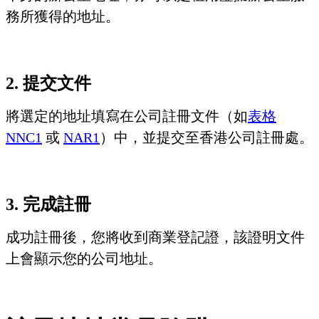
務所獲得的地址。
2. 提交文件
將選定的地址填寫在公司註冊文件（如
表格
NNC1
或
NAR1
）中，並提交至香港公司註冊處。
3. 完成註冊
成功註冊後，您將收到商業登記證，該證明文件
上會顯示您的公司地址。