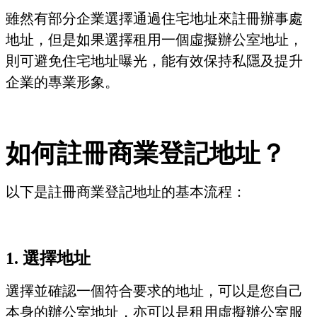
雖然有部分企業選擇通過住宅地址來註冊辦事處
地址，但是如果選擇租用一個虛擬辦公室地址，
則可避免住宅地址曝光，能有效保持私隱及提升
企業的專業形象。
如何註冊商業登記地址？
以下是註冊商業登記地址的基本流程：
1. 選擇地址
選擇並確認一個符合要求的地址，可以是您自己
本身的辦公室地址，亦可以是租用虛擬辦公室服