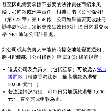
甚至因此需要承擔不必要的法律責任而招來風
險，如罰款或刑事責任。根據香港《公司條例》
（第 622 章）第 658 條，公司如果需要更改註冊
辦事處地址，須於更改生效日起計 15 日內遞交表
格 NR1 通知公司註冊處。
如公司或其負責人未能依時提交地址變更通知，
將可能觸犯《公司條例》第 658 (5) 條的規定：
違規公司及負責人（包括董事）可被處以
第 5
級罰款
（根據香港法例，最高罰款為港幣
50,000 元*）；
若違法情況持續，可每日另加罰款港幣 1,000
元*，直至完成申報為止。