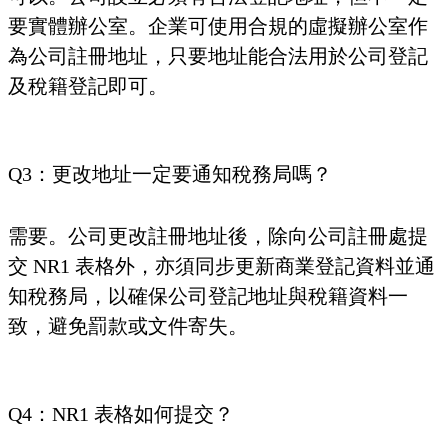
要實體辦公室。企業可使用合規的虛擬辦公室作
為公司註冊地址，只要地址能合法用於公司登記
及稅籍登記即可。
Q3：更改地址一定要通知稅務局嗎？
需要。公司更改註冊地址後，除向公司註冊處提
交 NR1 表格外，亦須同步更新商業登記資料並通
知稅務局，以確保公司登記地址與稅籍資料一
致，避免罰款或文件寄失。
Q4：NR1 表格如何提交？