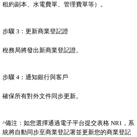
租約副本、水電費單、管理費單等）。
步驟 3：更新商業登記證
稅務局將發出新商業登記證。
步驟 4：通知銀行與客戶
確保所有對外文件同步更新。
^備注：如您選擇通過電子平台提交表格 NR1，系
統將自動同步至商業登記署並更新您的商業登記