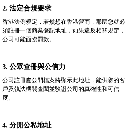
2. 法定合規要求
香港法例規定，若然想在香港營商，那麼您就必
須註冊一個商業登記地址，如果違反相關規定，
公司可能面臨罰款。
3. 公眾查冊與公信力
公司註冊處公開檔案將顯示此地址，能供您的客
戶及執法機關查閱並驗證公司的真確性和可信
度。
4. 分開公私地址