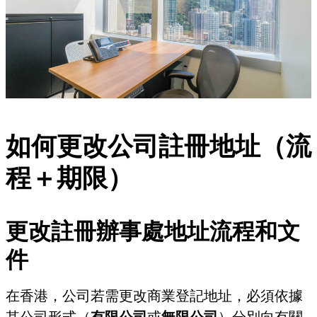
如何更改公司註冊地址（流
程＋期限）
更改註冊辦事處地址流程和文
件
在香港，公司若需更改商業登記地址，必須依據