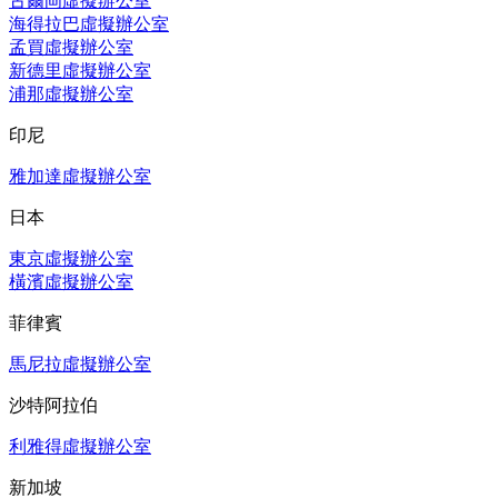
古爾岡虛擬辦公室
海得拉巴虛擬辦公室
孟買虛擬辦公室
新德里虛擬辦公室
浦那虛擬辦公室
印尼
雅加達虛擬辦公室
日本
東京虛擬辦公室
橫濱虛擬辦公室
菲律賓
馬尼拉虛擬辦公室
沙特阿拉伯
利雅得虛擬辦公室
新加坡