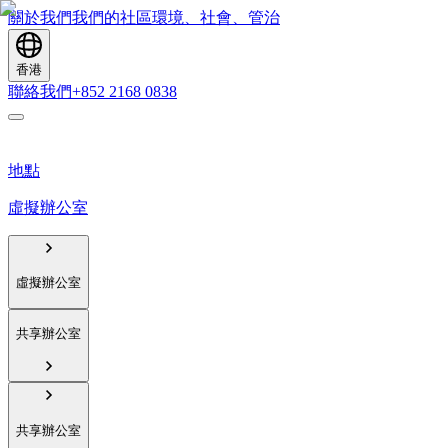
關於我們
我們的社區
環境、社會、管治
香港
聯絡我們
+852 2168 0838
地點
虛擬辦公室
虛擬辦公室
共享辦公室
共享辦公室