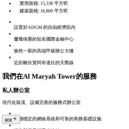
實用面積: 15,338 平方呎
建築面積: 16,800 平方呎
設置於ADGM 的自由經濟區內
屢獲殊榮的知名國際金融中心
焕然一新的高端甲級辦公大樓
近距離欣賞阿布達比的天際線
我們在Al Maryah Tower的服務
私人辦公室
現代化裝潢、設備完善的服務式辦公室
持續穩定的網絡系統和可靠的商務基礎設施
展開