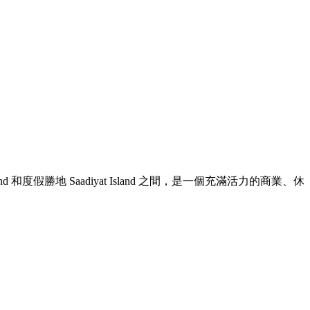
and 和度假勝地 Saadiyat Island 之間，是一個充滿活力的商業、休