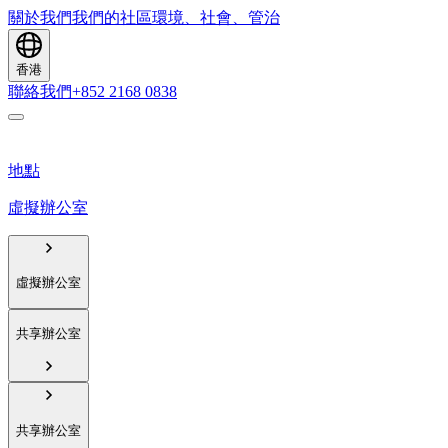
關於我們
我們的社區
環境、社會、管治
香港
聯絡我們
+852 2168 0838
地點
虛擬辦公室
虛擬辦公室
共享辦公室
共享辦公室