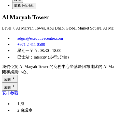
商務中心地點
Al Maryah Tower
Level 7, Al Maryah Tower, Abu Dhabi Global Market Square, Al Mar
adgm@executivecentre.com
+971 2 411 0500
星期一至五: 08:30 - 18:00
巴士站：Intercity (步行5分鐘)
我們位於 Al Maryah Tower 的商務中心坐落於阿布達比的 Al Ma
閒和娛樂中心。
展開
展開
安排參觀
1 層
2 會議室