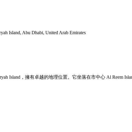
yah Island, Abu Dhabi, United Arab Emirates
ryah Island，擁有卓越的地理位置。它坐落在市中心 Al Reem Isl