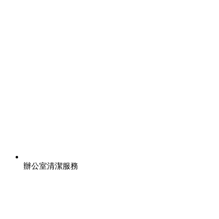
辦公室清潔服務