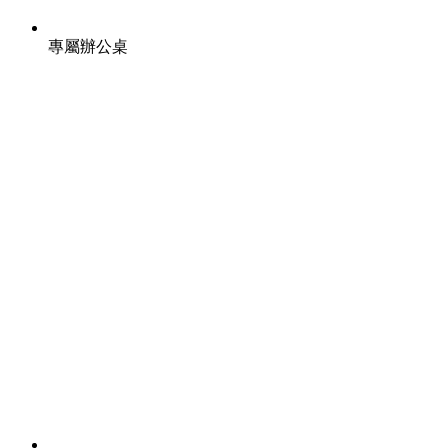
專屬辦公桌