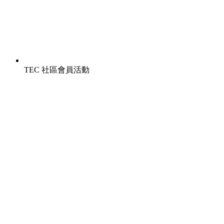
TEC 社區會員活動