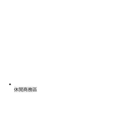
休閒商務區