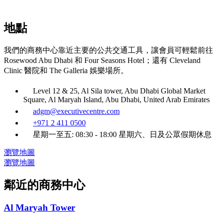
地點
我們的商務中心靠近主要的公共交通工具，讓會員可輕鬆前往
Rosewood Abu Dhabi 和 Four Seasons Hotel；還有 Cleveland
Clinic 醫院和 The Galleria 娛樂場所。
Level 12 & 25, Al Sila tower, Abu Dhabi Global Market
Square, Al Maryah Island, Abu Dhabi, United Arab Emirates
adgm@executivecentre.com
+971 2 411 0500
星期一至五: 08:30 - 18:00 星期六、日及公眾假期休息
瀏覽地圖
瀏覽地圖
鄰近的商務中心
Al Maryah Tower