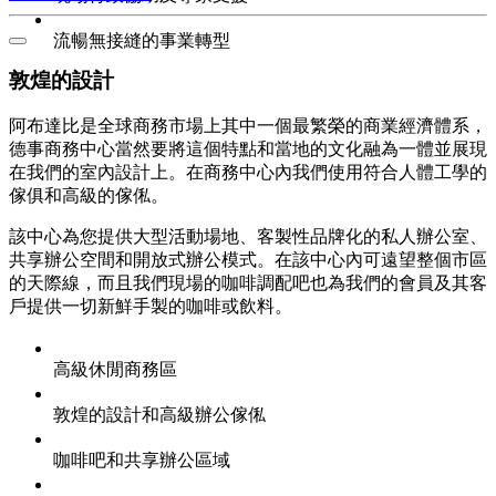
流暢無接縫的事業轉型
敦煌的設計
阿布達比是全球商務市場上其中一個最繁榮的商業經濟體系，
德事商務中心當然要將這個特點和當地的文化融為一體並展現
在我們的室內設計上。在商務中心內我們使用符合人體工學的
傢俱和高級的傢俬。
該中心為您提供大型活動場地、客製性品牌化的私人辦公室、
共享辦公空間和開放式辦公模式。在該中心內可遠望整個市區
的天際線，而且我們現場的咖啡調配吧也為我們的會員及其客
戶提供一切新鮮手製的咖啡或飲料。
高級休閒商務區
敦煌的設計和高級辦公傢俬
咖啡吧和共享辦公區域