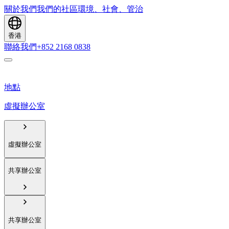
關於我們
我們的社區
環境、社會、管治
香港
聯絡我們
+852 2168 0838
地點
虛擬辦公室
虛擬辦公室
共享辦公室
共享辦公室