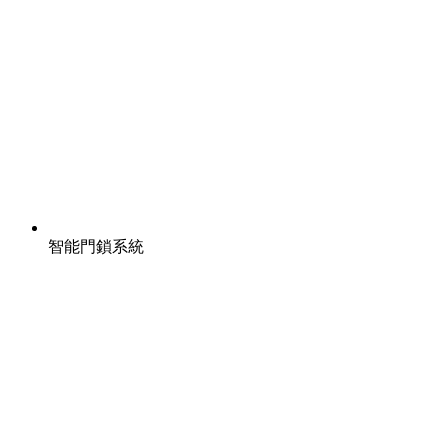
智能門鎖系統