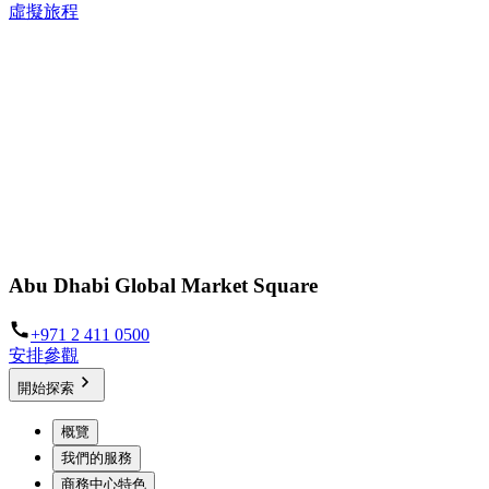
虛擬旅程
Abu Dhabi Global Market Square
+971 2 411 0500
安排參觀
開始探索
概覽
我們的服務
商務中心特色