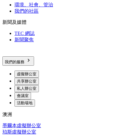
環境、社會、管治
我們的社區
新聞及媒體
TEC 網誌
新聞聚焦
我們的服務
虛擬辦公室
共享辦公室
私人辦公室
會議室
活動場地
澳洲
墨爾本虛擬辦公室
珀斯虛擬辦公室