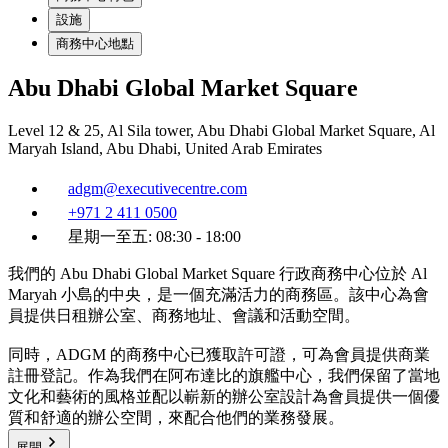
設施
商務中心地點
Abu Dhabi Global Market Square
Level 12 & 25, Al Sila tower, Abu Dhabi Global Market Square, Al
Maryah Island, Abu Dhabi, United Arab Emirates
adgm@executivecentre.com
+971 2 411 0500
星期一至五: 08:30 - 18:00
我們的 Abu Dhabi Global Market Square 行政商務中心位於 Al
Maryah 小島的中央，是一個充滿活力的商務區。該中心為會
員提供日租辦公室、商務地址、會議和活動空間。
同時，ADGM 的商務中心已獲取許可證，可為會員提供商業
註冊登記。作為我們在阿布達比的旗艦中心，我們保留了當地
文化和藝術的風格並配以嶄新的辦公室設計為會員提供一個優
質和舒適的辦公空間，來配合他們的業務發展。
展開