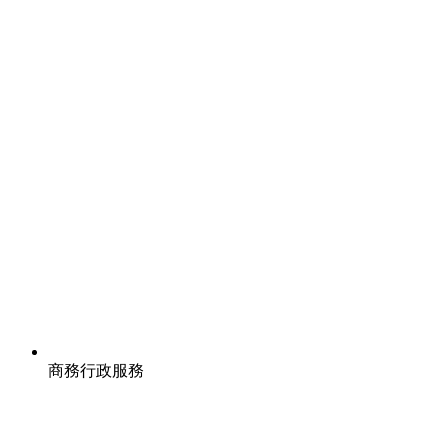
商務行政服務