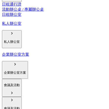
日租通行證
流動辦公桌 / 專屬辦公桌
日租辦公室
私人辦公室
私人辦公室
企業辦公室方案
企業辦公室方案
會議及活動
會議及活動