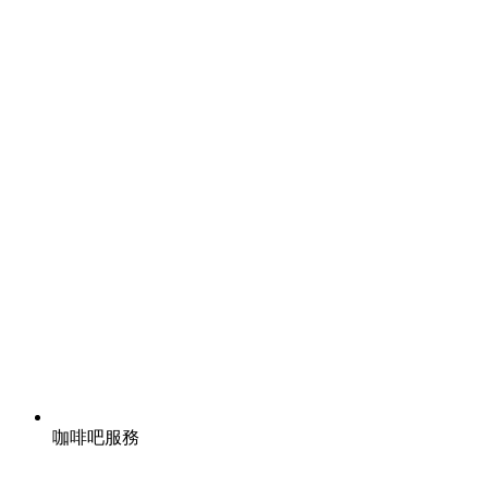
咖啡吧服務