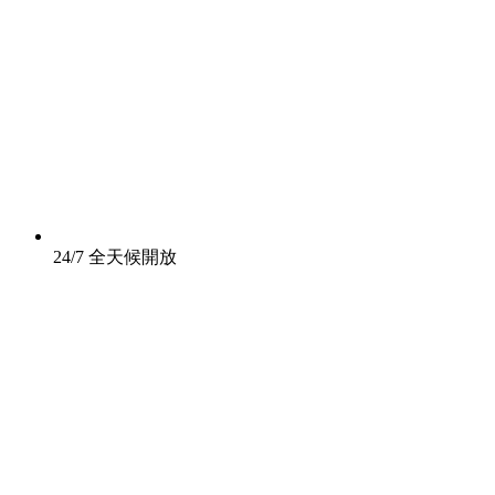
24/7 全天候開放