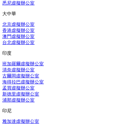
悉尼虛擬辦公室
大中華
北京虛擬辦公室
香港虛擬辦公室
澳門虛擬辦公室
台北虛擬辦公室
印度
班加羅爾虛擬辦公室
清奈虛擬辦公室
古爾岡虛擬辦公室
海得拉巴虛擬辦公室
孟買虛擬辦公室
新德里虛擬辦公室
浦那虛擬辦公室
印尼
雅加達虛擬辦公室