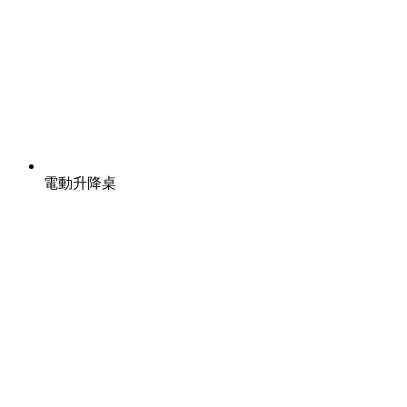
電動升降桌