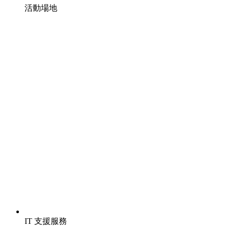
活動場地
IT 支援服務