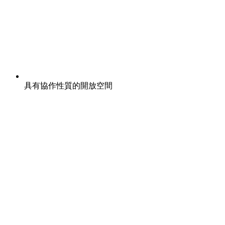
具有協作性質的開放空間