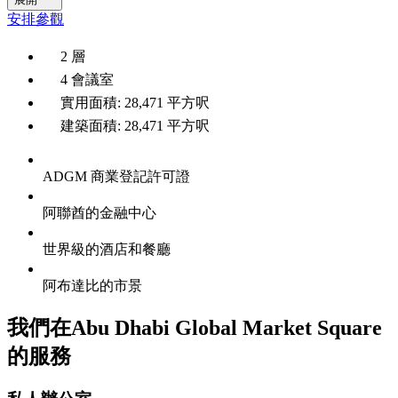
安排參觀
2 層
4 會議室
實用面積: 28,471 平方呎
建築面積: 28,471 平方呎
ADGM 商業登記許可證
阿聯酋的金融中心
世界級的酒店和餐廳
阿布達比的市景
我們在Abu Dhabi Global Market Square
的服務