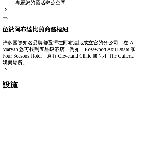
專屬您的靈活辦公空間
位於阿布達比的商務樞紐
許多國際知名品牌都選擇在阿布達比成立它的分公司。在 Al
Maryah 您可找到五星級酒店，例如：Rosewood Abu Dhabi 和
Four Seasons Hotel；還有 Cleveland Clinic 醫院和 The Galleria
娛樂場所。
設施