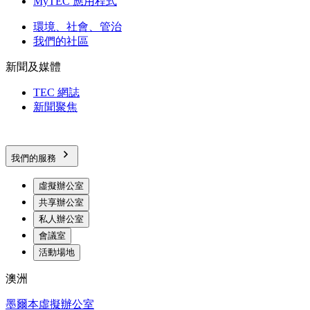
MyTEC 應用程式
環境、社會、管治
我們的社區
新聞及媒體
TEC 網誌
新聞聚焦
我們的服務
虛擬辦公室
共享辦公室
私人辦公室
會議室
活動場地
澳洲
墨爾本虛擬辦公室