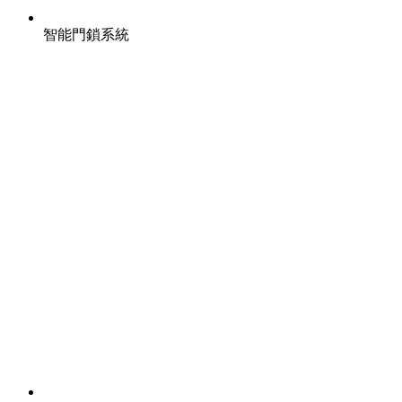
智能門鎖系統