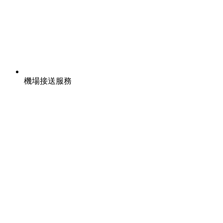
機場接送服務