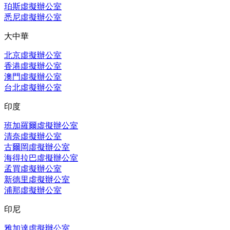
珀斯虛擬辦公室
悉尼虛擬辦公室
大中華
北京虛擬辦公室
香港虛擬辦公室
澳門虛擬辦公室
台北虛擬辦公室
印度
班加羅爾虛擬辦公室
清奈虛擬辦公室
古爾岡虛擬辦公室
海得拉巴虛擬辦公室
孟買虛擬辦公室
新德里虛擬辦公室
浦那虛擬辦公室
印尼
雅加達虛擬辦公室