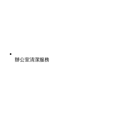
辦公室清潔服務