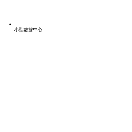
小型數據中心