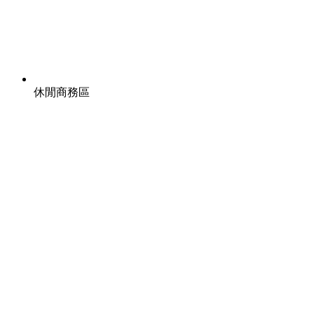
休閒商務區