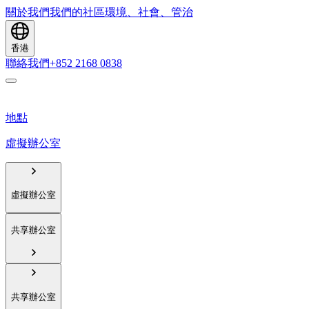
關於我們
我們的社區
環境、社會、管治
香港
聯絡我們
+852 2168 0838
地點
虛擬辦公室
虛擬辦公室
共享辦公室
共享辦公室