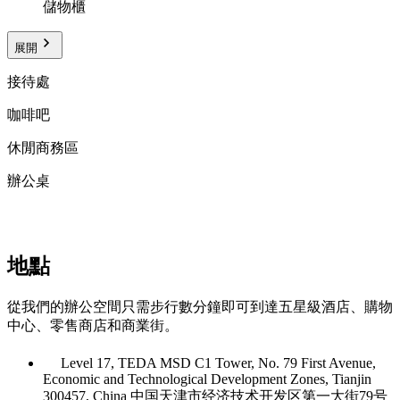
儲物櫃
展開
接待處
咖啡吧
休閒商務區
辦公桌
地點
從我們的辦公空間只需步行數分鐘即可到達五星級酒店、購物
中心、零售商店和商業街。
Level 17, TEDA MSD C1 Tower, No. 79 First Avenue,
Economic and Technological Development Zones, Tianjin
300457, China 中国天津市经济技术开发区第一大街79号