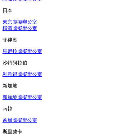
日本
東京虛擬辦公室
橫濱虛擬辦公室
菲律賓
馬尼拉虛擬辦公室
沙特阿拉伯
利雅得虛擬辦公室
新加坡
新加坡虛擬辦公室
南韓
首爾虛擬辦公室
斯里蘭卡