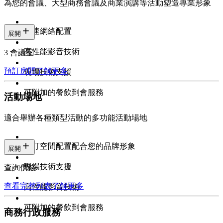
為您的會議、大型商務會議及商業演講等活動塑造專業形象
高速網絡配置
展開
高性能影音技術
3 會議室
預訂房間
了解更多
現場技術支援
可附加的餐飲到會服務
活動場地
適合舉辦各種類型活動的多功能活動場地
自訂空間配置配合您的品牌形象
展開
現場技術支援
查詢價錢
查看完整列表
了解更多
高性能影音技術
可附加的餐飲到會服務
商務行政服務