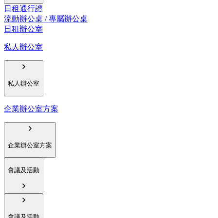
日租通行證
流動辦公桌 / 專屬辦公桌
日租辦公室
私人辦公室
私人辦公室
企業辦公室方案
企業辦公室方案
會議及活動
會議及活動