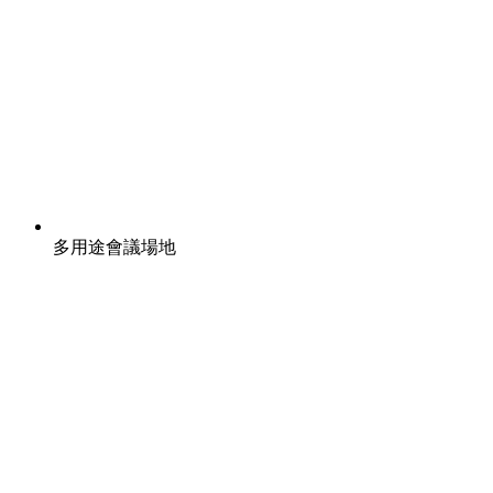
多用途會議場地