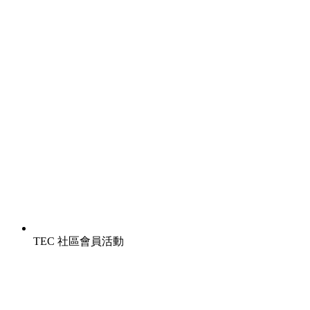
TEC 社區會員活動