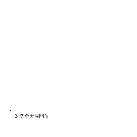
24/7 全天候開放