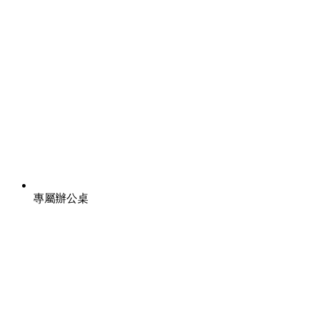
專屬辦公桌