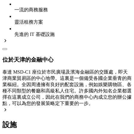
一流的商務服務
靈活租務方案
先進的 IT 基礎設施
位於天津的金融中心
泰達 MSD-C1 座位於市民廣場及濱海金融區的交匯處，即天
津商業貿易區的中心地帶。這裏是一個備受各國企業垂青的商
業樞紐。全因周邊擁有良好的配套設施，例如娛樂購物區、各
種不同類型的餐廳和高級私人住宅。許多國內外知名企業都選
擇在這裏成立公司，因此在我們的商務中心內成立您的辦公據
點，可以為您的發展策略定下重要的一步。
設施