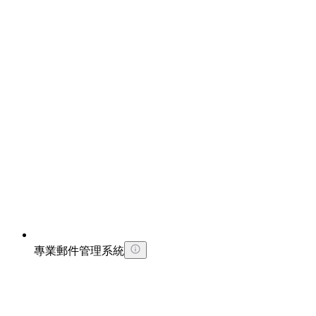
專業郵件管理系統