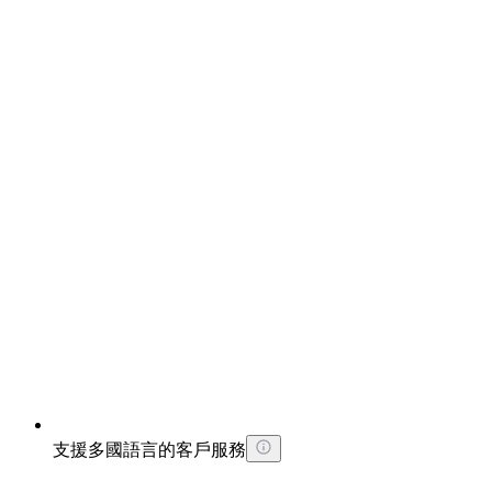
支援多國語言的客戶服務