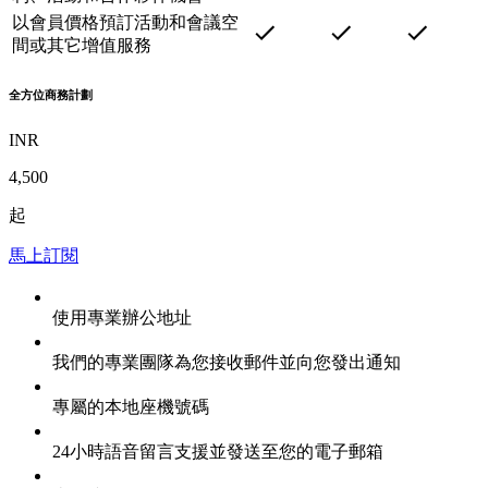
以會員價格預訂活動和會議空
間或其它增值服務
全方位商務計劃
INR
4,500
起
馬上訂閱
使用專業辦公地址
我們的專業團隊為您接收郵件並向您發出通知
專屬的本地座機號碼
24小時語音留言支援並發送至您的電子郵箱