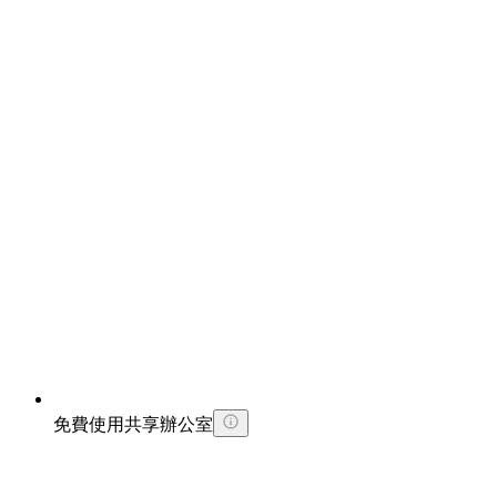
免費使用共享辦公室