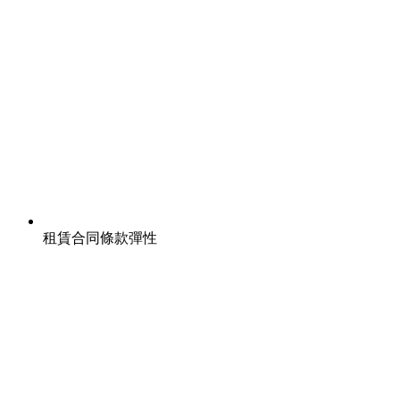
租賃合同條款彈性