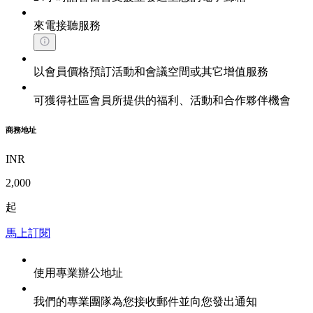
來電接聽服務
以會員價格預訂活動和會議空間或其它增值服務
可獲得社區會員所提供的福利、活動和合作夥伴機會
商務地址
INR
2,000
起
馬上訂閱
使用專業辦公地址
我們的專業團隊為您接收郵件並向您發出通知