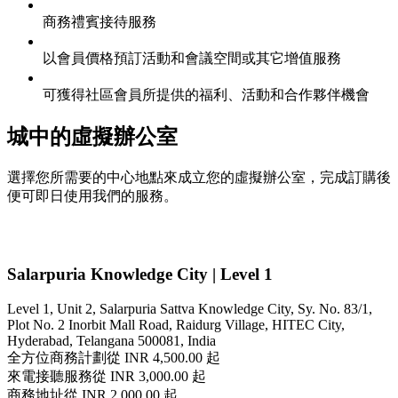
商務禮賓接待服務
以會員價格預訂活動和會議空間或其它增值服務
可獲得社區會員所提供的福利、活動和合作夥伴機會
城中的虛擬辦公室
選擇您所需要的中心地點來成立您的虛擬辦公室，完成訂購後
便可即日使用我們的服務。
Salarpuria Knowledge City | Level 1
Level 1, Unit 2, Salarpuria Sattva Knowledge City, Sy. No. 83/1,
Plot No. 2 Inorbit Mall Road, Raidurg Village, HITEC City,
Hyderabad, Telangana 500081, India
全方位商務計劃
從 INR 4,500.00 起
來電接聽服務
從 INR 3,000.00 起
商務地址
從 INR 2,000.00 起