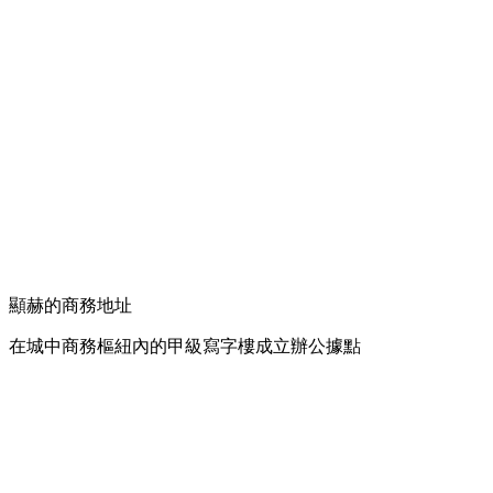
顯赫的商務地址
在城中商務樞紐內的甲級寫字樓成立辦公據點