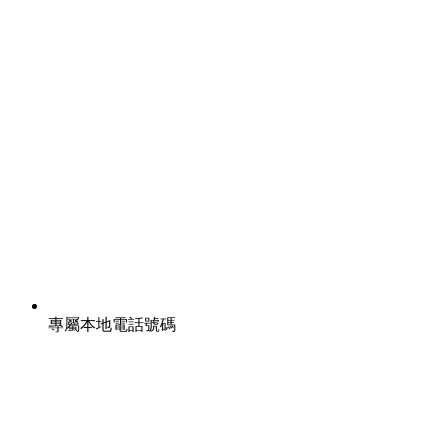
專屬本地電話號碼