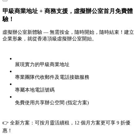
甲級商業地址 + 商務支援，虛擬辦公室首月免費體
驗！
虛擬辦公室新體驗 — 無需按金，隨時開始，隨時結束！建立
企業形象，就從香港頂級虛擬辦公室開始。
展現實力的甲級商業地址
專業團隊代收郵件及電話接聽服務
專屬本地電話號碼
免費使用共享辦公空間 (指定方案)
👉 全新方案：可按月靈活續租，12 個月方案更可享 9 折優
惠！