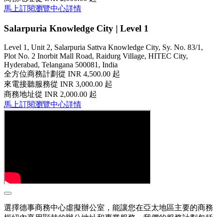
馬上訂閱
瀏覽中心詳情
Salarpuria Knowledge City | Level 1
Level 1, Unit 2, Salarpuria Sattva Knowledge City, Sy. No. 83/1,
Plot No. 2 Inorbit Mall Road, Raidurg Village, HITEC City,
Hyderabad, Telangana 500081, India
全方位商務計劃
從 INR 4,500.00 起
來電接聽服務
從 INR 3,000.00 起
商務地址
從 INR 2,000.00 起
馬上訂閱
瀏覽中心詳情
選擇德事商務中心虛擬辦公室，能讓您在亞太地區主要的商務