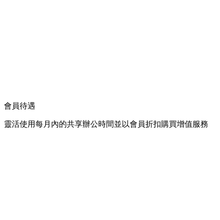
會員待遇
靈活使用每月內的共享辦公時間並以會員折扣購買增值服務