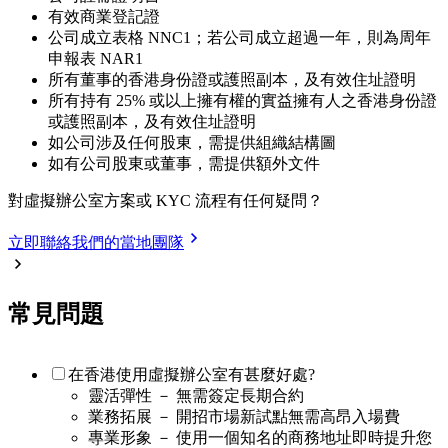
有效商業登記證
公司成立表格 NNC1；若公司成立超過一年，則為周年
申報表 NAR1
所有董事的香港身份證或護照副本，及有效住址證明
所有持有 25% 或以上擁有權的實益擁有人之香港身份證
或護照副本，及有效住址證明
如公司涉及任何股東，需提供組織結構圖
如有公司股東或董事，需提供額外文件
對虛擬辦公室方案或 KYC 流程有任何疑問？
立即聯絡我們的當地團隊
常見問題
在香港使用虛擬辦公室有甚麼好處?
靈活彈性 － 無需簽定長期合約
業務拓展 － 開招市場新試點無需高昂入場費
專業形象 － 使用一個知名的商務地址即時提升您