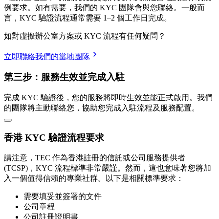
例要求。如有需要，我們的 KYC 團隊會與您聯絡。一般而
言，KYC 驗證流程通常需要 1–2 個工作日完成。
如對虛擬辦公室方案或 KYC 流程有任何疑問？
立即聯絡我們的當地團隊
第三步：服務生效並完成入駐
完成 KYC 驗證後，您的服務將即時生效並能正式啟用。我們
的團隊將主動聯絡您，協助您完成入駐流程及服務配置。
香港 KYC 驗證流程要求
請注意，TEC 作為香港註冊的信託或公司服務提供者
(TCSP)，KYC 流程標準非常嚴謹。然而，這也意味著您將加
入一個值得信賴的專業社群。以下是相關標準要求：
需要填妥並簽署的文件
公司章程
公司註冊證明書