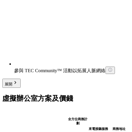
參與 TEC Community™ 活動以拓展人脈網絡
展開
虛擬辦公室方案及價錢
全方位商務計
劃
來電接聽服務
商務地址