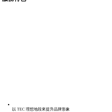
以 TEC 理想地段來提升品牌形象