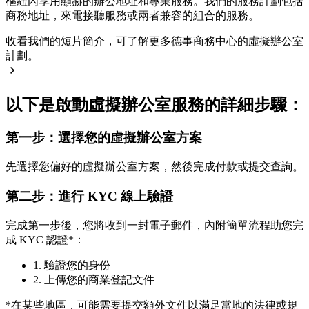
樞紐內享用顯赫的辦公地址和專業服務。我們的服務計劃包括
商務地址，來電接聽服務或兩者兼容的組合的服務。
收看我們的短片簡介，可了解更多德事商務中心的虛擬辦公室
計劃。
以下是啟動虛擬辦公室服務的詳細步驟：
第一步：選擇您的虛擬辦公室方案
先選擇您偏好的虛擬辦公室方案，然後完成付款或提交查詢。
第二步：進行 KYC 線上驗證
完成第一步後，您將收到一封電子郵件，內附簡單流程助您完
成 KYC 認證*：
1. 驗證您的身份
2. 上傳您的商業登記文件
*在某些地區，可能需要提交額外文件以滿足當地的法律或規