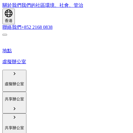
關於我們
我們的社區
環境、社會、管治
香港
聯絡我們
+852 2168 0838
地點
虛擬辦公室
虛擬辦公室
共享辦公室
共享辦公室