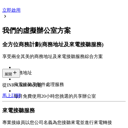
立即啟用
我們的虛擬辦公室方案
全方位商務計劃
(商務地址及來電接聽服務)
享受兩全其美的商務地址及來電接聽服務綜合方案
商務地址
展開
來電接聽及郵件處理服務
從INR 4,500.00/月起
馬上訂閱
每月免費使用20小時您挑選的共享辦公室
來電接聽服務
專業接線員以您公司名義為您接聽來電並進行來電轉接