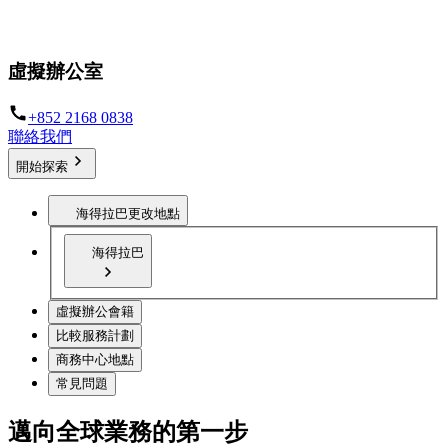
在全球任何地方設立您的業務據點
虛擬辦公室
+852 2168 0838
聯絡我們
開始探索
海得拉巴
更改地點
海得拉巴
虛擬辦公會籍
比較服務計劃
商務中心地點
常見問題
邁向全球業務的第一步