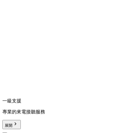
一級支援
專業的來電接聽服務
展開