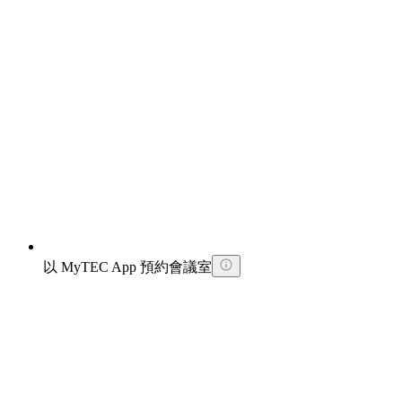
以 MyTEC App 預約會議室