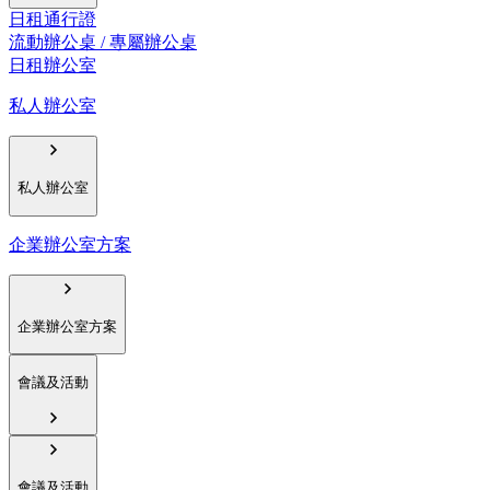
日租通行證
流動辦公桌 / 專屬辦公桌
日租辦公室
私人辦公室
私人辦公室
企業辦公室方案
企業辦公室方案
會議及活動
會議及活動