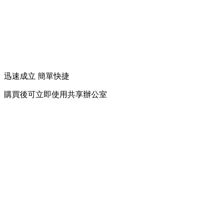
迅速成立 簡單快捷
購買後可立即使用共享辦公室