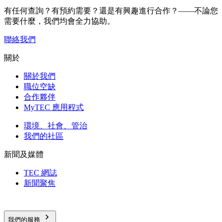
有任何查詢？有預約需要？還是有興趣進行合作？——不論您
需要什麼，我們均會全力協助。
聯絡我們
關於
關於我們
職位空缺
合作夥伴
MyTEC 應用程式
環境、社會、管治
我們的社區
新聞及媒體
TEC 網誌
新聞聚焦
我們的服務