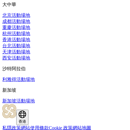
大中華
北京活動場地
成都活動場地
重慶活動場地
杭州活動場地
香港活動場地
台北活動場地
天津活動場地
西安活動場地
沙特阿拉伯
利雅得活動場地
新加坡
新加坡活動場地
香港
私隱政策
網站使用條款
Cookie 政策
網站地圖