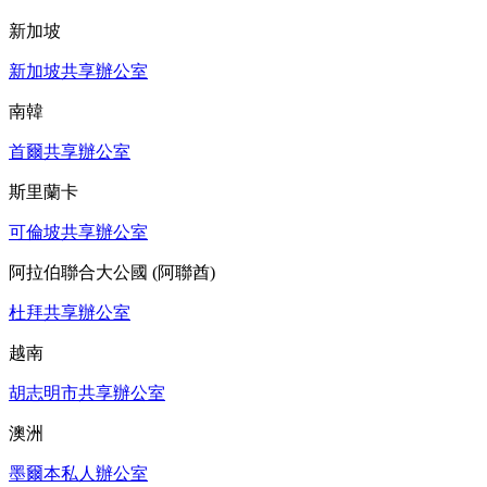
新加坡
新加坡共享辦公室
南韓
首爾共享辦公室
斯里蘭卡
可倫坡共享辦公室
阿拉伯聯合大公國 (阿聯酋)
杜拜共享辦公室
越南
胡志明市共享辦公室
澳洲
墨爾本私人辦公室