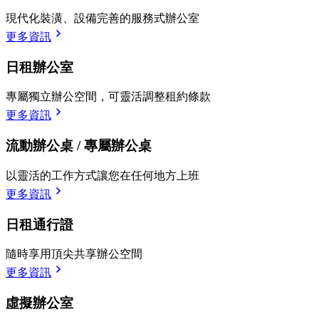
現代化裝潢、設備完善的服務式辦公室
更多資訊
日租辦公室
專屬獨立辦公空間，可靈活調整租約條款
更多資訊
流動辦公桌 / 專屬辦公桌
以靈活的工作方式讓您在任何地方上班
更多資訊
日租通行證
隨時享用頂尖共享辦公空間
更多資訊
虛擬辦公室