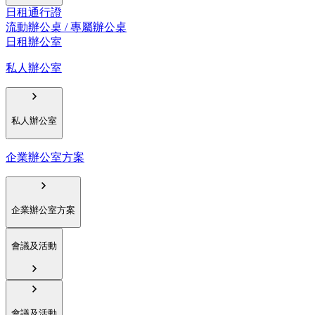
日租通行證
流動辦公桌 / 專屬辦公桌
日租辦公室
私人辦公室
私人辦公室
企業辦公室方案
企業辦公室方案
會議及活動
會議及活動