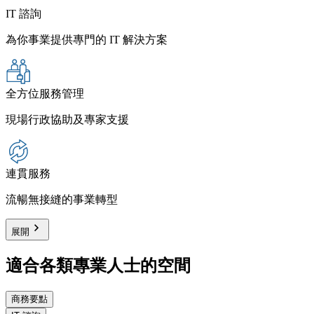
IT 諮詢
為你事業提供專門的 IT 解決方案
全方位服務管理
現場行政協助及專家支援
連貫服務
流暢無接縫的事業轉型
展開
適合各類專業人士的空間
商務要點