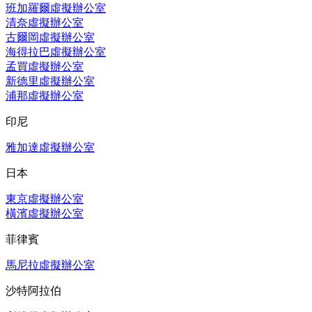
班加羅爾虛擬辦公室
清奈虛擬辦公室
古爾岡虛擬辦公室
海得拉巴虛擬辦公室
孟買虛擬辦公室
新德里虛擬辦公室
浦那虛擬辦公室
印尼
雅加達虛擬辦公室
日本
東京虛擬辦公室
橫濱虛擬辦公室
菲律賓
馬尼拉虛擬辦公室
沙特阿拉伯