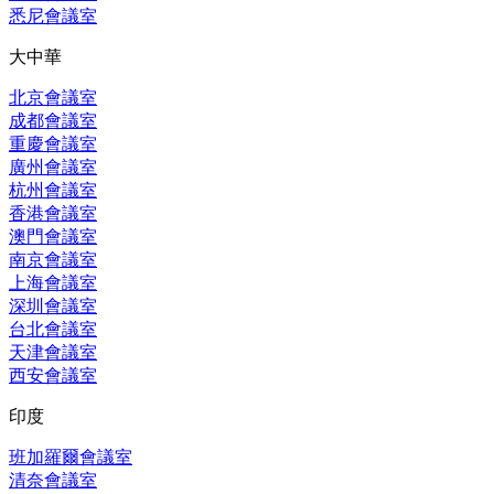
悉尼會議室
大中華
北京會議室
成都會議室
重慶會議室
廣州會議室
杭州會議室
香港會議室
澳門會議室
南京會議室
上海會議室
深圳會議室
台北會議室
天津會議室
西安會議室
印度
班加羅爾會議室
清奈會議室