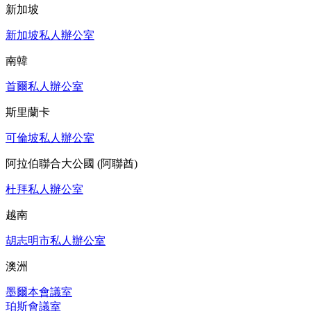
新加坡
新加坡私人辦公室
南韓
首爾私人辦公室
斯里蘭卡
可倫坡私人辦公室
阿拉伯聯合大公國 (阿聯酋)
杜拜私人辦公室
越南
胡志明市私人辦公室
澳洲
墨爾本會議室
珀斯會議室