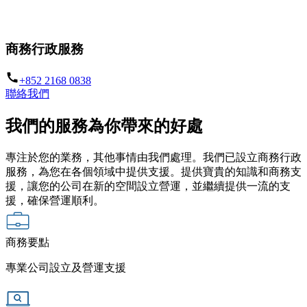
助你事業發展得更遠更大
商務行政服務
+852 2168 0838
聯絡我們
我們的服務為你帶來的好處
專注於您的業務，其他事情由我們處理。我們已設立商務行政
服務，為您在各個領域中提供支援。提供寶貴的知識和商務支
援，讓您的公司在新的空間設立營運，並繼續提供一流的支
援，確保營運順利。
商務要點
專業公司設立及營運支援