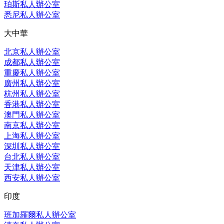
珀斯私人辦公室
悉尼私人辦公室
大中華
北京私人辦公室
成都私人辦公室
重慶私人辦公室
廣州私人辦公室
杭州私人辦公室
香港私人辦公室
澳門私人辦公室
南京私人辦公室
上海私人辦公室
深圳私人辦公室
台北私人辦公室
天津私人辦公室
西安私人辦公室
印度
班加羅爾私人辦公室