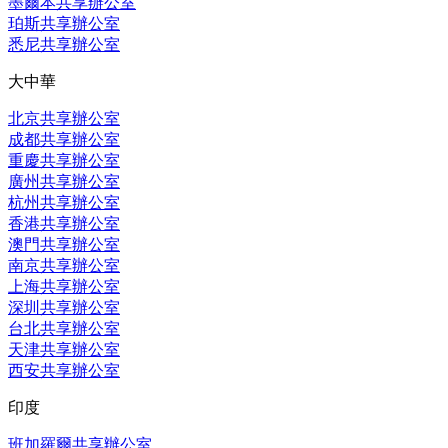
墨爾本共享辦公室
珀斯共享辦公室
悉尼共享辦公室
大中華
北京共享辦公室
成都共享辦公室
重慶共享辦公室
廣州共享辦公室
杭州共享辦公室
香港共享辦公室
澳門共享辦公室
南京共享辦公室
上海共享辦公室
深圳共享辦公室
台北共享辦公室
天津共享辦公室
西安共享辦公室
印度
班加羅爾共享辦公室