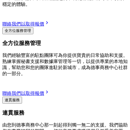
穩定的體驗。
聯絡我們以取得報價
全方位服務管理
全方位服務管理
我們經驗豐富的駐點團隊可為你提供寶貴的日常協助和支援。
熟練掌握秘書支援和數據庫管理等一切，以提供專業的本地知
識，幫助您和您的團隊進駐於新城市，成為德事商務中心社群
的一部分。
聯絡我們以取得報價
連貫服務
連貫服務
由您到德事商務中心那一刻起得到獨一無二的支援。我們協助