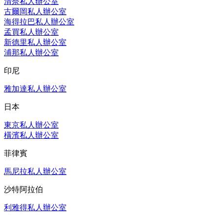
清奈私人辦公室
古爾岡私人辦公室
海得拉巴私人辦公室
孟買私人辦公室
新德里私人辦公室
浦那私人辦公室
印尼
雅加達私人辦公室
日本
東京私人辦公室
橫濱私人辦公室
菲律賓
馬尼拉私人辦公室
沙特阿拉伯
利雅得私人辦公室