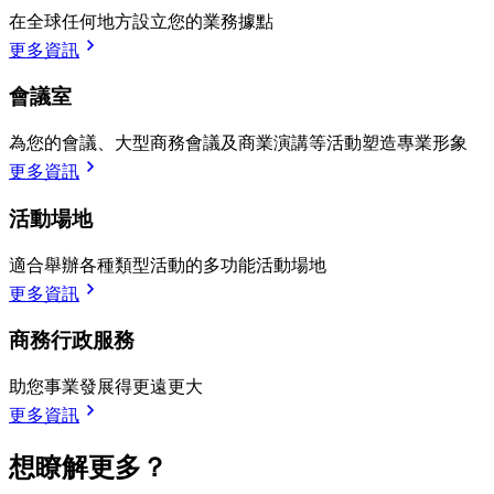
在全球任何地方設立您的業務據點
更多資訊
會議室
為您的會議、大型商務會議及商業演講等活動塑造專業形象
更多資訊
活動場地
適合舉辦各種類型活動的多功能活動場地
更多資訊
商務行政服務
助您事業發展得更遠更大
更多資訊
想瞭解更多？