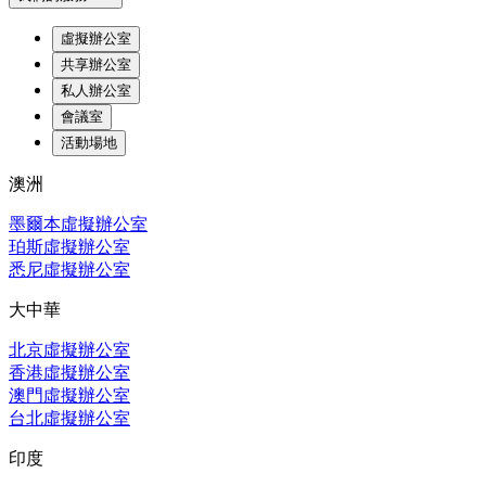
虛擬辦公室
共享辦公室
私人辦公室
會議室
活動場地
澳洲
墨爾本虛擬辦公室
珀斯虛擬辦公室
悉尼虛擬辦公室
大中華
北京虛擬辦公室
香港虛擬辦公室
澳門虛擬辦公室
台北虛擬辦公室
印度