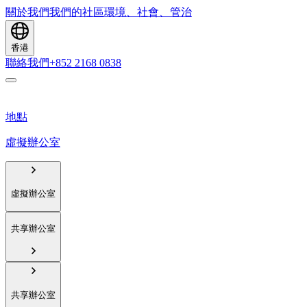
關於我們
我們的社區
環境、社會、管治
香港
聯絡我們
+852 2168 0838
地點
虛擬辦公室
虛擬辦公室
共享辦公室
共享辦公室