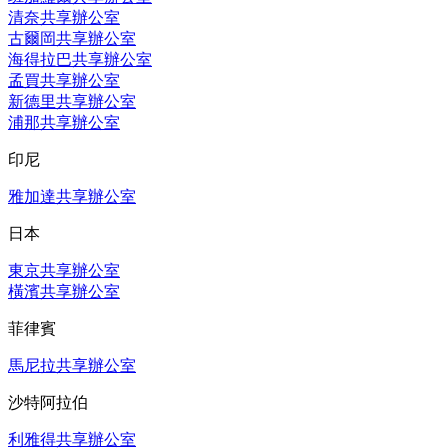
清奈共享辦公室
古爾岡共享辦公室
海得拉巴共享辦公室
孟買共享辦公室
新德里共享辦公室
浦那共享辦公室
印尼
雅加達共享辦公室
日本
東京共享辦公室
橫濱共享辦公室
菲律賓
馬尼拉共享辦公室
沙特阿拉伯
利雅得共享辦公室