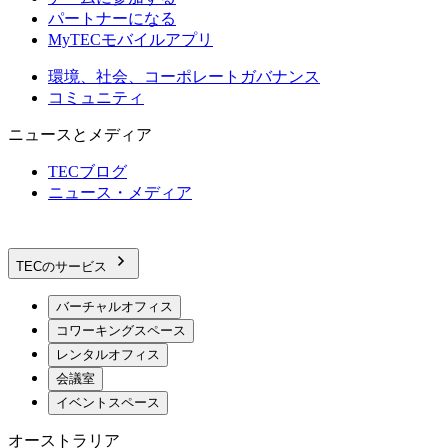
パートナーになる
MyTECモバイルアプリ
環境、社会、コーポレートガバナンス
コミュニティ
ニュースとメディア
TECブログ
ニュース・メディア
TECのサービス
バーチャルオフィス
コワーキングスペース
レンタルオフィス
会議室
イベントスペース
オーストラリア