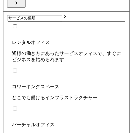
レンタルオフィス
皆様の働き方にあったサービスオフィスで、すぐに
ビジネスを始められます
コワーキングスペース
どこでも働けるインフラストラクチャー
バーチャルオフィス