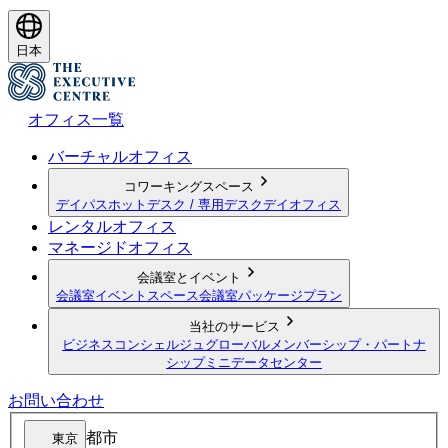
日本
オフィス一覧
バーチャルオフィス
コワーキングスペース
デイパス
ホットデスク / 専用デスク
デイオフィス
レンタルオフィス
マネージドオフィス
会議室とイベント
会議室
イベントスペース
会議室パッケージプラン
当社のサービス
ビジネスコンシェルジュ
グローバルメンバーシップ・パートナ
シップ
ミニデータセンター
お問い合わせ
都市
東京