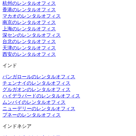
杭州のレンタルオフィス
香港のレンタルオフィス
マカオのレンタルオフィス
南京のレンタルオフィス
上海のレンタルオフィス
深センのレンタルオフィス
台北のレンタルオフィス
天津のレンタルオフィス
西安のレンタルオフィス
インド
バンガロールのレンタルオフィス
チェンナイのレンタルオフィス
グルガオンのレンタルオフィス
ハイデラバードのレンタルオフィス
ムンバイのレンタルオフィス
ニューデリーのレンタルオフィス
プネーのレンタルオフィス
インドネシア