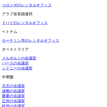
コロンボのレンタルオフィス
アラブ首長国連邦
ドバイのレンタルオフィス
ベトナム
ホーチミン市のレンタルオフィス
オーストラリア
メルボルンの会議室
パースの会議室
シドニーの会議室
中華圏
北京の会議室
成都の会議室
重慶の会議室
広州の会議室
杭州の会議室