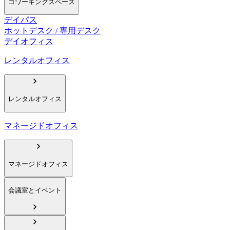
コワーキングスペース
デイパス
ホットデスク / 専用デスク
デイオフィス
レンタルオフィス
レンタルオフィス
マネージドオフィス
マネージドオフィス
会議室とイベント