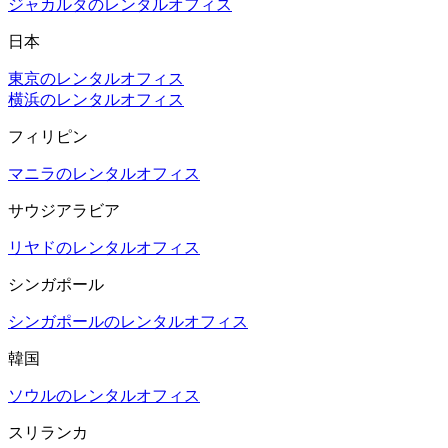
ジャカルタのレンタルオフィス
日本
東京のレンタルオフィス
横浜のレンタルオフィス
フィリピン
マニラのレンタルオフィス
サウジアラビア
リヤドのレンタルオフィス
シンガポール
シンガポールのレンタルオフィス
韓国
ソウルのレンタルオフィス
スリランカ