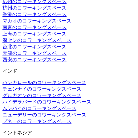
広州のコワーキングスペース
杭州のコワーキングスペース
香港のコワーキングスペース
マカオのコワーキングスペース
南京のコワーキングスペース
上海のコワーキングスペース
深センのコワーキングスペース
台北のコワーキングスペース
天津のコワーキングスペース
西安のコワーキングスペース
インド
バンガロールのコワーキングスペース
チェンナイのコワーキングスペース
グルガオンのコワーキングスペース
ハイデラバードのコワーキングスペース
ムンバイのコワーキングスペース
ニューデリーのコワーキングスペース
プネーのコワーキングスペース
インドネシア