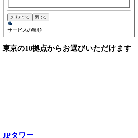
クリアする
閉じる
サービスの種類
東京の10拠点からお選びいただけます
JPタワー