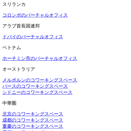
スリランカ
コロンボのバーチャルオフィス
アラブ首長国連邦
ドバイのバーチャルオフィス
ベトナム
ホーチミン市のバーチャルオフィス
オーストラリア
メルボルンのコワーキングスペース
パースのコワーキングスペース
シドニーのコワーキングスペース
中華圏
北京のコワーキングスペース
成都のコワーキングスペース
重慶のコワーキングスペース