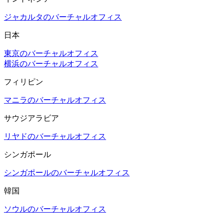
ジャカルタのバーチャルオフィス
日本
東京のバーチャルオフィス
横浜のバーチャルオフィス
フィリピン
マニラのバーチャルオフィス
サウジアラビア
リヤドのバーチャルオフィス
シンガポール
シンガポールのバーチャルオフィス
韓国
ソウルのバーチャルオフィス