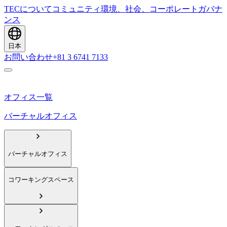
TECについて
コミュニティ
環境、社会、コーポレートガバナ
ンス
日本
お問い合わせ
+81 3 6741 7133
オフィス一覧
バーチャルオフィス
バーチャルオフィス
コワーキングスペース