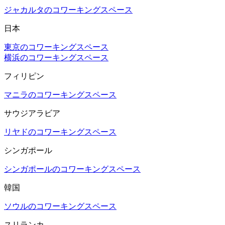
ジャカルタのコワーキングスペース
日本
東京のコワーキングスペース
横浜のコワーキングスペース
フィリピン
マニラのコワーキングスペース
サウジアラビア
リヤドのコワーキングスペース
シンガポール
シンガポールのコワーキングスペース
韓国
ソウルのコワーキングスペース
スリランカ