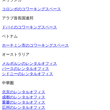
コロンボのコワーキングスペース
アラブ首長国連邦
ドバイのコワーキングスペース
ベトナム
ホーチミン市のコワーキングスペース
オーストラリア
メルボルンのレンタルオフィス
パースのレンタルオフィス
シドニーのレンタルオフィス
中華圏
北京のレンタルオフィス
成都のレンタルオフィス
重慶のレンタルオフィス
広州のレンタルオフィス