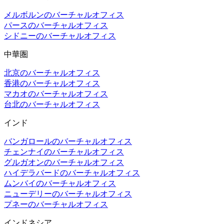
メルボルンのバーチャルオフィス
パースのバーチャルオフィス
シドニーのバーチャルオフィス
中華圏
北京のバーチャルオフィス
香港のバーチャルオフィス
マカオのバーチャルオフィス
台北のバーチャルオフィス
インド
バンガロールのバーチャルオフィス
チェンナイのバーチャルオフィス
グルガオンのバーチャルオフィス
ハイデラバードのバーチャルオフィス
ムンバイのバーチャルオフィス
ニューデリーのバーチャルオフィス
プネーのバーチャルオフィス
インドネシア