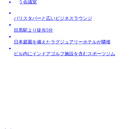
5 会議室
バリスタバーと広いビジネスラウンジ
目黒駅より徒歩5分
日本庭園を備えたラグジュアリーホテルが隣接
ビル内にインドアゴルフ施設を含むスポーツジム