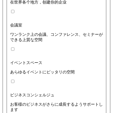
在世界各个地方，创建你的企业
会議室
ワンランク上の会議、コンファレンス、セミナーが
できる上質な空間
イベントスペース
あらゆるイベントにピッタリの空間
ビジネスコンシェルジュ
お客様のビジネスがさらに成長するようサポートし
ます