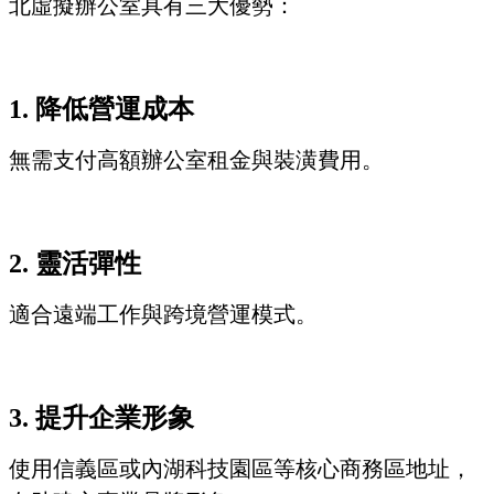
北虛擬辦公室具有三大優勢：
1. 降低營運成本
無需支付高額辦公室租金與裝潢費用。
2. 靈活彈性
適合遠端工作與跨境營運模式。
3. 提升企業形象
使用信義區或內湖科技園區等核心商務區地址，