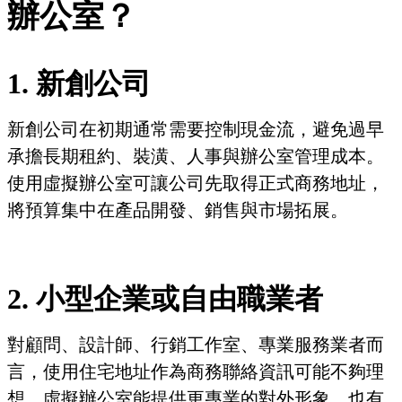
辦公室？
1. 新創公司
新創公司在初期通常需要控制現金流，避免過早
承擔長期租約、裝潢、人事與辦公室管理成本。
使用虛擬辦公室可讓公司先取得正式商務地址，
將預算集中在產品開發、銷售與市場拓展。
2. 小型企業或自由職業者
對顧問、設計師、行銷工作室、專業服務業者而
言，使用住宅地址作為商務聯絡資訊可能不夠理
想。虛擬辦公室能提供更專業的對外形象，也有