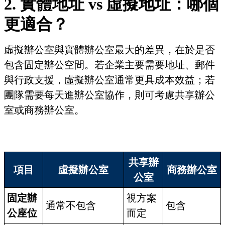
2. 實體地址 vs 虛擬地址：哪個
更適合？
虛擬辦公室與實體辦公室最大的差異，在於是否
包含固定辦公空間。若企業主要需要地址、郵件
與行政支援，虛擬辦公室通常更具成本效益；若
團隊需要每天進辦公室協作，則可考慮共享辦公
室或商務辦公室。
共享辦
項目
虛擬辦公室
商務辦公室
公室
固定辦
視方案
通常不包含
包含
公座位
而定