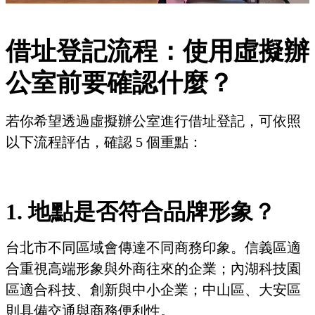
借址登記流程：使用虛擬辦
公室前要確認什麼？
若你希望透過虛擬辦公室進行借址登記，可依照
以下流程評估，確認 5 個重點：
1. 地點是否符合品牌形象？
台北市不同區域會傳達不同商務印象。信義區適
合重視高端形象與外商往來的企業；內湖科技園
區適合科技、創新與中小企業；中山區、大安區
則具備交通與商務便利性。