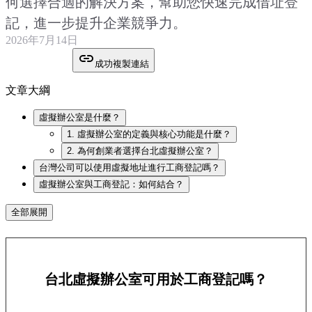
何選擇合適的解決方案，幫助您快速完成借址登
記，進一步提升企業競爭力。
2026年7月14日
成功複製連結
文章大綱
虛擬辦公室是什麼？
1. 虛擬辦公室的定義與核心功能是什麼？
2. 為何創業者選擇台北虛擬辦公室？
台灣公司可以使用虛擬地址進行工商登記嗎？
虛擬辦公室與工商登記：如何結合？
全部展開
台北虛擬辦公室可用於工商登記嗎？