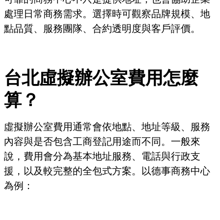
處理日常商務需求。選擇時可觀察品牌規模、地
點品質、服務團隊、合約透明度與客戶評價。
台北虛擬辦公室費用怎麼
算？
虛擬辦公室費用通常會依地點、地址等級、服務
內容與是否包含工商登記用途而不同。一般來
說，費用會分為基本地址服務、電話與行政支
援，以及較完整的全包式方案。以德事商務中心
為例：