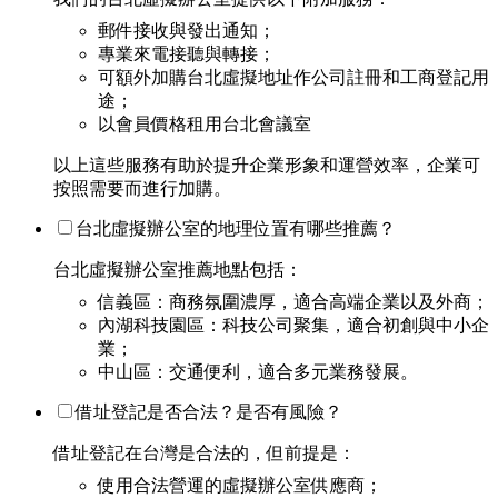
郵件接收與發出通知；
專業來電接聽與轉接；
可額外加購台北虛擬地址作公司註冊和工商登記用
途；
以會員價格租用台北會議室
以上這些服務有助於提升企業形象和運營效率，企業可
按照需要而進行加購。
台北虛擬辦公室的地理位置有哪些推薦？
台北虛擬辦公室推薦地點包括：
信義區：商務氛圍濃厚，適合高端企業以及外商；
內湖科技園區：科技公司聚集，適合初創與中小企
業；
中山區：交通便利，適合多元業務發展。
借址登記是否合法？是否有風險？
借址登記在台灣是合法的，但前提是：
使用合法營運的虛擬辦公室供應商；