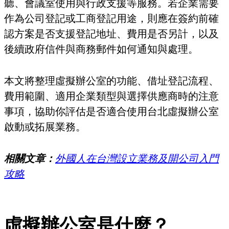
聽、會議室使用與行政支援等服務。若企業需要
作為公司登記或工商登記用途，則應在簽約前確
認方案是否支援登記地址、費用是否另計，以及
後續政府信件與商務郵件如何通知與處理。
本文將整理虛擬辦公室的功能、借址登記流程、
費用範圍、適用企業類型與選擇供應商時的注意
事項，協助你評估是否適合使用台北虛擬辦公室
啟動或拓展業務。
相關文章：
外國人在台灣設立業務及開公司入門
攻略
虛擬辦公室是什麼？