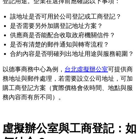
登記用途。企業在選擇前應確認以下事項：
該地址是否可用於公司登記或工商登記？
是否需要另外加購登記地址方案？
供應商是否能配合收取政府機關信件？
是否有清楚的郵件通知與轉寄流程？
合約內容是否明確列出地址用途與服務範圍？
以德事商務中心為例，
台北虛擬辦公室
可提供商
務地址與郵件處理，若需要設立公司地址，可加
購工商登記方案（實際價格會依時間、地點與服
務內容而有所不同）。
虛擬辦公室與工商登記：如