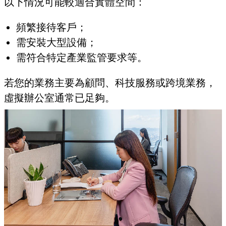
以下情況可能較適合實體空間：
頻繁接待客戶；
需安裝大型設備；
需符合特定產業監管要求等。
若您的業務主要為顧問、科技服務或跨境業務，
虛擬辦公室通常已足夠。