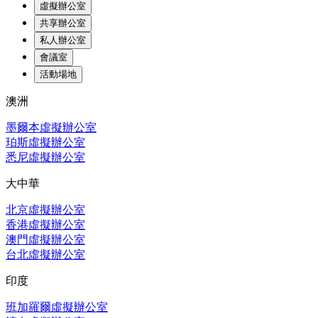
虛擬辦公室
共享辦公室
私人辦公室
會議室
活動場地
澳洲
墨爾本虛擬辦公室
珀斯虛擬辦公室
悉尼虛擬辦公室
大中華
北京虛擬辦公室
香港虛擬辦公室
澳門虛擬辦公室
台北虛擬辦公室
印度
班加羅爾虛擬辦公室