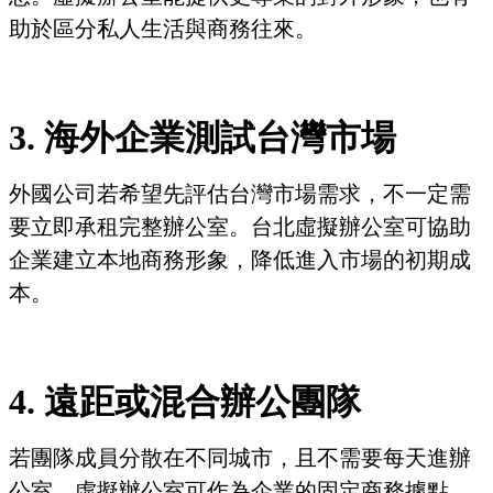
助於區分私人生活與商務往來。
3. 海外企業測試台灣市場
外國公司若希望先評估台灣市場需求，不一定需
要立即承租完整辦公室。台北虛擬辦公室可協助
企業建立本地商務形象，降低進入市場的初期成
本。
4. 遠距或混合辦公團隊
若團隊成員分散在不同城市，且不需要每天進辦
公室，虛擬辦公室可作為企業的固定商務據點。