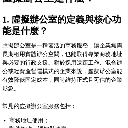
1. 虛擬辦公室的定義與核心功
能是什麼？
虛擬辦公室是一種靈活的商務服務，讓企業無需
長期租用實體辦公空間，也能取得專業商務地址
與必要的行政支援。對於採用遠距工作、混合辦
公或輕資產營運模式的企業來說，虛擬辦公室能
有效降低固定成本，同時維持正式且可信的企業
形象。
常見的虛擬辦公室服務包括：
商務地址使用；