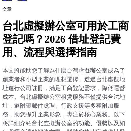
文章
台北虛擬辦公室可用於工商
登記嗎？2026 借址登記費
用、流程與選擇指南
本文將能助您了解為什麼台灣虛擬辦公室成為了
創業者和小型企業的理想選擇。透過台北虛擬地
址進行公司註冊，滿足工商登記需求，降低運營
成本。台北虛擬辦公室租賃服務不僅提供合法地
址，還附帶郵件處理、行政支援等多種附加服
務，助您提升企業形象，專注於核心業務。以下
將詳細介紹台北虛擬辦公室的功能、優勢以及如