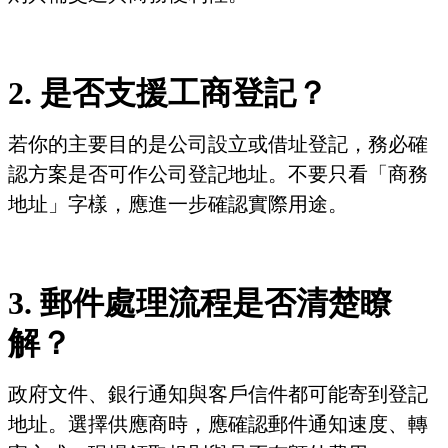
2. 是否支援工商登記？
若你的主要目的是公司設立或借址登記，務必確
認方案是否可作公司登記地址。不要只看「商務
地址」字樣，應進一步確認實際用途。
3. 郵件處理流程是否清楚瞭
解？
政府文件、銀行通知與客戶信件都可能寄到登記
地址。選擇供應商時，應確認郵件通知速度、轉