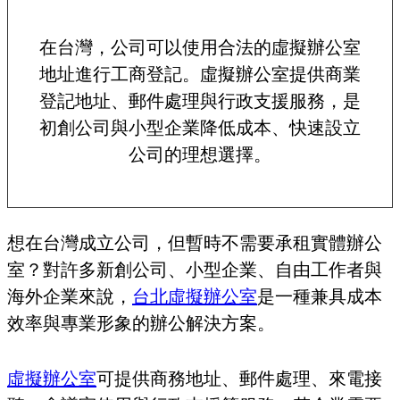
在台灣，公司可以使用合法的虛擬辦公室
地址進行工商登記。虛擬辦公室提供商業
登記地址、郵件處理與行政支援服務，是
初創公司與小型企業降低成本、快速設立
公司的理想選擇。
想在台灣成立公司，但暫時不需要承租實體辦公
室？對許多新創公司、小型企業、自由工作者與
海外企業來說，
台北虛擬辦公室
是一種兼具成本
效率與專業形象的辦公解決方案。
虛擬辦公室
可提供商務地址、郵件處理、來電接