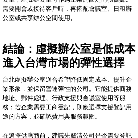
需要開會或接待客戶時，再搭配會議室、日租辦
公室或共享辦公空間使用。
結論：虛擬辦公室是低成本
進入台灣市場的彈性選擇
台北虛擬辦公室適合希望降低固定成本、提升企
業形象，並保留營運彈性的公司。它能提供商務
地址、郵件處理、行政支援與會議室使用等服
務；若企業需要工商登記，則應選擇支援登記用
途的方案，並確認費用與服務範圍。
在選擇供應商前，建議先釐清公司是否需要登記