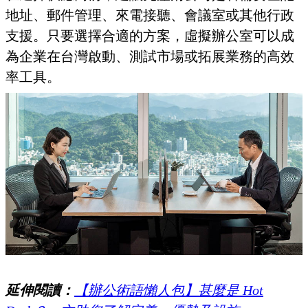
地址、郵件管理、來電接聽、會議室或其他行政
支援。只要選擇合適的方案，虛擬辦公室可以成
為企業在台灣啟動、測試市場或拓展業務的高效
率工具。
延伸閱讀：
【辦公術語懶人包】甚麼是 Hot