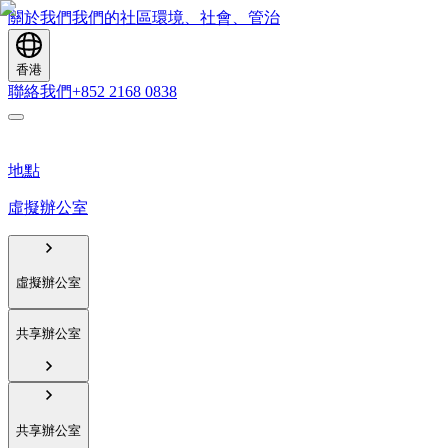
關於我們
我們的社區
環境、社會、管治
香港
聯絡我們
+852 2168 0838
地點
虛擬辦公室
虛擬辦公室
共享辦公室
共享辦公室