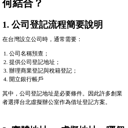
何結合？
1. 公司登記流程簡要說明
在台灣設立公司時，通常需要：
公司名稱預查；
提供公司登記地址；
辦理商業登記與稅籍登記；
開立銀行帳戶
其中，公司登記地址是必要條件。因此許多創業
者選擇台北虛擬辦公室作為借址登記方案。