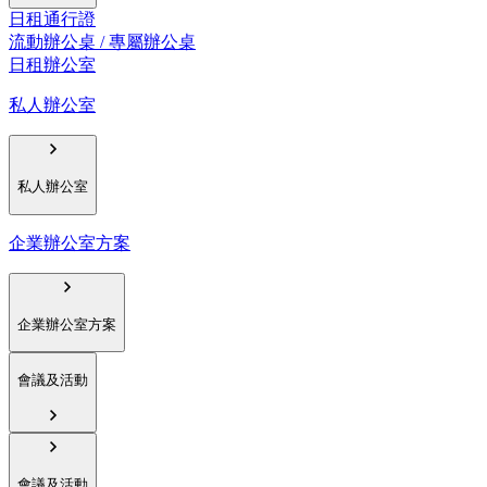
日租通行證
流動辦公桌 / 專屬辦公桌
日租辦公室
私人辦公室
私人辦公室
企業辦公室方案
企業辦公室方案
會議及活動
會議及活動