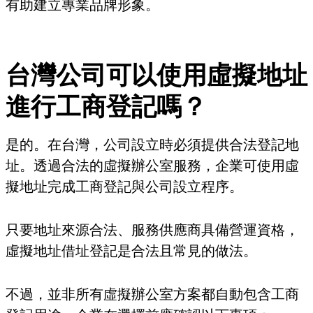
有助建立專業品牌形象。
台灣公司可以使用虛擬地址
進行工商登記嗎？
是的。在台灣，公司設立時必須提供合法登記地
址。透過合法的虛擬辦公室服務，企業可使用虛
擬地址完成工商登記與公司設立程序。
只要地址來源合法、服務供應商具備營運資格，
虛擬地址借址登記是合法且常見的做法。
不過，並非所有虛擬辦公室方案都自動包含工商