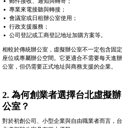
郵件接收、通知與轉寄；
專業來電接聽與轉接；
會議室或日租辦公室使用；
行政支援服務；
公司登記或工商登記地址加購方案等。
相較於傳統辦公室，虛擬辦公室不一定包含固定
座位或專屬辦公空間。它更適合不需要每天進辦
公室，但仍需要正式地址與商務支援的企業。
2. 為何創業者選擇台北虛擬辦
公室？
對於初創公司、小型企業與自由職業者而言，台