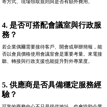
寄方式、現場領取規則與是否有額外費用。
4. 是否可搭配會議室與行政服
務？
若企業偶爾需要接待客戶、開會或舉辦簡報，能
否以會員價格使用會議室會是重要考量。來電接
聽、轉接與行政支援也能提升對外專業度。
5. 供應商是否具備穩定服務經
驗？
可靠的商務中心不只是提供地址，也會協助企業