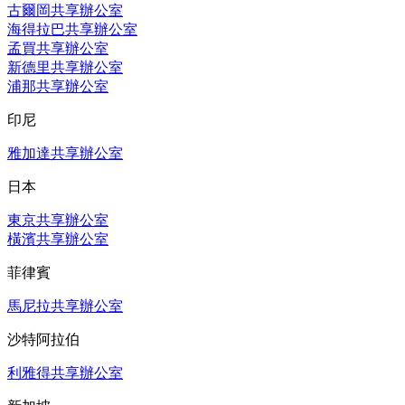
古爾岡共享辦公室
海得拉巴共享辦公室
孟買共享辦公室
新德里共享辦公室
浦那共享辦公室
印尼
雅加達共享辦公室
日本
東京共享辦公室
橫濱共享辦公室
菲律賓
馬尼拉共享辦公室
沙特阿拉伯
利雅得共享辦公室