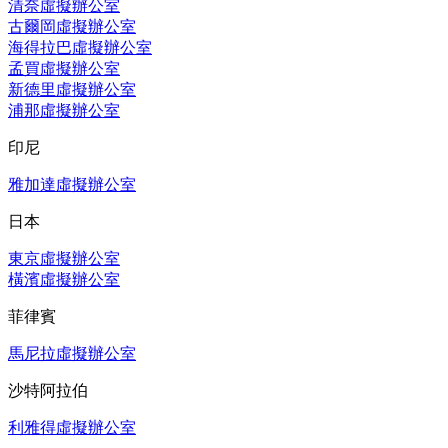
清奈虛擬辦公室
古爾岡虛擬辦公室
海得拉巴虛擬辦公室
孟買虛擬辦公室
新德里虛擬辦公室
浦那虛擬辦公室
印尼
雅加達虛擬辦公室
日本
東京虛擬辦公室
橫濱虛擬辦公室
菲律賓
馬尼拉虛擬辦公室
沙特阿拉伯
利雅得虛擬辦公室