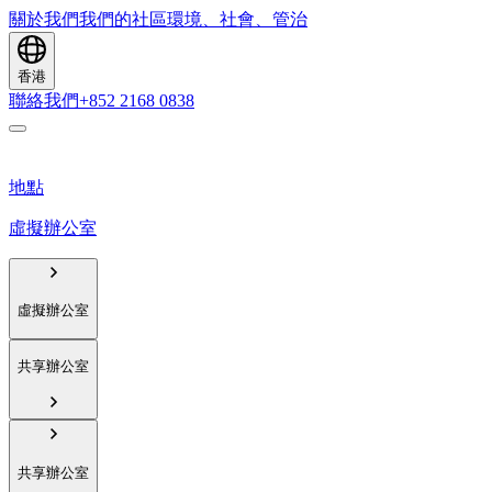
關於我們
我們的社區
環境、社會、管治
香港
聯絡我們
+852 2168 0838
地點
虛擬辦公室
虛擬辦公室
共享辦公室
共享辦公室