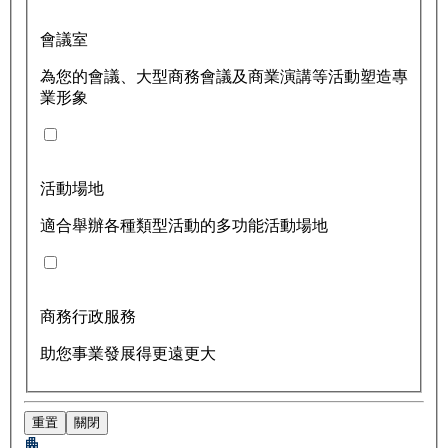
會議室
為您的會議、大型商務會議及商業演講等活動塑造專
業形象
活動場地
適合舉辦各種類型活動的多功能活動場地
商務行政服務
助您事業發展得更遠更大
重置
關閉