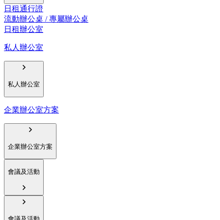
日租通行證
流動辦公桌 / 專屬辦公桌
日租辦公室
私人辦公室
私人辦公室
企業辦公室方案
企業辦公室方案
會議及活動
會議及活動