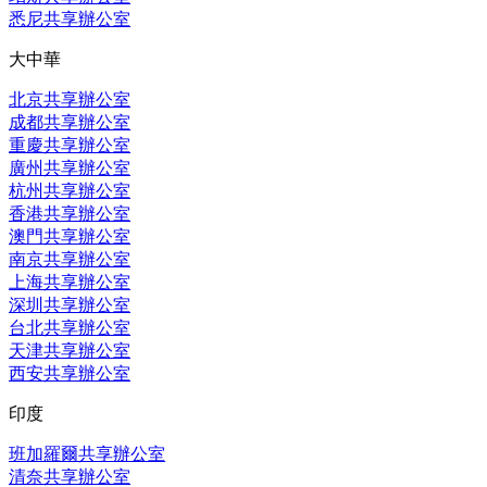
悉尼共享辦公室
大中華
北京共享辦公室
成都共享辦公室
重慶共享辦公室
廣州共享辦公室
杭州共享辦公室
香港共享辦公室
澳門共享辦公室
南京共享辦公室
上海共享辦公室
深圳共享辦公室
台北共享辦公室
天津共享辦公室
西安共享辦公室
印度
班加羅爾共享辦公室
清奈共享辦公室