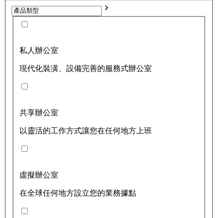
私人辦公室
現代化裝潢、設備完善的服務式辦公室
共享辦公室
以靈活的工作方式讓您在任何地方上班
虛擬辦公室
在全球任何地方設立您的業務據點