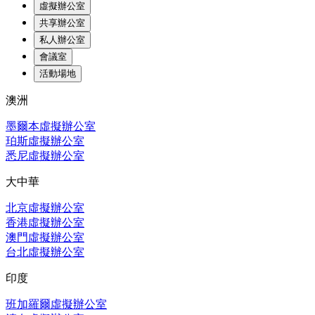
虛擬辦公室
共享辦公室
私人辦公室
會議室
活動場地
澳洲
墨爾本虛擬辦公室
珀斯虛擬辦公室
悉尼虛擬辦公室
大中華
北京虛擬辦公室
香港虛擬辦公室
澳門虛擬辦公室
台北虛擬辦公室
印度
班加羅爾虛擬辦公室