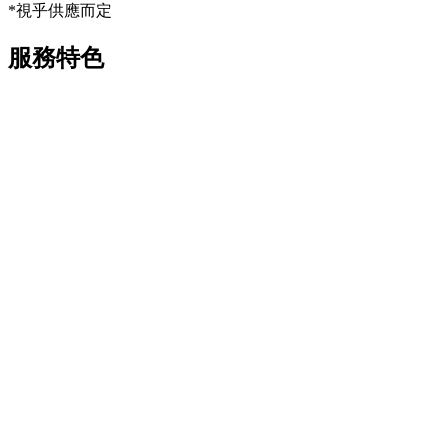
*視乎供應而定
服務特色