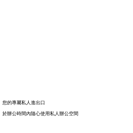
您的專屬私人進出口
於辦公時間內隨心使用私人辦公空間