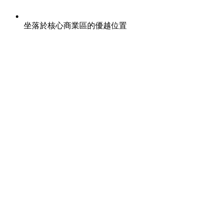
坐落於核心商業區的優越位置