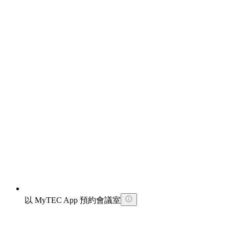
以 MyTEC App 預約會議室