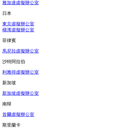
雅加達虛擬辦公室
日本
東京虛擬辦公室
橫濱虛擬辦公室
菲律賓
馬尼拉虛擬辦公室
沙特阿拉伯
利雅得虛擬辦公室
新加坡
新加坡虛擬辦公室
南韓
首爾虛擬辦公室
斯里蘭卡