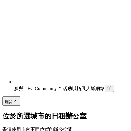
參與 TEC Community™ 活動以拓展人脈網絡
展開
位於所選城市的日租辦公室
盡情使用市內不同位置的辦公空間