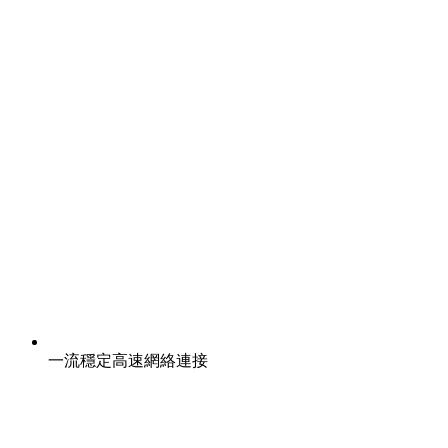
一流穩定高速網絡連接