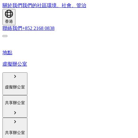
關於我們
我們的社區
環境、社會、管治
香港
聯絡我們
+852 2168 0838
地點
虛擬辦公室
虛擬辦公室
共享辦公室
共享辦公室