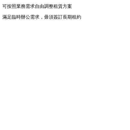
可按照業務需求自由調整租賃方案
滿足臨時辦公需求，毋須簽訂長期租約