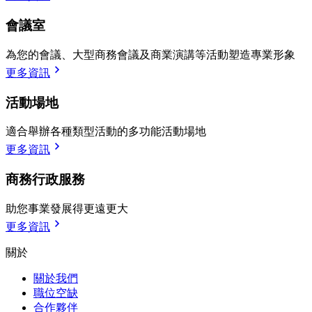
會議室
為您的會議、大型商務會議及商業演講等活動塑造專業形象
更多資訊
活動場地
適合舉辦各種類型活動的多功能活動場地
更多資訊
商務行政服務
助您事業發展得更遠更大
更多資訊
關於
關於我們
職位空缺
合作夥伴