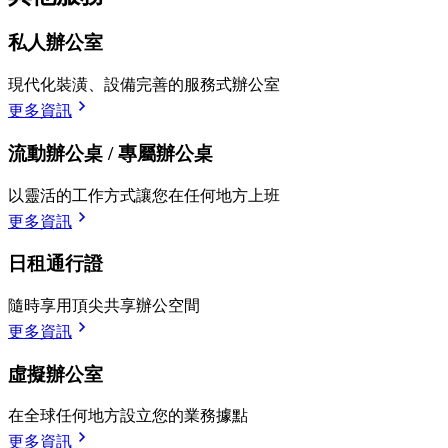
私人辦公室
現代化裝潢、設備完善的服務式辦公室
更多資訊
流動辦公桌 / 專屬辦公桌
以靈活的工作方式讓您在任何地方上班
更多資訊
日租通行證
隨時享用頂尖共享辦公空間
更多資訊
虛擬辦公室
在全球任何地方設立您的業務據點
更多資訊