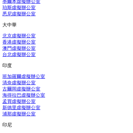
墨爾本虛擬辦公室
珀斯虛擬辦公室
悉尼虛擬辦公室
大中華
北京虛擬辦公室
香港虛擬辦公室
澳門虛擬辦公室
台北虛擬辦公室
印度
班加羅爾虛擬辦公室
清奈虛擬辦公室
古爾岡虛擬辦公室
海得拉巴虛擬辦公室
孟買虛擬辦公室
新德里虛擬辦公室
浦那虛擬辦公室
印尼