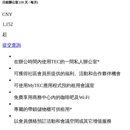
日租辦公室 (10 天 / 每月)
CNY
1,152
起
提交查詢
在辦公時間內使用TEC的一間私人辦公室*
可獲得社區會員所提供的福利、活動和合作夥伴機會
可使用MyTEC應用程式預約租用會議室
免費享用商務中心內的咖啡吧及Wi-Fi
專屬的帶鎖儲物櫃可供租用*
以會員價格預訂活動和會議空間或其它增值服務