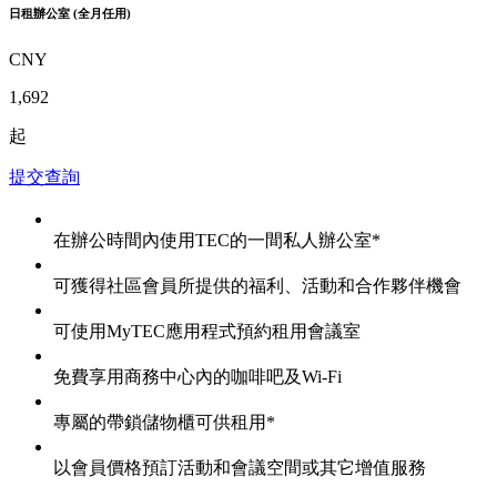
日租辦公室 (全月任用)
CNY
1,692
起
提交查詢
在辦公時間內使用TEC的一間私人辦公室*
可獲得社區會員所提供的福利、活動和合作夥伴機會
可使用MyTEC應用程式預約租用會議室
免費享用商務中心內的咖啡吧及Wi-Fi
專屬的帶鎖儲物櫃可供租用*
以會員價格預訂活動和會議空間或其它增值服務