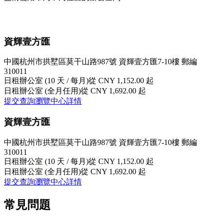
資輝壹方匯
中國杭州市拱墅區莫干山路987號 資輝壹方匯7-10樓 郵編
310011
日租辦公室 (10 天 / 每月)
從 CNY 1,152.00 起
日租辦公室 (全月任用)
從 CNY 1,692.00 起
提交查詢
瀏覽中心詳情
資輝壹方匯
中國杭州市拱墅區莫干山路987號 資輝壹方匯7-10樓 郵編
310011
日租辦公室 (10 天 / 每月)
從 CNY 1,152.00 起
日租辦公室 (全月任用)
從 CNY 1,692.00 起
提交查詢
瀏覽中心詳情
常見問題