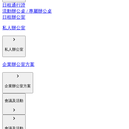
日租通行證
流動辦公桌 / 專屬辦公桌
日租辦公室
私人辦公室
私人辦公室
企業辦公室方案
企業辦公室方案
會議及活動
會議及活動