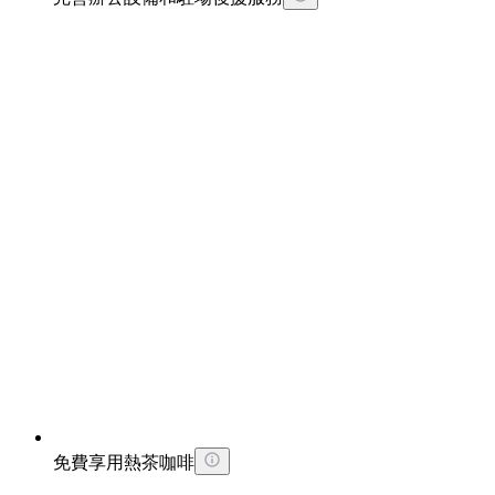
免費享用熱茶咖啡