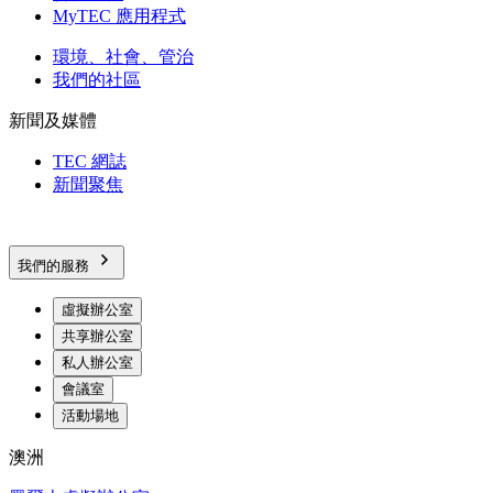
MyTEC 應用程式
環境、社會、管治
我們的社區
新聞及媒體
TEC 網誌
新聞聚焦
我們的服務
虛擬辦公室
共享辦公室
私人辦公室
會議室
活動場地
澳洲