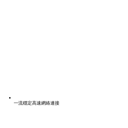
一流穩定高速網絡連接