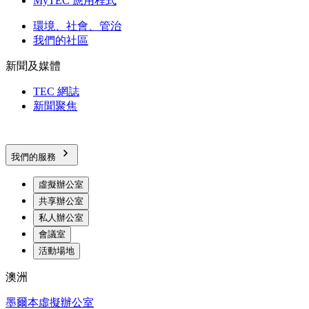
MyTEC 應用程式
環境、社會、管治
我們的社區
新聞及媒體
TEC 網誌
新聞聚焦
我們的服務
虛擬辦公室
共享辦公室
私人辦公室
會議室
活動場地
澳洲
墨爾本虛擬辦公室