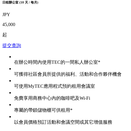
日租辦公室 (10 天 / 每月)
JPY
45,000
起
提交查詢
在辦公時間內使用TEC的一間私人辦公室*
可獲得社區會員所提供的福利、活動和合作夥伴機會
可使用MyTEC應用程式預約租用會議室
免費享用商務中心內的咖啡吧及Wi-Fi
專屬的帶鎖儲物櫃可供租用*
以會員價格預訂活動和會議空間或其它增值服務