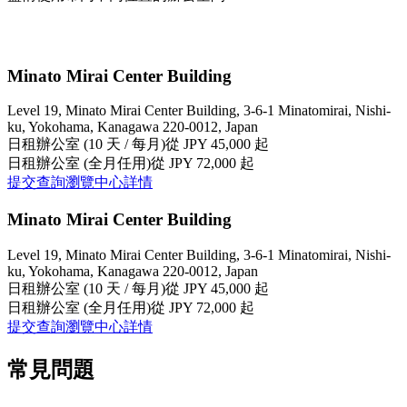
Minato Mirai Center Building
Level 19, Minato Mirai Center Building, 3-6-1 Minatomirai, Nishi-
ku, Yokohama, Kanagawa 220-0012, Japan
日租辦公室 (10 天 / 每月)
從 JPY 45,000 起
日租辦公室 (全月任用)
從 JPY 72,000 起
提交查詢
瀏覽中心詳情
Minato Mirai Center Building
Level 19, Minato Mirai Center Building, 3-6-1 Minatomirai, Nishi-
ku, Yokohama, Kanagawa 220-0012, Japan
日租辦公室 (10 天 / 每月)
從 JPY 45,000 起
日租辦公室 (全月任用)
從 JPY 72,000 起
提交查詢
瀏覽中心詳情
常見問題