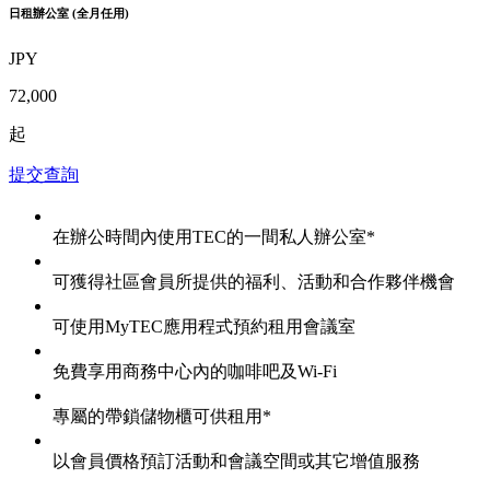
日租辦公室 (全月任用)
JPY
72,000
起
提交查詢
在辦公時間內使用TEC的一間私人辦公室*
可獲得社區會員所提供的福利、活動和合作夥伴機會
可使用MyTEC應用程式預約租用會議室
免費享用商務中心內的咖啡吧及Wi-Fi
專屬的帶鎖儲物櫃可供租用*
以會員價格預訂活動和會議空間或其它增值服務