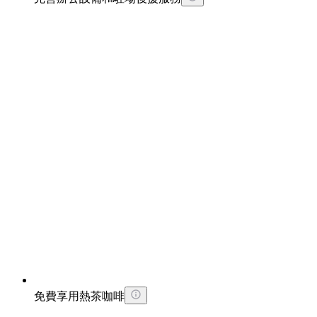
免費享用熱茶咖啡