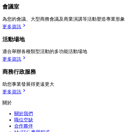
會議室
為您的會議、大型商務會議及商業演講等活動塑造專業形象
更多資訊
活動場地
適合舉辦各種類型活動的多功能活動場地
更多資訊
商務行政服務
助您事業發展得更遠更大
更多資訊
關於
關於我們
職位空缺
合作夥伴