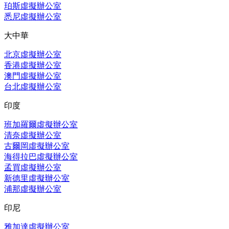
珀斯虛擬辦公室
悉尼虛擬辦公室
大中華
北京虛擬辦公室
香港虛擬辦公室
澳門虛擬辦公室
台北虛擬辦公室
印度
班加羅爾虛擬辦公室
清奈虛擬辦公室
古爾岡虛擬辦公室
海得拉巴虛擬辦公室
孟買虛擬辦公室
新德里虛擬辦公室
浦那虛擬辦公室
印尼
雅加達虛擬辦公室