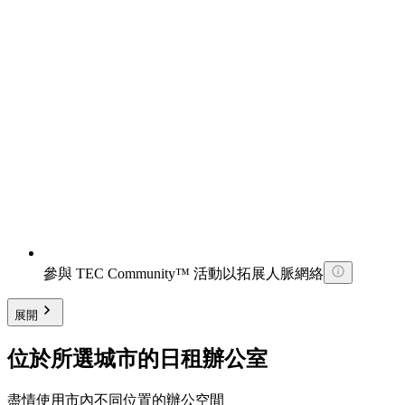
參與 TEC Community™ 活動以拓展人脈網絡
展開
位於所選城市的日租辦公室
盡情使用市內不同位置的辦公空間