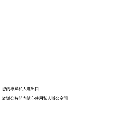
您的專屬私人進出口
於辦公時間內隨心使用私人辦公空間