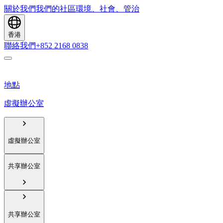
關於我們
我們的社區
環境、社會、管治
香港
聯絡我們
+852 2168 0838
地點
虛擬辦公室
虛擬辦公室
共享辦公室
共享辦公室