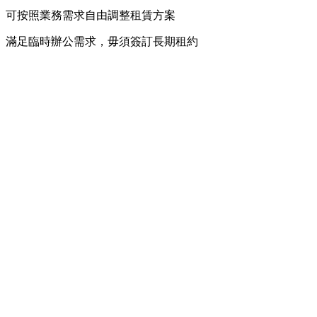
可按照業務需求自由調整租賃方案
滿足臨時辦公需求，毋須簽訂長期租約