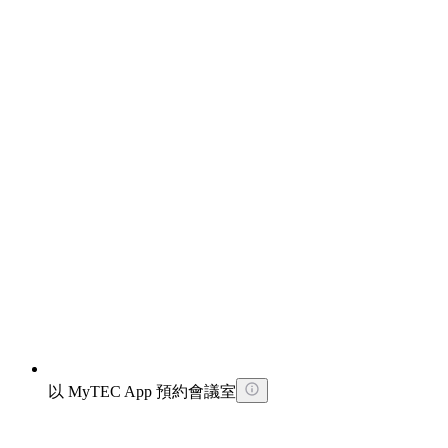
以 MyTEC App 預約會議室