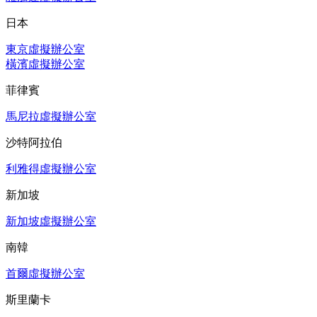
日本
東京虛擬辦公室
橫濱虛擬辦公室
菲律賓
馬尼拉虛擬辦公室
沙特阿拉伯
利雅得虛擬辦公室
新加坡
新加坡虛擬辦公室
南韓
首爾虛擬辦公室
斯里蘭卡