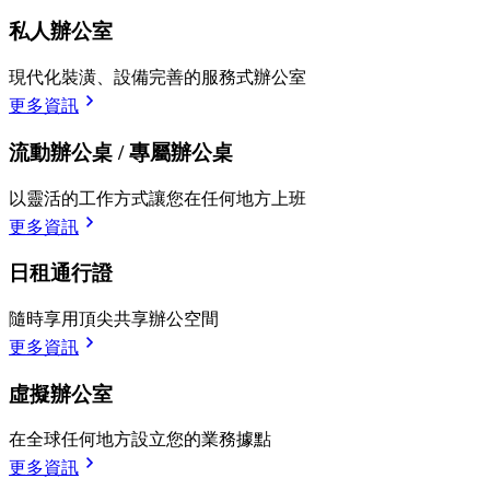
私人辦公室
現代化裝潢、設備完善的服務式辦公室
更多資訊
流動辦公桌 / 專屬辦公桌
以靈活的工作方式讓您在任何地方上班
更多資訊
日租通行證
隨時享用頂尖共享辦公空間
更多資訊
虛擬辦公室
在全球任何地方設立您的業務據點
更多資訊