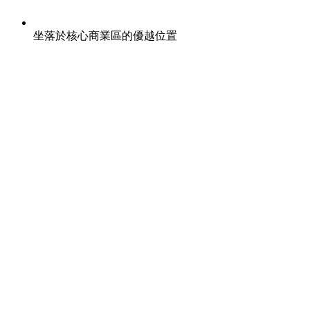
坐落於核心商業區的優越位置