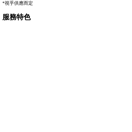
*視乎供應而定
服務特色