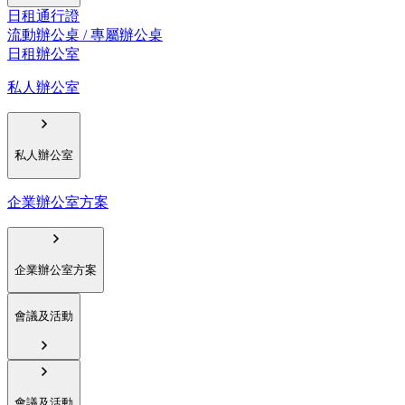
日租通行證
流動辦公桌 / 專屬辦公桌
日租辦公室
私人辦公室
私人辦公室
企業辦公室方案
企業辦公室方案
會議及活動
會議及活動