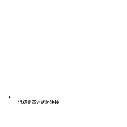
一流穩定高速網絡連接