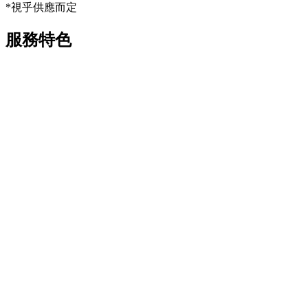
*視乎供應而定
服務特色