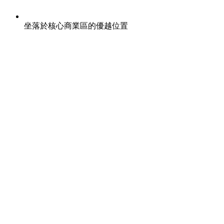
坐落於核心商業區的優越位置