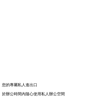
您的專屬私人進出口
於辦公時間內隨心使用私人辦公空間