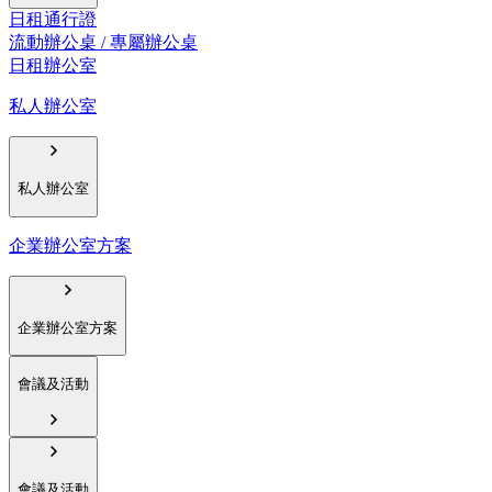
日租通行證
流動辦公桌 / 專屬辦公桌
日租辦公室
私人辦公室
私人辦公室
企業辦公室方案
企業辦公室方案
會議及活動
會議及活動