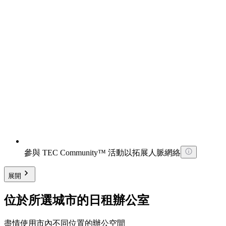
參與 TEC Community™ 活動以拓展人脈網絡
展開
位於所選城市的日租辦公室
盡情使用市內不同位置的辦公空間