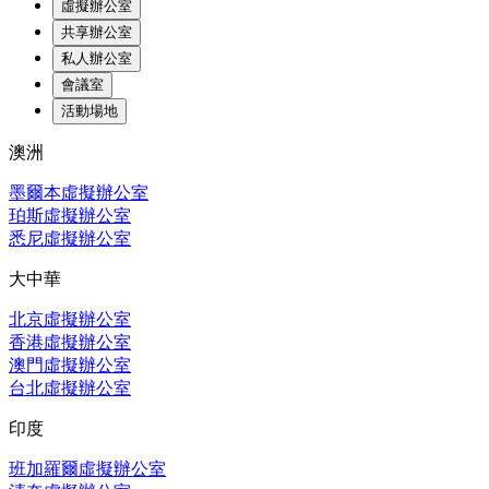
虛擬辦公室
共享辦公室
私人辦公室
會議室
活動場地
澳洲
墨爾本虛擬辦公室
珀斯虛擬辦公室
悉尼虛擬辦公室
大中華
北京虛擬辦公室
香港虛擬辦公室
澳門虛擬辦公室
台北虛擬辦公室
印度
班加羅爾虛擬辦公室