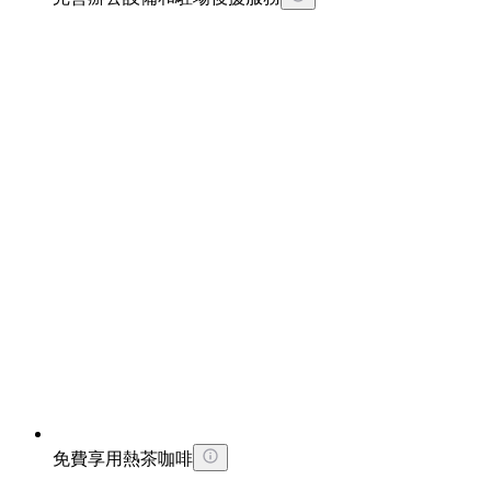
免費享用熱茶咖啡