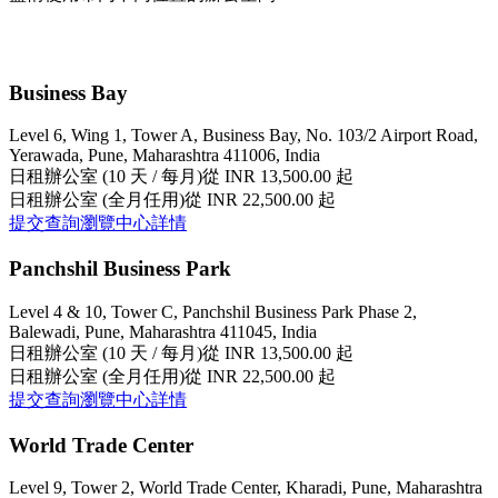
Business Bay
Level 6, Wing 1, Tower A, Business Bay, No. 103/2 Airport Road,
Yerawada, Pune, Maharashtra 411006, India
日租辦公室 (10 天 / 每月)
從 INR 13,500.00 起
日租辦公室 (全月任用)
從 INR 22,500.00 起
提交查詢
瀏覽中心詳情
Panchshil Business Park
Level 4 & 10, Tower C, Panchshil Business Park Phase 2,
Balewadi, Pune, Maharashtra 411045, India
日租辦公室 (10 天 / 每月)
從 INR 13,500.00 起
日租辦公室 (全月任用)
從 INR 22,500.00 起
提交查詢
瀏覽中心詳情
World Trade Center
Level 9, Tower 2, World Trade Center, Kharadi, Pune, Maharashtra