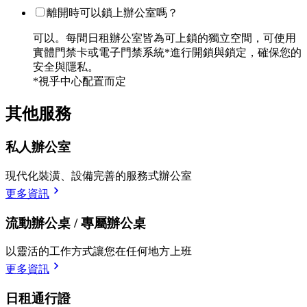
離開時可以鎖上辦公室嗎？
可以。每間日租辦公室皆為可上鎖的獨立空間，可使用
實體門禁卡或電子門禁系統*進行開鎖與鎖定，確保您的
安全與隱私。
*視乎中心配置而定
其他服務
私人辦公室
現代化裝潢、設備完善的服務式辦公室
更多資訊
流動辦公桌 / 專屬辦公桌
以靈活的工作方式讓您在任何地方上班
更多資訊
日租通行證