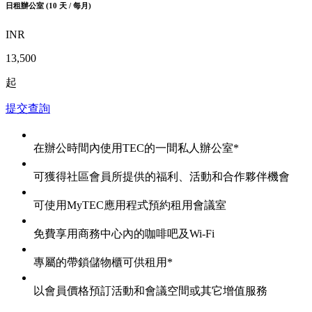
日租辦公室 (10 天 / 每月)
INR
13,500
起
提交查詢
在辦公時間內使用TEC的一間私人辦公室*
可獲得社區會員所提供的福利、活動和合作夥伴機會
可使用MyTEC應用程式預約租用會議室
免費享用商務中心內的咖啡吧及Wi-Fi
專屬的帶鎖儲物櫃可供租用*
以會員價格預訂活動和會議空間或其它增值服務