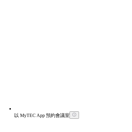
以 MyTEC App 預約會議室