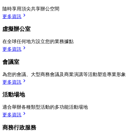
隨時享用頂尖共享辦公空間
更多資訊
虛擬辦公室
在全球任何地方設立您的業務據點
更多資訊
會議室
為您的會議、大型商務會議及商業演講等活動塑造專業形象
更多資訊
活動場地
適合舉辦各種類型活動的多功能活動場地
更多資訊
商務行政服務