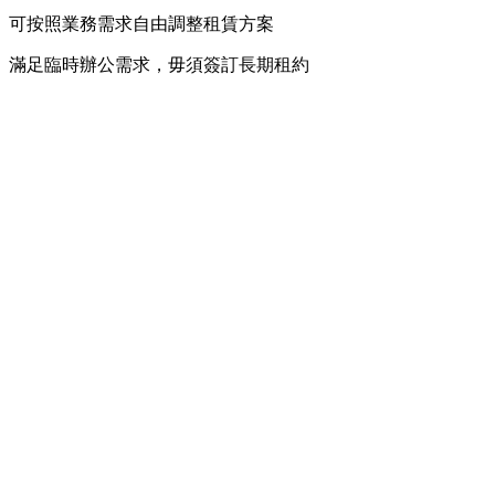
可按照業務需求自由調整租賃方案
滿足臨時辦公需求，毋須簽訂長期租約