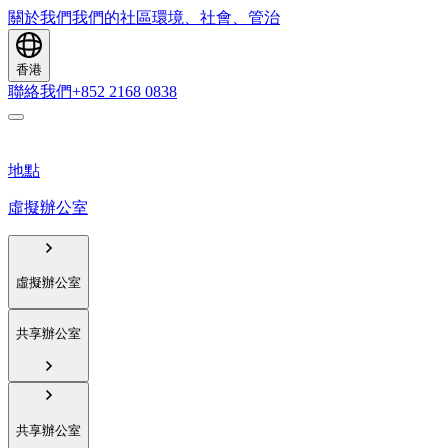
關於我們
我們的社區
環境、社會、管治
香港
聯絡我們
+852 2168 0838
地點
虛擬辦公室
虛擬辦公室
共享辦公室
共享辦公室