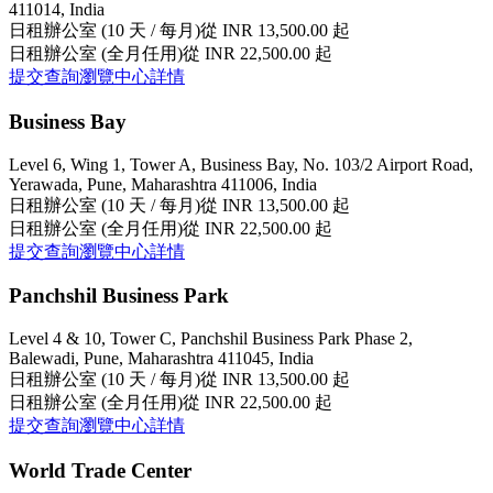
411014, India
日租辦公室 (10 天 / 每月)
從 INR 13,500.00 起
日租辦公室 (全月任用)
從 INR 22,500.00 起
提交查詢
瀏覽中心詳情
Business Bay
Level 6, Wing 1, Tower A, Business Bay, No. 103/2 Airport Road,
Yerawada, Pune, Maharashtra 411006, India
日租辦公室 (10 天 / 每月)
從 INR 13,500.00 起
日租辦公室 (全月任用)
從 INR 22,500.00 起
提交查詢
瀏覽中心詳情
Panchshil Business Park
Level 4 & 10, Tower C, Panchshil Business Park Phase 2,
Balewadi, Pune, Maharashtra 411045, India
日租辦公室 (10 天 / 每月)
從 INR 13,500.00 起
日租辦公室 (全月任用)
從 INR 22,500.00 起
提交查詢
瀏覽中心詳情
World Trade Center