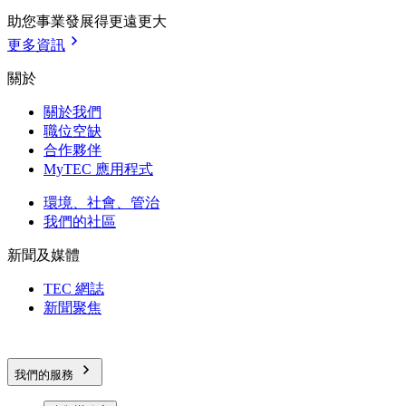
助您事業發展得更遠更大
更多資訊
關於
關於我們
職位空缺
合作夥伴
MyTEC 應用程式
環境、社會、管治
我們的社區
新聞及媒體
TEC 網誌
新聞聚焦
我們的服務