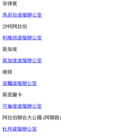
菲律賓
馬尼拉虛擬辦公室
沙特阿拉伯
利雅得虛擬辦公室
新加坡
新加坡虛擬辦公室
南韓
首爾虛擬辦公室
斯里蘭卡
可倫坡虛擬辦公室
阿拉伯聯合大公國 (阿聯酋)
杜拜虛擬辦公室