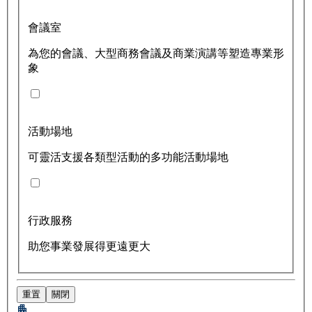
會議室
為您的會議、大型商務會議及商業演講等塑造專業形
象
活動場地
可靈活支援各類型活動的多功能活動場地
行政服務
助您事業發展得更遠更大
重置
關閉