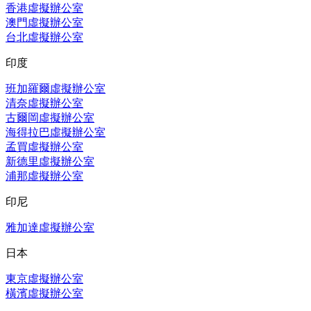
香港虛擬辦公室
澳門虛擬辦公室
台北虛擬辦公室
印度
班加羅爾虛擬辦公室
清奈虛擬辦公室
古爾岡虛擬辦公室
海得拉巴虛擬辦公室
孟買虛擬辦公室
新德里虛擬辦公室
浦那虛擬辦公室
印尼
雅加達虛擬辦公室
日本
東京虛擬辦公室
橫濱虛擬辦公室