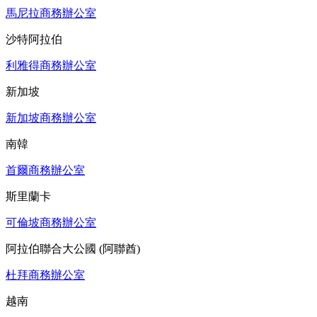
馬尼拉商務辦公室
沙特阿拉伯
利雅得商務辦公室
新加坡
新加坡商務辦公室
南韓
首爾商務辦公室
斯里蘭卡
可倫坡商務辦公室
阿拉伯聯合大公國 (阿聯酋)
杜拜商務辦公室
越南