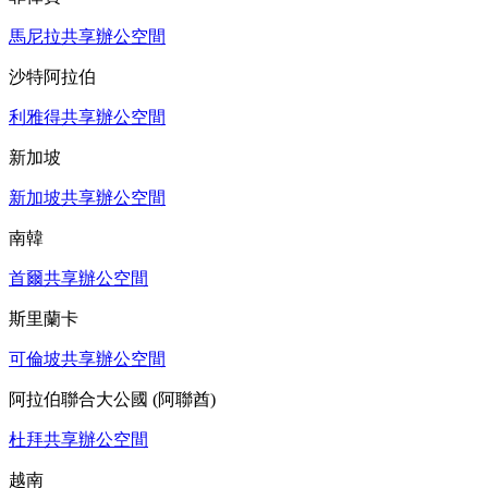
馬尼拉共享辦公空間
沙特阿拉伯
利雅得共享辦公空間
新加坡
新加坡共享辦公空間
南韓
首爾共享辦公空間
斯里蘭卡
可倫坡共享辦公空間
阿拉伯聯合大公國 (阿聯酋)
杜拜共享辦公空間
越南