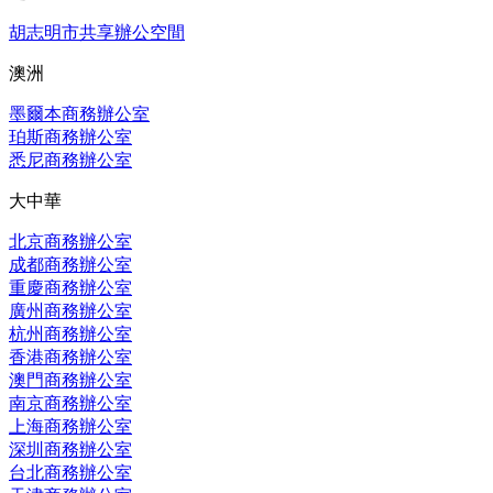
胡志明市共享辦公空間
澳洲
墨爾本商務辦公室
珀斯商務辦公室
悉尼商務辦公室
大中華
北京商務辦公室
成都商務辦公室
重慶商務辦公室
廣州商務辦公室
杭州商務辦公室
香港商務辦公室
澳門商務辦公室
南京商務辦公室
上海商務辦公室
深圳商務辦公室
台北商務辦公室