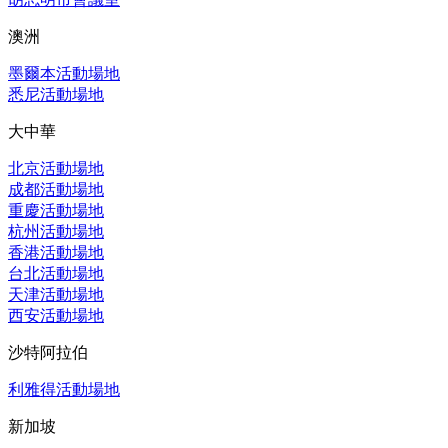
澳洲
墨爾本活動場地
悉尼活動場地
大中華
北京活動場地
成都活動場地
重慶活動場地
杭州活動場地
香港活動場地
台北活動場地
天津活動場地
西安活動場地
沙特阿拉伯
利雅得活動場地
新加坡