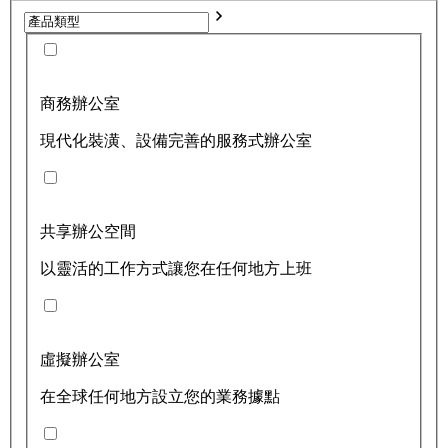
商務辦公室
現代化裝潢、設備完善的服務式辦公室
共享辦公空間
以靈活的工作方式讓您在任何地方上班
虛擬辦公室
在全球任何地方設立您的業務據點