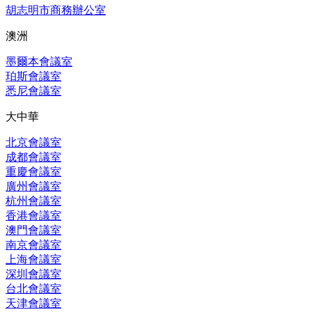
胡志明市商務辦公室
澳洲
墨爾本會議室
珀斯會議室
悉尼會議室
大中華
北京會議室
成都會議室
重慶會議室
廣州會議室
杭州會議室
香港會議室
澳門會議室
南京會議室
上海會議室
深圳會議室
台北會議室
天津會議室