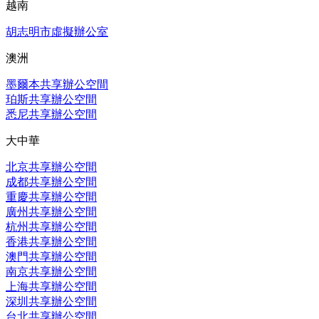
越南
胡志明市虛擬辦公室
澳洲
墨爾本共享辦公空間
珀斯共享辦公空間
悉尼共享辦公空間
大中華
北京共享辦公空間
成都共享辦公空間
重慶共享辦公空間
廣州共享辦公空間
杭州共享辦公空間
香港共享辦公空間
澳門共享辦公空間
南京共享辦公空間
上海共享辦公空間
深圳共享辦公空間
台北共享辦公空間