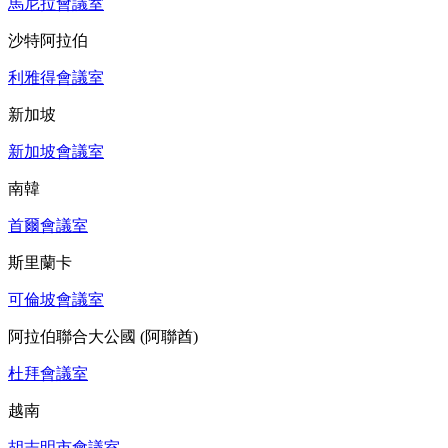
馬尼拉會議室
沙特阿拉伯
利雅得會議室
新加坡
新加坡會議室
南韓
首爾會議室
斯里蘭卡
可倫坡會議室
阿拉伯聯合大公國 (阿聯酋)
杜拜會議室
越南
胡志明市會議室