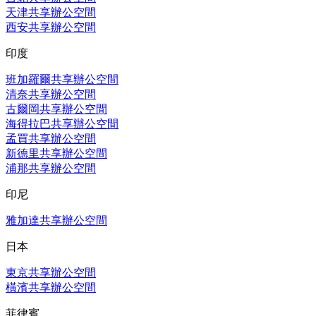
天津共享辦公空間
西安共享辦公空間
印度
班加羅爾共享辦公空間
清奈共享辦公空間
古爾岡共享辦公空間
海得拉巴共享辦公空間
孟買共享辦公空間
新德里共享辦公空間
浦那共享辦公空間
印尼
雅加達共享辦公空間
日本
東京共享辦公空間
橫濱共享辦公空間
菲律賓