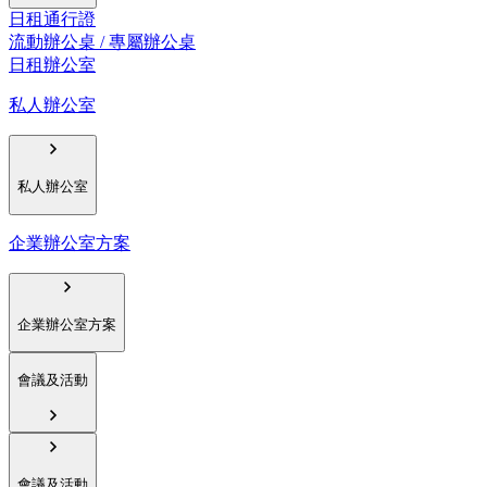
日租通行證
流動辦公桌 / 專屬辦公桌
日租辦公室
私人辦公室
私人辦公室
企業辦公室方案
企業辦公室方案
會議及活動
會議及活動