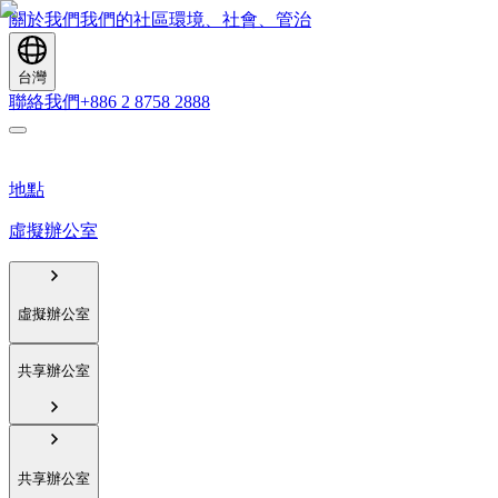
關於我們
我們的社區
環境、社會、管治
台灣
聯絡我們
+886 2 8758 2888
地點
虛擬辦公室
虛擬辦公室
共享辦公室
共享辦公室