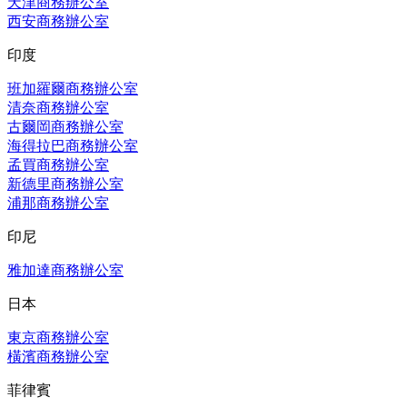
天津商務辦公室
西安商務辦公室
印度
班加羅爾商務辦公室
清奈商務辦公室
古爾岡商務辦公室
海得拉巴商務辦公室
孟買商務辦公室
新德里商務辦公室
浦那商務辦公室
印尼
雅加達商務辦公室
日本
東京商務辦公室
橫濱商務辦公室
菲律賓