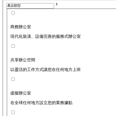
商務辦公室
現代化裝潢、設備完善的服務式辦公室
共享辦公空間
以靈活的工作方式讓您在任何地方上班
虛擬辦公室
在全球任何地方設立您的業務據點