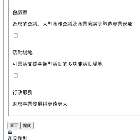
會議室
為您的會議、大型商務會議及商業演講等塑造專業形象
活動場地
可靈活支援各類型活動的多功能活動場地
行政服務
助您事業發展得更遠更大
重置
關閉
產品類型