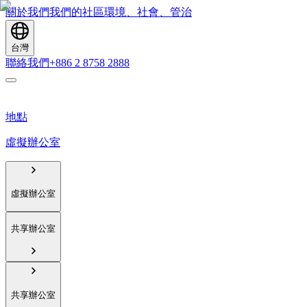
關於我們
我們的社區
環境、社會、管治
台灣
聯絡我們
+886 2 8758 2888
地點
虛擬辦公室
虛擬辦公室
共享辦公室
共享辦公室