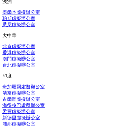
澳洲
墨爾本虛擬辦公室
珀斯虛擬辦公室
悉尼虛擬辦公室
大中華
北京虛擬辦公室
香港虛擬辦公室
澳門虛擬辦公室
台北虛擬辦公室
印度
班加羅爾虛擬辦公室
清奈虛擬辦公室
古爾岡虛擬辦公室
海得拉巴虛擬辦公室
孟買虛擬辦公室
新德里虛擬辦公室
浦那虛擬辦公室