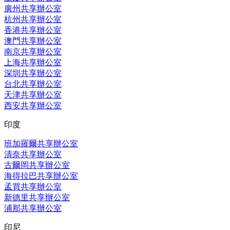
廣州共享辦公室
杭州共享辦公室
香港共享辦公室
澳門共享辦公室
南京共享辦公室
上海共享辦公室
深圳共享辦公室
台北共享辦公室
天津共享辦公室
西安共享辦公室
印度
班加羅爾共享辦公室
清奈共享辦公室
古爾岡共享辦公室
海得拉巴共享辦公室
孟買共享辦公室
新德里共享辦公室
浦那共享辦公室
印尼