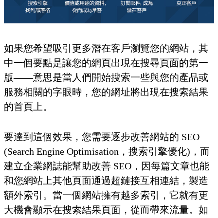
如果您希望吸引更多潛在客戶瀏覽您的網站，其
中一個要點是讓您的網頁出現在搜尋頁面的第一
版——意思是當人們開始搜索一些與您的產品或
服務相關的字眼時，您的網址將出現在搜索結果
的首頁上。
要達到這個效果，您需要逐步改善網站的 SEO
(Search Engine Optimisation，搜索引擎優化)，而
建立企業網誌能幫助改善 SEO，因每篇文章也能
和您網站上其他頁面通過超鏈接互相連結，製造
額外索引。當一個網站擁有越多索引，它就有更
大機會顯示在搜索結果頁面，從而帶來流量。如