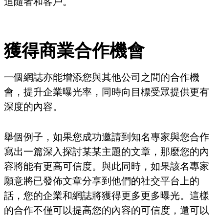
追隨者和客戶。
獲得商業合作機會
一個網誌亦能增添您與其他公司之間的合作機
會，提升企業曝光率，同時向目標受眾提供更有
深度的內容。
舉個例子，如果您成功邀請到知名專家與您合作
寫出一篇深入探討某某主題的文章，那麼您的內
容將能有更高可信度。與此同時，如果該名專家
願意將已發佈文章分享到他們的社交平台上的
話，您的企業和網誌將獲得更多更多曝光。這樣
的合作不僅可以提高您的內容的可信度，還可以