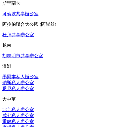
斯里蘭卡
可倫坡共享辦公室
阿拉伯聯合大公國 (阿聯酋)
杜拜共享辦公室
越南
胡志明市共享辦公室
澳洲
墨爾本私人辦公室
珀斯私人辦公室
悉尼私人辦公室
大中華
北京私人辦公室
成都私人辦公室
重慶私人辦公室