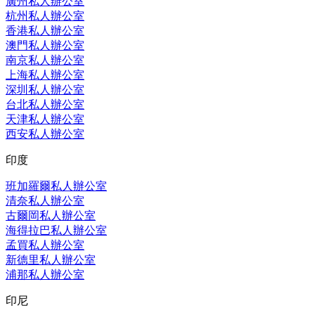
廣州私人辦公室
杭州私人辦公室
香港私人辦公室
澳門私人辦公室
南京私人辦公室
上海私人辦公室
深圳私人辦公室
台北私人辦公室
天津私人辦公室
西安私人辦公室
印度
班加羅爾私人辦公室
清奈私人辦公室
古爾岡私人辦公室
海得拉巴私人辦公室
孟買私人辦公室
新德里私人辦公室
浦那私人辦公室
印尼