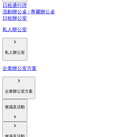
日租通行證
流動辦公桌 / 專屬辦公桌
日租辦公室
私人辦公室
私人辦公室
企業辦公室方案
企業辦公室方案
會議及活動
會議及活動