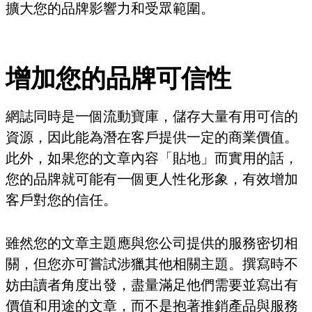
擴大您的品牌影響力和受眾範圍。
增加您的品牌可信性
網誌同時是一個流動寶庫，儲存大量有用可信的
資源，因此能為潛在客戶提供一定的商業價值。
此外，如果您的文章內容「貼地」而實用的話，
您的品牌就可能有一個更人性化形象，有效增加
客戶對您的信任。
雖然您的文章主題應與您公司提供的服務密切相
關，但您亦可嘗試涉獵其他相關主題。撰寫時不
妨由讀者角度出發，盡量滿足他們需要並寫出有
價值和用途的文章，而不是抱著推銷產品與服務