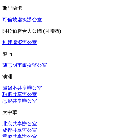
斯里蘭卡
可倫坡虛擬辦公室
阿拉伯聯合大公國 (阿聯酋)
杜拜虛擬辦公室
越南
胡志明市虛擬辦公室
澳洲
墨爾本共享辦公室
珀斯共享辦公室
悉尼共享辦公室
大中華
北京共享辦公室
成都共享辦公室
重慶共享辦公室