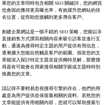
果您的文章同時包含相關 SEO 關鍵詞，您的網頁
也會因此獲得更高曝光率，有效躍升您網站的排
名位置，從而助您接觸到更多潛在客戶。
創建企業網誌是一個不錯的 SEO 策略，您能以非
直接銷售方式撰寫相關內容來吸引訪客並進行互
動，通過為搜尋特定主題的用戶提供有用信息，
逐漸擴大您能自然觸及客戶的範圍。假若您的文
章能深入探討特定主題並提供獨特見解，那麼搜
尋器有可能會在用家搜尋相關字眼或主題時特別
推薦您的文章。
請記得不要輕易忽視搜尋引擎的存在，他們的用
處是為用戶提供並保留最相關的資料。若然您的
文章能提供有用相關內容，您就可以幫助搜索引