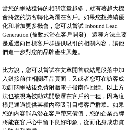
當您的網站獲得的相關流量越多，就有著越大機
會將您的訪客轉化為潛在客戶。如果您想持續優
化和增加更多機會，您可以嘗試 Inbound Lead
Generation (被動式潛在客戶開發)。這種方法主要
是通過向目標客戶群提供吸引的相關內容，讓他
們進一步對您的品牌產生興趣。
比方說，您可以嘗試在文章開首或結尾段落中加
入鏈接前往相關產品頁面，又或者您可在訪客成
功訂閱網站後免費附贈電子指南作回饋。以上方
法也被視為被動式開發潛在客戶的一種，因為這
樣是通過提供某種內容吸引目標客戶群眾。如果
您的內容能為潛在客戶帶來價值，您的企業品牌
將能在客戶心中留下良好印象，從而化身成忠實