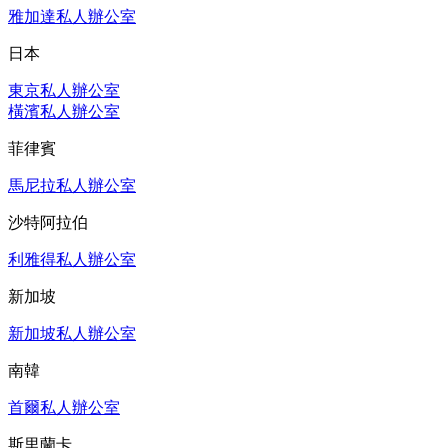
雅加達私人辦公室
日本
東京私人辦公室
橫濱私人辦公室
菲律賓
馬尼拉私人辦公室
沙特阿拉伯
利雅得私人辦公室
新加坡
新加坡私人辦公室
南韓
首爾私人辦公室
斯里蘭卡