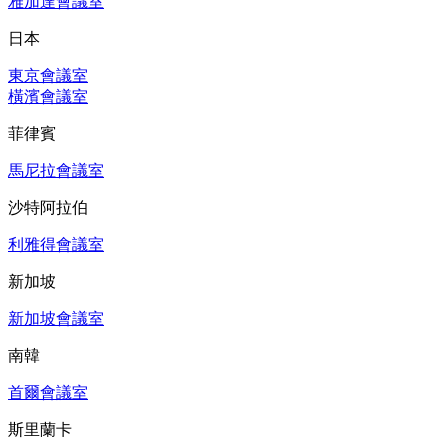
雅加達會議室
日本
東京會議室
橫濱會議室
菲律賓
馬尼拉會議室
沙特阿拉伯
利雅得會議室
新加坡
新加坡會議室
南韓
首爾會議室
斯里蘭卡