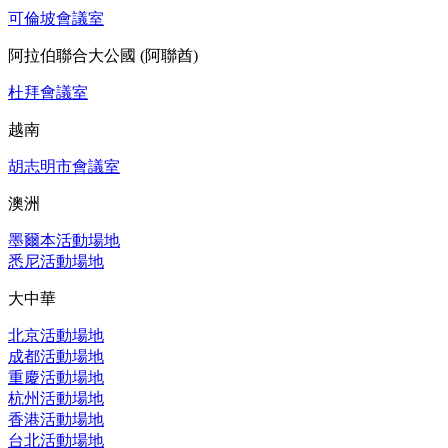
可倫坡會議室
阿拉伯聯合大公國 (阿聯酋)
杜拜會議室
越南
胡志明市會議室
澳洲
墨爾本活動場地
悉尼活動場地
大中華
北京活動場地
成都活動場地
重慶活動場地
杭州活動場地
香港活動場地
台北活動場地