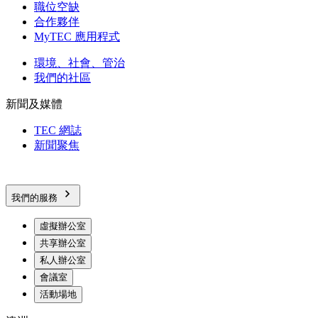
職位空缺
合作夥伴
MyTEC 應用程式
環境、社會、管治
我們的社區
新聞及媒體
TEC 網誌
新聞聚焦
我們的服務
虛擬辦公室
共享辦公室
私人辦公室
會議室
活動場地