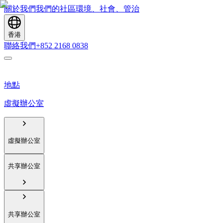
關於我們
我們的社區
環境、社會、管治
香港
聯絡我們
+852 2168 0838
地點
虛擬辦公室
虛擬辦公室
共享辦公室
共享辦公室