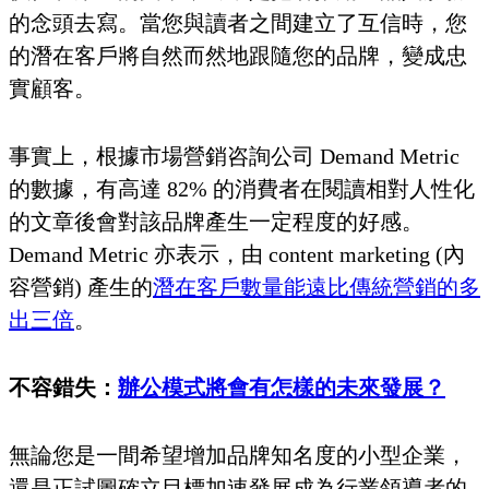
的念頭去寫。當您與讀者之間建立了互信時，您
的潛在客戶將自然而然地跟隨您的品牌，變成忠
實顧客。
事實上，根據市場營銷咨詢公司 Demand Metric
的數據，有高達 82% 的消費者在閱讀相對人性化
的文章後會對該品牌產生一定程度的好感。
Demand Metric 亦表示，由 content marketing (內
容營銷) 產生的
潛在客戶數量能遠比傳統營銷的多
出三倍
。
不容錯失：
辦公模式將會有怎樣的未來發展？
無論您是一間希望增加品牌知名度的小型企業，
還是正試圖確立目標加速發展成為行業領導者的