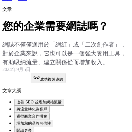
文章
您的企業需要網誌嗎？
網誌不僅僅適用於「網紅」或「二次創作者」，
對於企業來說，它也可以是一個強大實用工具，
有助吸納流量、建立關係從而增加收入。
2024年9月5日
成功複製連結
文章大綱
改善 SEO 並增加網站流量
將流量轉化為客戶
獲得商業合作機會
增加您的品牌可信性
閱讀更多