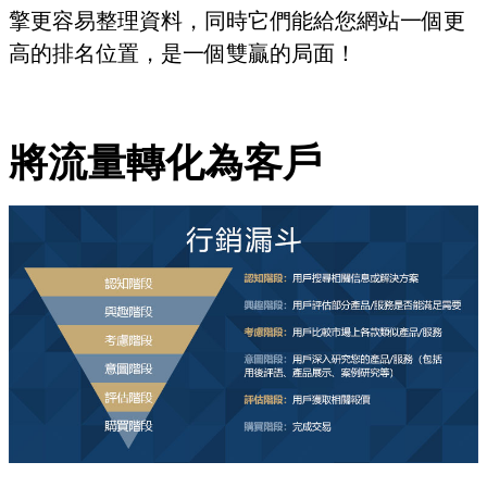
擎更容易整理資料，同時它們能給您網站一個更
高的排名位置，是一個雙贏的局面！
將流量轉化為客戶