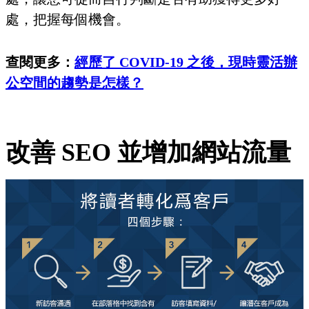
處，把握每個機會。
查閱更多：
經歷了 COVID-19 之後，現時靈活辦
公空間的趨勢是怎樣？
改善 SEO 並增加網站流量