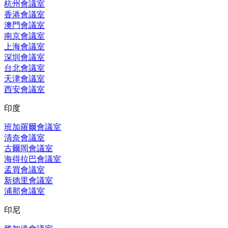
杭州會議室
香港會議室
澳門會議室
南京會議室
上海會議室
深圳會議室
台北會議室
天津會議室
西安會議室
印度
班加羅爾會議室
清奈會議室
古爾岡會議室
海得拉巴會議室
孟買會議室
新德里會議室
浦那會議室
印尼