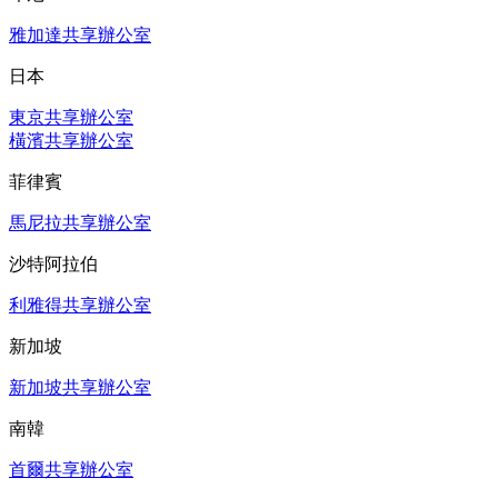
雅加達共享辦公室
日本
東京共享辦公室
橫濱共享辦公室
菲律賓
馬尼拉共享辦公室
沙特阿拉伯
利雅得共享辦公室
新加坡
新加坡共享辦公室
南韓
首爾共享辦公室