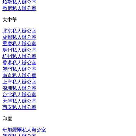
珀斯私人辦公室
悉尼私人辦公室
大中華
北京私人辦公室
成都私人辦公室
重慶私人辦公室
廣州私人辦公室
杭州私人辦公室
香港私人辦公室
澳門私人辦公室
南京私人辦公室
上海私人辦公室
深圳私人辦公室
台北私人辦公室
天津私人辦公室
西安私人辦公室
印度
班加羅爾私人辦公室