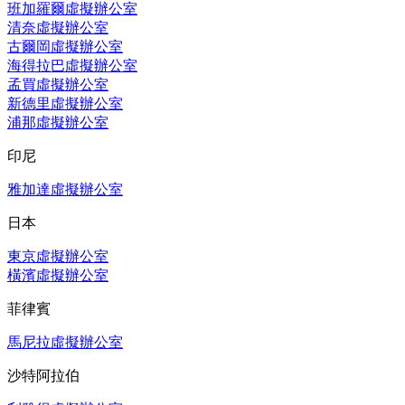
班加羅爾虛擬辦公室
清奈虛擬辦公室
古爾岡虛擬辦公室
海得拉巴虛擬辦公室
孟買虛擬辦公室
新德里虛擬辦公室
浦那虛擬辦公室
印尼
雅加達虛擬辦公室
日本
東京虛擬辦公室
橫濱虛擬辦公室
菲律賓
馬尼拉虛擬辦公室
沙特阿拉伯