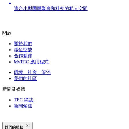
適合小型團體聚會和社交的私人空間
關於
關於我們
職位空缺
合作夥伴
MyTEC 應用程式
環境、社會、管治
我們的社區
新聞及媒體
TEC 網誌
新聞聚焦
我們的服務