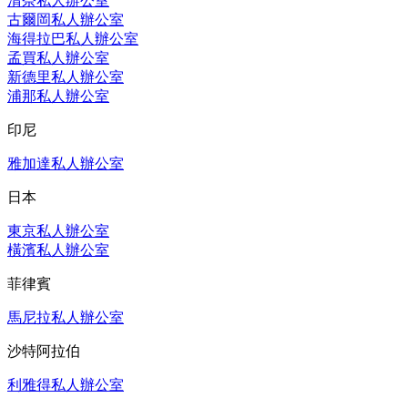
清奈私人辦公室
古爾岡私人辦公室
海得拉巴私人辦公室
孟買私人辦公室
新德里私人辦公室
浦那私人辦公室
印尼
雅加達私人辦公室
日本
東京私人辦公室
橫濱私人辦公室
菲律賓
馬尼拉私人辦公室
沙特阿拉伯
利雅得私人辦公室