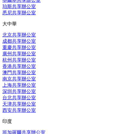
墨爾本共享辦公室
珀斯共享辦公室
悉尼共享辦公室
大中華
北京共享辦公室
成都共享辦公室
重慶共享辦公室
廣州共享辦公室
杭州共享辦公室
香港共享辦公室
澳門共享辦公室
南京共享辦公室
上海共享辦公室
深圳共享辦公室
台北共享辦公室
天津共享辦公室
西安共享辦公室
印度
班加羅爾共享辦公室