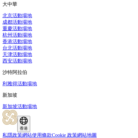
大中華
北京活動場地
成都活動場地
重慶活動場地
杭州活動場地
香港活動場地
台北活動場地
天津活動場地
西安活動場地
沙特阿拉伯
利雅得活動場地
新加坡
新加坡活動場地
香港
私隱政策
網站使用條款
Cookie 政策
網站地圖