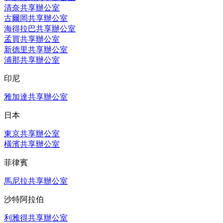
清奈共享辦公室
古爾岡共享辦公室
海得拉巴共享辦公室
孟買共享辦公室
新德里共享辦公室
浦那共享辦公室
印尼
雅加達共享辦公室
日本
東京共享辦公室
橫濱共享辦公室
菲律賓
馬尼拉共享辦公室
沙特阿拉伯
利雅得共享辦公室