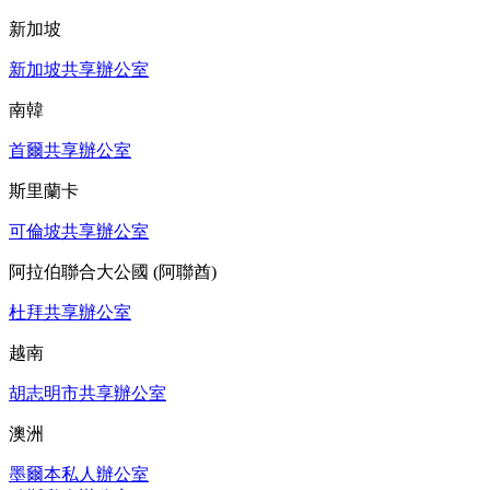
新加坡
新加坡共享辦公室
南韓
首爾共享辦公室
斯里蘭卡
可倫坡共享辦公室
阿拉伯聯合大公國 (阿聯酋)
杜拜共享辦公室
越南
胡志明市共享辦公室
澳洲
墨爾本私人辦公室