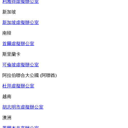
利雅得虛擬辦公室
新加坡
新加坡虛擬辦公室
南韓
首爾虛擬辦公室
斯里蘭卡
可倫坡虛擬辦公室
阿拉伯聯合大公國 (阿聯酋)
杜拜虛擬辦公室
越南
胡志明市虛擬辦公室
澳洲