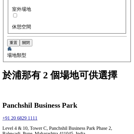
室外場地
休憩空間
重置
關閉
場地類型
於浦那有 2 個場地可供選擇
Panchshil Business Park
+91 20 6829 1111
Level 4 & 10, Tower C, Panchshil Business Park Phase 2,
Balewadi, Pune, Maharashtra 411045, India