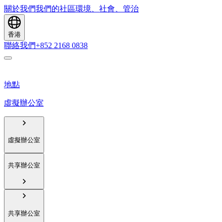
關於我們
我們的社區
環境、社會、管治
香港
聯絡我們
+852 2168 0838
地點
虛擬辦公室
虛擬辦公室
共享辦公室
共享辦公室