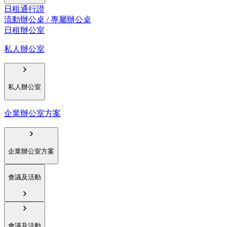
日租通行證
流動辦公桌 / 專屬辦公桌
日租辦公室
私人辦公室
私人辦公室
企業辦公室方案
企業辦公室方案
會議及活動
會議及活動