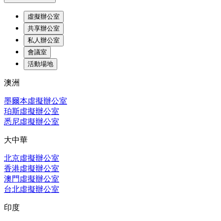
虛擬辦公室
共享辦公室
私人辦公室
會議室
活動場地
澳洲
墨爾本虛擬辦公室
珀斯虛擬辦公室
悉尼虛擬辦公室
大中華
北京虛擬辦公室
香港虛擬辦公室
澳門虛擬辦公室
台北虛擬辦公室
印度