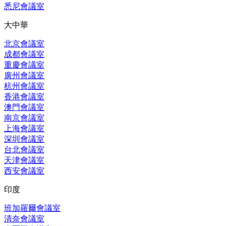
悉尼會議室
大中華
北京會議室
成都會議室
重慶會議室
廣州會議室
杭州會議室
香港會議室
澳門會議室
南京會議室
上海會議室
深圳會議室
台北會議室
天津會議室
西安會議室
印度
班加羅爾會議室
清奈會議室