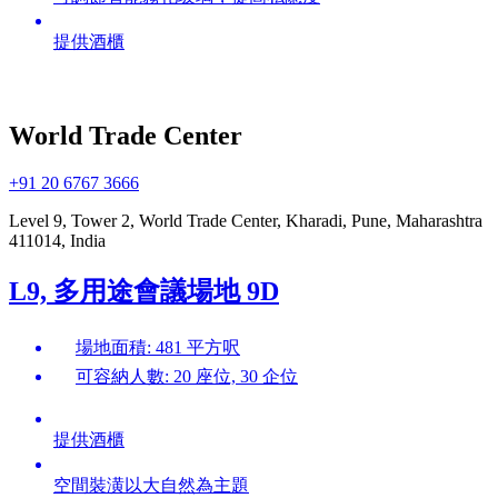
提供酒櫃
World Trade Center
+91 20 6767 3666
Level 9, Tower 2, World Trade Center, Kharadi, Pune, Maharashtra
411014, India
L9, 多用途會議場地 9D
場地面積: 481 平方呎
可容納人數: 20 座位, 30 企位
提供酒櫃
空間裝潢以大自然為主題